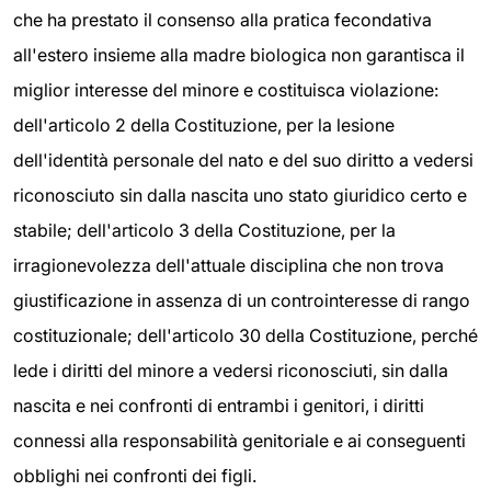
che ha prestato il consenso alla pratica fecondativa
all'estero insieme alla madre biologica non garantisca il
miglior interesse del minore e costituisca violazione:
dell'articolo 2 della Costituzione, per la lesione
dell'identità personale del nato e del suo diritto a vedersi
riconosciuto sin dalla nascita uno stato giuridico certo e
stabile; dell'articolo 3 della Costituzione, per la
irragionevolezza dell'attuale disciplina che non trova
giustificazione in assenza di un controinteresse di rango
costituzionale; dell'articolo 30 della Costituzione, perché
lede i diritti del minore a vedersi riconosciuti, sin dalla
nascita e nei confronti di entrambi i genitori, i diritti
connessi alla responsabilità genitoriale e ai conseguenti
obblighi nei confronti dei figli.