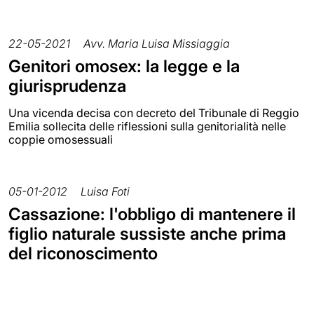
22-05-2021
Avv. Maria Luisa Missiaggia
Genitori omosex: la legge e la
giurisprudenza
Una vicenda decisa con decreto del Tribunale di Reggio
Emilia sollecita delle riflessioni sulla genitorialità nelle
coppie omosessuali
05-01-2012
Luisa Foti
Cassazione: l'obbligo di mantenere il
figlio naturale sussiste anche prima
del riconoscimento