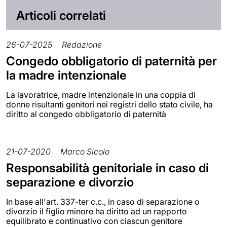
Articoli correlati
26-07-2025
Redazione
Congedo obbligatorio di paternità per
la madre intenzionale
La lavoratrice, madre intenzionale in una coppia di
donne risultanti genitori nei registri dello stato civile, ha
diritto al congedo obbligatorio di paternità
21-07-2020
Marco Sicolo
Responsabilità genitoriale in caso di
separazione e divorzio
In base all'art. 337-ter c.c., in caso di separazione o
divorzio il figlio minore ha diritto ad un rapporto
equilibrato e continuativo con ciascun genitore