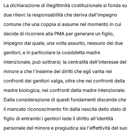
La dichiarazione di illegittimità costituzionale si fonda su
due rilievi: la responsabilità che deriva dall'impegno
comune che una coppia si assume nel momento in cui
decide di ricorrere alla PMA per generare un figlio,
impegno dal quale, una volta assunto, nessuno dei due
genitori, e in particolare la cosiddetta madre
intenzionale, può sottrarsi; la centralità dell'interesse del
minore a che l'insieme dei diritti che egli vanta nei
confronti dei genitori valga, oltre che nei confronti della
madre biologica, nei confronti della madre intenzionale.
Dalla considerazione di questi fondamenti discende che
il mancato riconoscimento fin dalla nascita dello stato di
figlio di entrambi i genitori lede il diritto all'identità
personale del minore e pregiudica sia l'effettività del suo