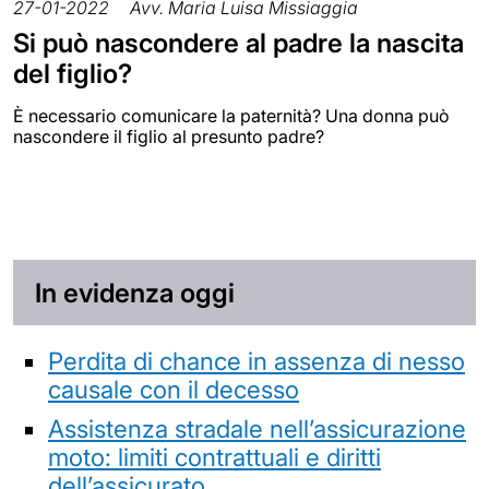
27-01-2022
Avv. Maria Luisa Missiaggia
Si può nascondere al padre la nascita
del figlio?
È necessario comunicare la paternità? Una donna può
nascondere il figlio al presunto padre?
In evidenza oggi
Perdita di chance in assenza di nesso
causale con il decesso
Assistenza stradale nell’assicurazione
moto: limiti contrattuali e diritti
dell’assicurato