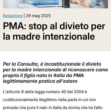
Redazione
|
29 mag 2025
PMA: stop al divieto per
la madre intenzionale
Per la Consulta, è incostituzionale il divieto
per la madre intenzionale di riconoscere come
proprio il figlio nato in Italia da PMA
legittimamente pratica all'estero
L'articolo 8 della legge numero 40 del 2004 è
costituzionalmente illegittimo nella parte in cui non
prevede che pure il nato in Italia da donna che ha fatto