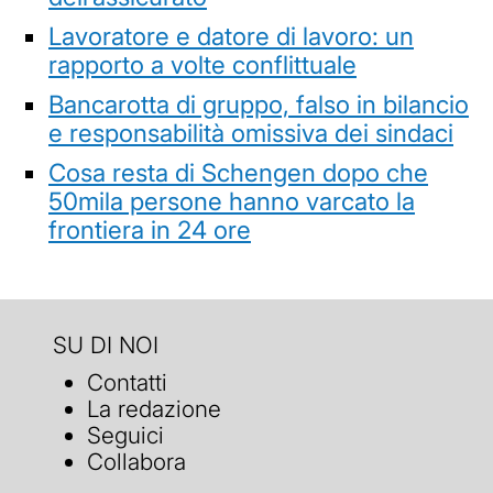
Lavoratore e datore di lavoro: un
rapporto a volte conflittuale
Bancarotta di gruppo, falso in bilancio
e responsabilità omissiva dei sindaci
Cosa resta di Schengen dopo che
50mila persone hanno varcato la
frontiera in 24 ore
SU DI NOI
Contatti
La redazione
Seguici
Collabora