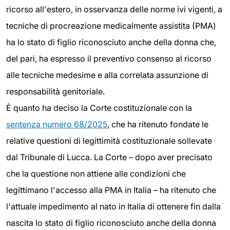
ricorso all'estero, in osservanza delle norme ivi vigenti, a
tecniche di procreazione medicalmente assistita (PMA)
ha lo stato di figlio riconosciuto anche della donna che,
del pari, ha espresso il preventivo consenso al ricorso
alle tecniche medesime e alla correlata assunzione di
responsabilità genitoriale.
È quanto ha deciso la Corte costituzionale con la
sentenza numero 68/2025
, che ha ritenuto fondate le
relative questioni di legittimità costituzionale sollevate
dal Tribunale di Lucca. La Corte – dopo aver precisato
che la questione non attiene alle condizioni che
legittimano l'accesso alla PMA in Italia – ha ritenuto che
l'attuale impedimento al nato in Italia di ottenere fin dalla
nascita lo stato di figlio riconosciuto anche della donna