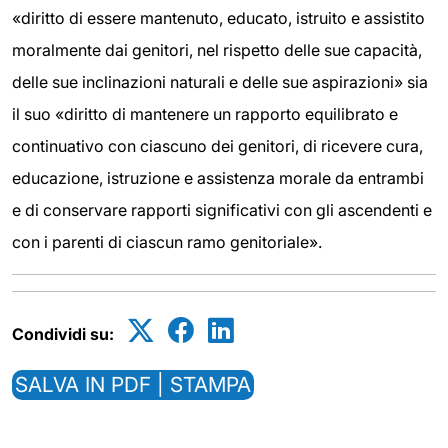
«diritto di essere mantenuto, educato, istruito e assistito
moralmente dai genitori, nel rispetto delle sue capacità,
delle sue inclinazioni naturali e delle sue aspirazioni» sia
il suo «diritto di mantenere un rapporto equilibrato e
continuativo con ciascuno dei genitori, di ricevere cura,
educazione, istruzione e assistenza morale da entrambi
e di conservare rapporti significativi con gli ascendenti e
con i parenti di ciascun ramo genitoriale».
Condividi su:
SALVA IN PDF | STAMPA