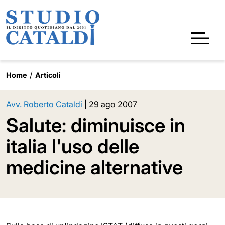
Home
Articoli
Avv. Roberto Cataldi
|
29 ago 2007
Salute: diminuisce in
italia l'uso delle
medicine alternative