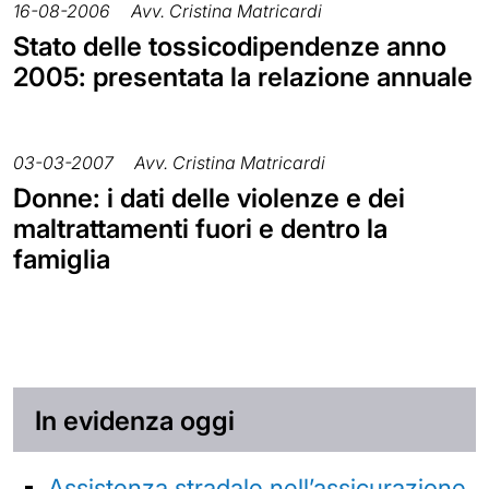
16-08-2006
Avv. Cristina Matricardi
Stato delle tossicodipendenze anno
2005: presentata la relazione annuale
03-03-2007
Avv. Cristina Matricardi
Donne: i dati delle violenze e dei
maltrattamenti fuori e dentro la
famiglia
In evidenza oggi
Assistenza stradale nell’assicurazione