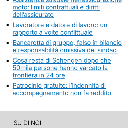
moto: limiti contrattuali e diritti
dell’assicurato
Lavoratore e datore di lavoro: un
rapporto a volte conflittuale
Bancarotta di gruppo, falso in bilancio
e responsabilità omissiva dei sindaci
Cosa resta di Schengen dopo che
50mila persone hanno varcato la
frontiera in 24 ore
Patrocinio gratuito: l’indennità di
accompagnamento non fa reddito
SU DI NOI