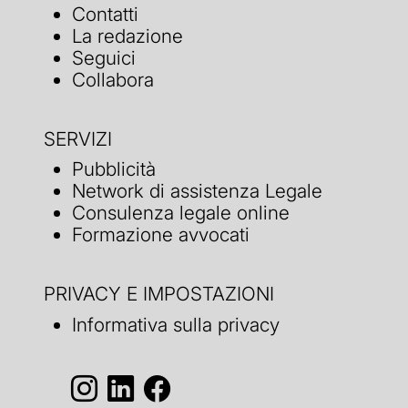
Contatti
La redazione
Seguici
Collabora
SERVIZI
Pubblicità
Network di assistenza Legale
Consulenza legale online
Formazione avvocati
PRIVACY E IMPOSTAZIONI
Informativa sulla privacy