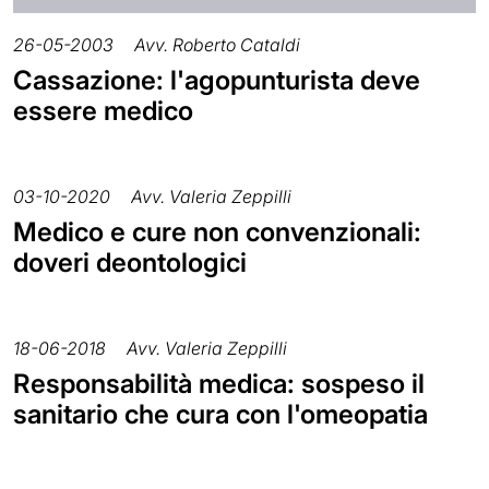
26-05-2003
Avv. Roberto Cataldi
Cassazione: l'agopunturista deve
essere medico
03-10-2020
Avv. Valeria Zeppilli
Medico e cure non convenzionali:
doveri deontologici
18-06-2018
Avv. Valeria Zeppilli
Responsabilità medica: sospeso il
sanitario che cura con l'omeopatia