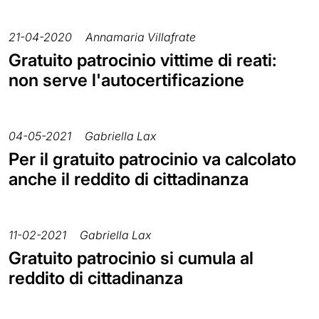
21-04-2020
Annamaria Villafrate
Gratuito patrocinio vittime di reati:
non serve l'autocertificazione
04-05-2021
Gabriella Lax
Per il gratuito patrocinio va calcolato
anche il reddito di cittadinanza
11-02-2021
Gabriella Lax
Gratuito patrocinio si cumula al
reddito di cittadinanza