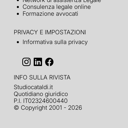
Consulenza legale online
Formazione avvocati
PRIVACY E IMPOSTAZIONI
Informativa sulla privacy
INFO SULLA RIVISTA
Studiocataldi.it
Quotidiano giuridico
P.I. IT02324600440
© Copyright 2001 - 2026