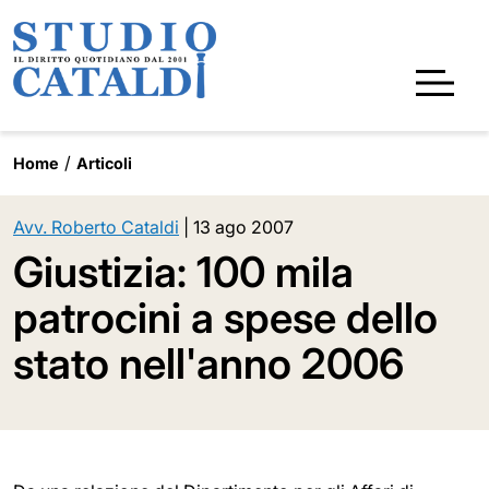
Home
Articoli
Avv. Roberto Cataldi
|
13 ago 2007
Giustizia: 100 mila
patrocini a spese dello
stato nell'anno 2006