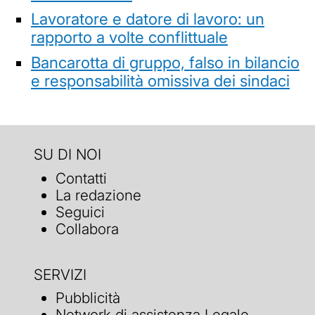
Lavoratore e datore di lavoro: un
rapporto a volte conflittuale
Bancarotta di gruppo, falso in bilancio
e responsabilità omissiva dei sindaci
SU DI NOI
Contatti
La redazione
Seguici
Collabora
SERVIZI
Pubblicità
Network di assistenza Legale