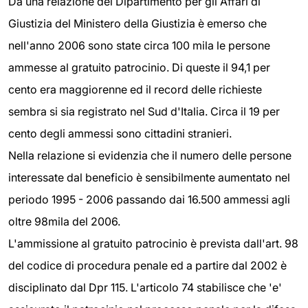
Da una relazione del Dipartimento per gli Affari di
Giustizia del Ministero della Giustizia è emerso che
nell'anno 2006 sono state circa 100 mila le persone
ammesse al gratuito patrocinio. Di queste il 94,1 per
cento era maggiorenne ed il record delle richieste
sembra si sia registrato nel Sud d'Italia. Circa il 19 per
cento degli ammessi sono cittadini stranieri.
Nella relazione si evidenzia che il numero delle persone
interessate dal beneficio è sensibilmente aumentato nel
periodo 1995 - 2006 passando dai 16.500 ammessi agli
oltre 98mila del 2006.
L'ammissione al gratuito patrocinio è prevista dall'art. 98
del codice di procedura penale ed a partire dal 2002 è
disciplinato dal Dpr 115. L'articolo 74 stabilisce che 'e'