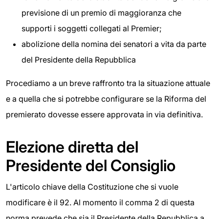
previsione di un premio di maggioranza che
supporti i soggetti collegati al Premier;
abolizione della nomina dei senatori a vita da parte
del Presidente della Repubblica
Procediamo a un breve raffronto tra la situazione attuale
e a quella che si potrebbe configurare se la Riforma del
premierato dovesse essere approvata in via definitiva.
Elezione diretta del
Presidente del Consiglio
L'articolo chiave della Costituzione che si vuole
modificare è il 92. Al momento il comma 2 di questa
norma prevede che sia il Presidente della Repubblica a