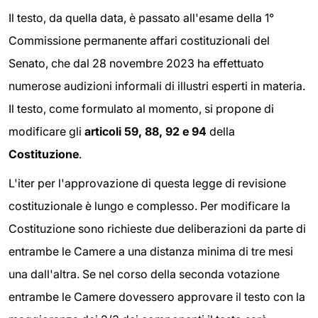
Il testo, da quella data, è passato all'esame della 1°
Commissione permanente affari costituzionali del
Senato, che dal 28 novembre 2023 ha effettuato
numerose audizioni informali di illustri esperti in materia.
Il testo, come formulato al momento, si propone di
modificare gli
articoli 59, 88, 92 e 94
della
Costituzione
.
L'iter per l'approvazione di questa legge di revisione
costituzionale è lungo e complesso. Per modificare la
Costituzione sono richieste due deliberazioni da parte di
entrambe le Camere a una distanza minima di tre mesi
una dall'altra. Se nel corso della seconda votazione
entrambe le Camere dovessero approvare il testo con la