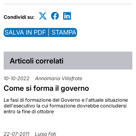
Condividi su:
SALVA IN PDF | STAMPA
Articoli correlati
10-10-2022
Annamaria Villafrate
Come si forma il governo
Le fasi di formazione del Governo e l'attuale situazione
dell'esecutivo la cui formazione dovrebbe concludersi
entro la fine di ottobre
22-07-2011
Luisa Foti