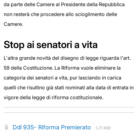
da parte delle Camere al Presidente della Repubblica
non resterà che procedere allo scioglimento delle
Camere.
Stop ai senatori a vita
L'altra grande novità del disegno di legge riguarda l'art.
59 della Costituzione. La Riforma vuole eliminare la
categoria dei senatori a vita, pur lasciando in carica
quelli che risultino già stati nominati alla data di entrata in
vigore della legge di riforma costituzionale.
Ddl 935- Riforma Premierato
1,31 MiB