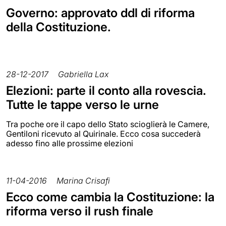
Governo: approvato ddl di riforma
della Costituzione.
28-12-2017
Gabriella Lax
Elezioni: parte il conto alla rovescia.
Tutte le tappe verso le urne
Tra poche ore il capo dello Stato scioglierà le Camere,
Gentiloni ricevuto al Quirinale. Ecco cosa succederà
adesso fino alle prossime elezioni
11-04-2016
Marina Crisafi
Ecco come cambia la Costituzione: la
riforma verso il rush finale