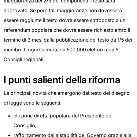
maggioranza dei 2/3 dei componenti il testo sarà
approvato. Se però tali maggioranze non dovessero
essere raggiunte il testo dovrà essere sottoposto a un
referendum popolare che dovrà essere richiesto entro il
termine di 3 mesi dalla pubblicazione del testo da 1/5 dei
membri di ogni Camera, da 500.000 elettori o da 5
Consigli regionali.
I punti salienti della riforma
Le principali novità che emergono dal testo del disegno
di legge sono le seguenti:
elezione diretta popolare del Presidente del
Consiglio;
rafforzamento della stabilità del Governo grazie alla