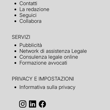
Contatti
La redazione
Seguici
Collabora
SERVIZI
Pubblicità
Network di assistenza Legale
Consulenza legale online
Formazione avvocati
PRIVACY E IMPOSTAZIONI
Informativa sulla privacy