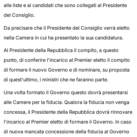
alle liste e ai candidati che sono collegati al Presidente
del Consiglio.
Da precisare che il Presidente del Consiglio verrà eletto
nella Camera in cui ha presentato la sua candidatura.
Al Presidente della Repubblica il compito, a questo
punto, di conferire l'incarico al Premier eletto il compito
di formare il nuovo Governo e di nominare, su proposta
di quest'ultimo, i ministri che ne faranno parte.
Una volta formato il Governo questo dovrà presentarsi
alle Camere per la fiducia. Qualora la fiducia non venga
concessa, il Presidente della Repubblica dovrà rinnovare
l'incarico al Premier eletto di formare il Governo. In caso
di nuova mancata concessione della fiducia al Governo