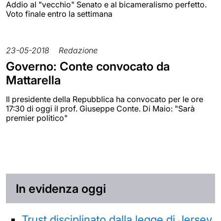
Addio al "vecchio" Senato e al bicameralismo perfetto.
Voto finale entro la settimana
23-05-2018
Redazione
Governo: Conte convocato da
Mattarella
Il presidente della Repubblica ha convocato per le ore
17:30 di oggi il prof. Giuseppe Conte. Di Maio: "Sarà
premier politico"
In evidenza oggi
Trust disciplinato dalla legge di Jersey