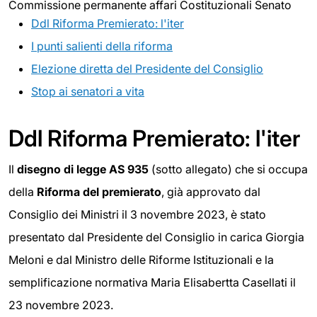
Commissione permanente affari Costituzionali Senato
Ddl Riforma Premierato: l'iter
I punti salienti della riforma
Elezione diretta del Presidente del Consiglio
Stop ai senatori a vita
Ddl Riforma Premierato: l'iter
Il
disegno di legge AS 935
(sotto allegato) che si occupa
della
Riforma del premierato
, già approvato dal
Consiglio dei Ministri il 3 novembre 2023, è stato
presentato dal Presidente del Consiglio in carica Giorgia
Meloni e dal Ministro delle Riforme Istituzionali e la
semplificazione normativa Maria Elisabertta Casellati il
23 novembre 2023.