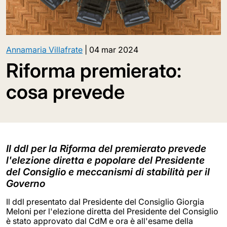
Annamaria Villafrate
|
04 mar 2024
Riforma premierato:
cosa prevede
Il ddl per la Riforma del premierato prevede
l'elezione diretta e popolare del Presidente
del Consiglio e meccanismi di stabilità per il
Governo
Il ddl presentato dal Presidente del Consiglio Giorgia
Meloni per l'elezione diretta del Presidente del Consiglio
è stato approvato dal CdM e ora è all'esame della