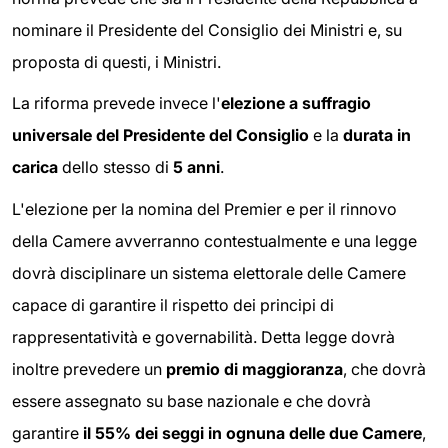
nominare il Presidente del Consiglio dei Ministri e, su
proposta di questi, i Ministri.
La riforma prevede invece l'
elezione a suffragio
universale del Presidente del Consiglio
e la
durata in
carica
dello stesso di
5 anni
.
L'elezione per la nomina del Premier e per il rinnovo
della Camere avverranno contestualmente e una legge
dovrà disciplinare un sistema elettorale delle Camere
capace di garantire il rispetto dei principi di
rappresentatività e governabilità. Detta legge dovrà
inoltre prevedere un
premio di maggioranza
, che dovrà
essere assegnato su base nazionale e che dovrà
garantire
il 55% dei seggi in ognuna delle due Camere
,