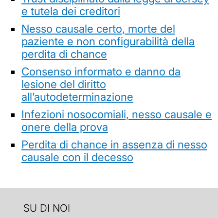
e tutela dei creditori
Nesso causale certo, morte del
paziente e non configurabilità della
perdita di chance
Consenso informato e danno da
lesione del diritto
all’autodeterminazione
Infezioni nosocomiali, nesso causale e
onere della prova
Perdita di chance in assenza di nesso
causale con il decesso
SU DI NOI