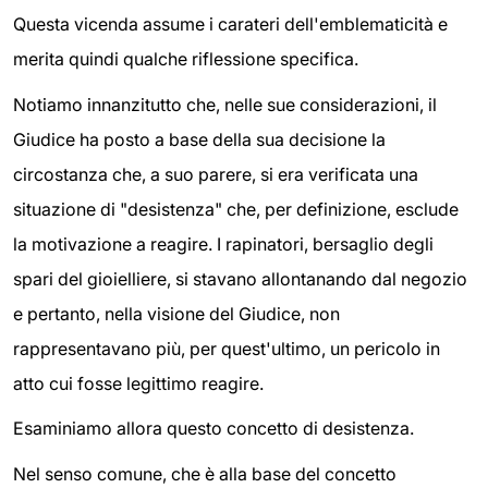
Questa vicenda assume i carateri dell'emblematicità e
merita quindi qualche riflessione specifica.
Notiamo innanzitutto che, nelle sue considerazioni, il
Giudice ha posto a base della sua decisione la
circostanza che, a suo parere, si era verificata una
situazione di "desistenza" che, per definizione, esclude
la motivazione a reagire. I rapinatori, bersaglio degli
spari del gioielliere, si stavano allontanando dal negozio
e pertanto, nella visione del Giudice, non
rappresentavano più, per quest'ultimo, un pericolo in
atto cui fosse legittimo reagire.
Esaminiamo allora questo concetto di desistenza.
Nel senso comune, che è alla base del concetto