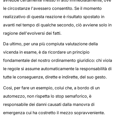
le circostanze l'avessero consentito. Se il momento
realizzativo di questa reazione è risultato spostato in
avanti nel tempo di qualche secondo, ciò avviene solo in
ragione dell'evolversi dei fatti.
Da ultimo, per una più compiuta valutazione della
vicenda in esame, è da ricordare un principio
fondamentale del nostro ordinamento giuridico: chi viola
le regole si assume automaticamente la responsabilità di
tutte le conseguenze, dirette e indirette, del suo gesto.
Così, per fare un esempio, colui che, a bordo di un
automezzo, non rispetta lo stop semaforico, è
responsabile dei danni causati dalla manovra di
emergenza cui ha costretto il mezzo sopravveniente.