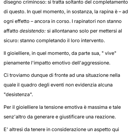
disegno criminoso: si tratta soltanto del completamento
di questo. In quel momento, in sostanza, la rapina è – ad
ogni effetto – ancora in corso. I rapinatori non stanno
affatto
desistendo:
si allontanano solo per mettersi al
sicuro: stanno completando il loro intervento.
Il gioielliere, in quel momento, da parte sua, " vive"
pienamente l'impatto emotivo dell'aggressione.
Ci troviamo dunque di fronte ad una situazione nella
quale il quadro degli eventi non evidenzia alcuna
"desistenza".
Per il gioielliere la tensione emotiva è massima e tale
senz'altro da generare e giustificare una reazione.
E' altresì da tenere in considerazione un aspetto qui