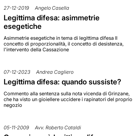
27-12-2019
Angelo Casella
Legittima difesa: asimmetrie
esegetiche
Asimmetrie esegetiche in tema di legittima difesa Il
concetto di proporzionalità, il concetto di desistenza,
l'intervento della Cassazione
07-12-2023
Andrea Cagliero
Legittima difesa: quando sussiste?
Commento alla sentenza sulla nota vicenda di Grinzane,
che ha visto un gioiellere uccidere i rapinatori del proprio
negozio
05-11-2009
Avv. Roberto Cataldi