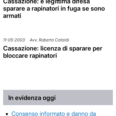
Cassazione: è legittima difesa
sparare a rapinatori in fuga se sono
armati
11-05-2003
Avv. Roberto Cataldi
Cassazione: licenza di sparare per
bloccare rapinatori
In evidenza oggi
Consenso informato e danno da