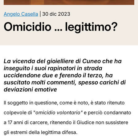
Angelo Casella
|
30 dic 2023
Omicidio ... legittimo?
La vicenda del gioielliere di Cuneo che ha
inseguito i suoi rapinatori in strada
uccidendone due e ferendo il terzo, ha
suscitato molti commenti, spesso carichi di
deviazioni emotive
Il soggetto in questione, come è noto, è stato ritenuto
colpevole di "
omicidio volontario"
e perciò condannato
a 17 anni di carcere, ritenendo il Giudice non sussistere
gli estremi della legittima difesa.