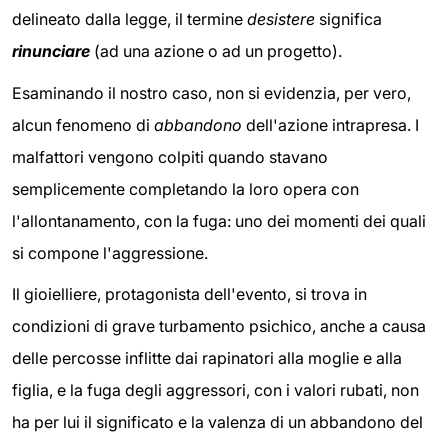
delineato dalla legge, il termine
desistere
significa
rinunciare
(ad una azione o ad un progetto).
Esaminando il nostro caso, non si evidenzia, per vero,
alcun fenomeno di
abbandono
dell'azione intrapresa. I
malfattori vengono colpiti quando stavano
semplicemente completando la loro opera con
l'allontanamento, con la fuga: uno dei momenti dei quali
si compone l'aggressione.
Il gioielliere, protagonista dell'evento, si trova in
condizioni di grave turbamento psichico, anche a causa
delle percosse inflitte dai rapinatori alla moglie e alla
figlia, e la fuga degli aggressori, con i valori rubati, non
ha per lui il significato e la valenza di un abbandono del