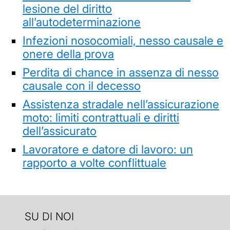
lesione del diritto
all’autodeterminazione
Infezioni nosocomiali, nesso causale e
onere della prova
Perdita di chance in assenza di nesso
causale con il decesso
Assistenza stradale nell’assicurazione
moto: limiti contrattuali e diritti
dell’assicurato
Lavoratore e datore di lavoro: un
rapporto a volte conflittuale
SU DI NOI