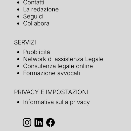
Contatti
La redazione
Seguici
Collabora
SERVIZI
Pubblicità
Network di assistenza Legale
Consulenza legale online
Formazione avvocati
PRIVACY E IMPOSTAZIONI
Informativa sulla privacy