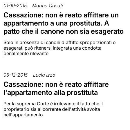
01-10-2015
Marina Crisafi
Cassazione: non è reato affittare un
appartamento a una prostituta. A
patto che il canone non sia esagerato
Solo in presenza di canoni d'affitto sproporzionati o
esagerati può ritenersi integrata una condotta
penalmente rilevante
05-12-2015
Lucia Izzo
Cassazione: non è reato affittare
l'appartamento alla prostituta
Per la suprema Corte è irrilevante il fatto che il
proprietario sia al corrente dell'attività svolta
nell'appartamento