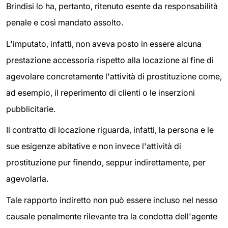
Brindisi lo ha, pertanto, ritenuto esente da responsabilità
penale e così mandato assolto.
L'imputato, infatti, non aveva posto in essere alcuna
prestazione accessoria rispetto alla locazione al fine di
agevolare concretamente l'attività di prostituzione come,
ad esempio, il reperimento di clienti o le inserzioni
pubblicitarie.
Il contratto di locazione riguarda, infatti, la persona e le
sue esigenze abitative e non invece l'attività di
prostituzione pur finendo, seppur indirettamente, per
agevolarla.
Tale rapporto indiretto non può essere incluso nel nesso
causale penalmente rilevante tra la condotta dell'agente