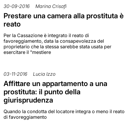
30-09-2016
Marina Crisafi
Prestare una camera alla prostituta è
reato
Per la Cassazione è integrato il reato di
favoreggiamento, data la consapevolezza del
proprietario che la stessa sarebbe stata usata per
esercitare il "mestiere
03-11-2016
Lucia Izzo
Affittare un appartamento a una
prostituta: il punto della
giurisprudenza
Quando la condotta del locatore integra o meno il reato
di favoreggiamento