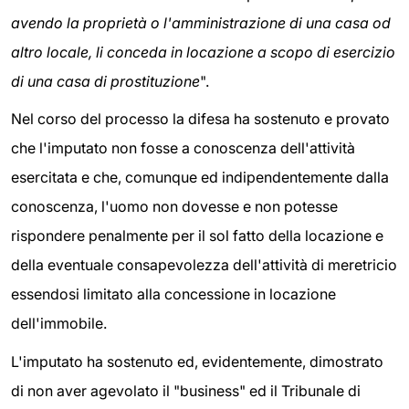
avendo la proprietà o l'amministrazione di una casa od
altro locale, li conceda in locazione a scopo di esercizio
di una casa di prostituzione
".
Nel corso del processo la difesa ha sostenuto e provato
che l'imputato non fosse a conoscenza dell'attività
esercitata e che, comunque ed indipendentemente dalla
conoscenza, l'uomo non dovesse e non potesse
rispondere penalmente per il sol fatto della locazione e
della eventuale consapevolezza dell'attività di meretricio
essendosi limitato alla concessione in locazione
dell'immobile.
L'imputato ha sostenuto ed, evidentemente, dimostrato
di non aver agevolato il "business" ed il Tribunale di