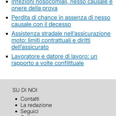
Infezioni nosocomiali, nesso causale e
onere della prova
Perdita di chance in assenza di nesso
causale con il decesso
Assistenza stradale nell’assicurazione
moto: limiti contrattuali e diritti
dell’assicurato
Lavoratore e datore di lavoro: un
rapporto a volte conflittuale
SU DI NOI
Contatti
La redazione
Seguici