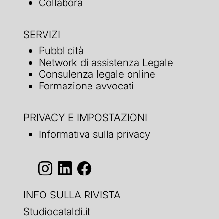
Collabora
SERVIZI
Pubblicità
Network di assistenza Legale
Consulenza legale online
Formazione avvocati
PRIVACY E IMPOSTAZIONI
Informativa sulla privacy
INFO SULLA RIVISTA
Studiocataldi.it