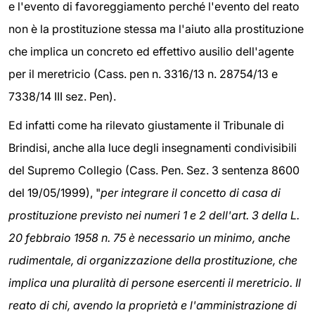
e l'evento di favoreggiamento perché l'evento del reato
non è la prostituzione stessa ma l'aiuto alla prostituzione
che implica un concreto ed effettivo ausilio dell'agente
per il meretricio (Cass. pen n. 3316/13 n. 28754/13 e
7338/14 III sez. Pen).
Ed infatti come ha rilevato giustamente il Tribunale di
Brindisi, anche alla luce degli insegnamenti condivisibili
del Supremo Collegio (Cass. Pen. Sez. 3 sentenza 8600
del 19/05/1999), "
per integrare il concetto di casa di
prostituzione previsto nei numeri 1 e 2 dell'art. 3 della L.
20 febbraio 1958 n. 75 è necessario un minimo, anche
rudimentale, di organizzazione della prostituzione, che
implica una pluralità di persone esercenti il meretricio. Il
reato di chi, avendo la proprietà e l'amministrazione di