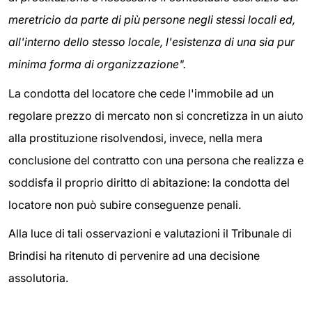
meretricio da parte di più persone negli stessi locali ed,
all'interno dello stesso locale, l'esistenza di una sia pur
minima forma di organizzazione".
La condotta del locatore che cede l'immobile ad un
regolare prezzo di mercato non si concretizza in un aiuto
alla prostituzione risolvendosi, invece, nella mera
conclusione del contratto con una persona che realizza e
soddisfa il proprio diritto di abitazione: la condotta del
locatore non può subire conseguenze penali.
Alla luce di tali osservazioni e valutazioni il Tribunale di
Brindisi ha ritenuto di pervenire ad una decisione
assolutoria.