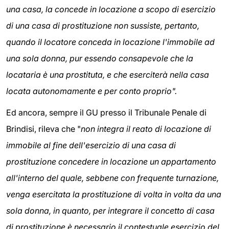
una casa, la concede in locazione a scopo di esercizio
di una casa di prostituzione non sussiste, pertanto,
quando il locatore conceda in locazione l'immobile ad
una sola donna, pur essendo consapevole che la
locataria è una prostituta, e che eserciterà nella casa
locata autonomamente e per conto proprio".
Ed ancora, sempre il GU presso il Tribunale Penale di
Brindisi, rileva che "
non integra il reato di locazione di
immobile al fine dell'esercizio di una casa di
prostituzione concedere in locazione un appartamento
all'interno del quale, sebbene con frequente turnazione,
venga esercitata la prostituzione di volta in volta da una
sola donna, in quanto, per integrare il concetto di casa
di prostituzione è necessario il contestuale esercizio del