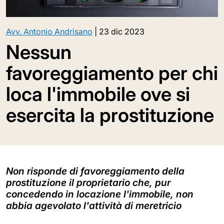
Avv. Antonio Andrisano
|
23 dic 2023
Nessun
favoreggiamento per chi
loca l'immobile ove si
esercita la prostituzione
Non risponde di favoreggiamento della
prostituzione il proprietario che, pur
concedendo in locazione l'immobile, non
abbia agevolato l'attività di meretricio