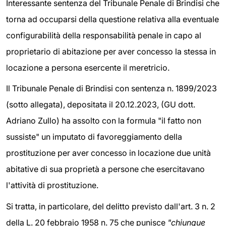
Interessante sentenza del Tribunale Penale di Brindisi che
torna ad occuparsi della questione relativa alla eventuale
configurabilità della responsabilità penale in capo al
proprietario di abitazione per aver concesso la stessa in
locazione a persona esercente il meretricio.
Il Tribunale Penale di Brindisi con sentenza n. 1899/2023
(sotto allegata), depositata il 20.12.2023, (GU dott.
Adriano Zullo) ha assolto con la formula "il fatto non
sussiste" un imputato di favoreggiamento della
prostituzione per aver concesso in locazione due unità
abitative di sua proprietà a persone che esercitavano
l'attività di prostituzione.
Si tratta, in particolare, del delitto previsto dall'art. 3 n. 2
della L. 20 febbraio 1958 n. 75 che punisce
"chiunque