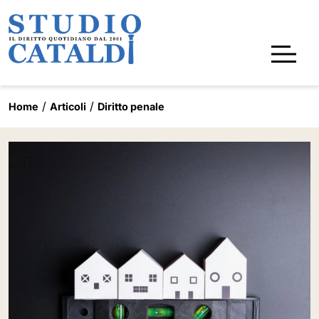
Home
Articoli
Diritto penale