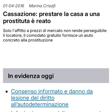
01-04-2016
Marina Crisafi
Cassazione: prestare la casa a una
prostituta è reato
Solo l'affitto a prezzi di mercato non rende perseguibile
il locatore, il comodato gratuito fornisce un aiuto
concreto alla prostituzione
In evidenza oggi
Consenso informato e danno da
lesione del diritto
all’autodeterminazione