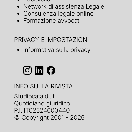
Network di assistenza Legale
Consulenza legale online
Formazione avvocati
PRIVACY E IMPOSTAZIONI
Informativa sulla privacy
INFO SULLA RIVISTA
Studiocataldi.it
Quotidiano giuridico
P.I. IT02324600440
© Copyright 2001 - 2026