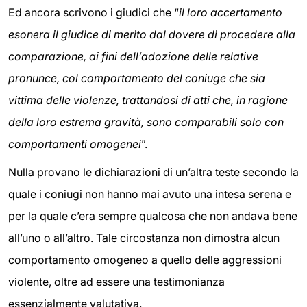
Ed ancora scrivono i giudici che “
il loro accertamento
esonera il giudice di merito dal dovere di procedere alla
comparazione, ai fini dell’adozione delle relative
pronunce, col comportamento del coniuge che sia
vittima delle violenze, trattandosi di atti che, in ragione
della loro estrema gravità, sono comparabili solo con
comportamenti omogenei
”.
Nulla provano le dichiarazioni di un’altra teste secondo la
quale i coniugi non hanno mai avuto una intesa serena e
per la quale c’era sempre qualcosa che non andava bene
all’uno o all’altro. Tale circostanza non dimostra alcun
comportamento omogeneo a quello delle aggressioni
violente, oltre ad essere una testimonianza
essenzialmente valutativa.