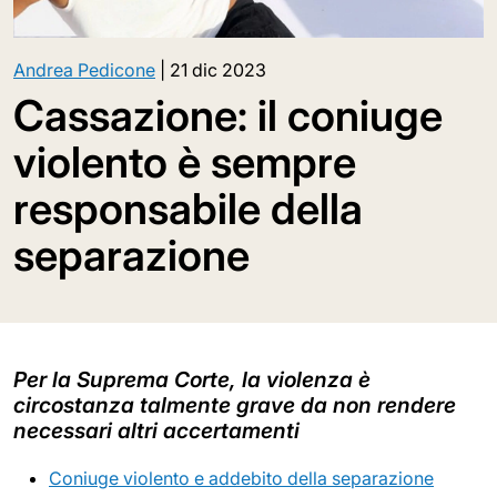
Andrea Pedicone
|
21 dic 2023
Cassazione: il coniuge
violento è sempre
responsabile della
separazione
Per la Suprema Corte, la violenza è
circostanza talmente grave da non rendere
necessari altri accertamenti
Coniuge violento e addebito della separazione