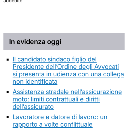
addebito
In evidenza oggi
Il candidato sindaco figlio del
Presidente dell’Ordine degli Avvocati
si presenta in udienza con una collega
non identificata
Assistenza stradale nell’assicurazione
moto: limiti contrattuali e diritti
dell’assicurato
Lavoratore e datore di lavoro: un
rapporto a volte conflittuale