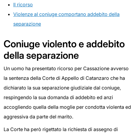
Il ricorso
Violenze al coniuge comportano addebito della
separazione
Coniuge violento e addebito
della separazione
Un uomo ha presentato ricorso per Cassazione avverso
la sentenza della Corte di Appello di Catanzaro che ha
dichiarato la sua separazione giudiziale dal coniuge,
respingendo la sua domanda di addebito ed anzi
accogliendo quella della moglie per condotta violenta ed
aggressiva da parte del marito.
La Corte ha però rigettato la richiesta di assegno di