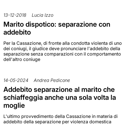
13-12-2018
Lucia Izzo
Marito dispotico: separazione con
addebito
Per la Cassazione, di fronte alla condotta violenta di uno
dei coniugi, il giudice deve pronunciare l'addebito della
separazione senza comparazioni con il comportamento
dell'altro coniuge
14-05-2024
Andrea Pedicone
Addebito separazione al marito che
schiaffeggia anche una sola volta la
moglie
L'ultimo provvedimento della Cassazione in materia di
addebito della separazione per violenza domestica