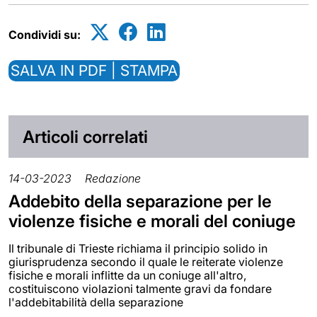
Condividi su:
SALVA IN PDF | STAMPA
Articoli correlati
14-03-2023
Redazione
Addebito della separazione per le
violenze fisiche e morali del coniuge
Il tribunale di Trieste richiama il principio solido in
giurisprudenza secondo il quale le reiterate violenze
fisiche e morali inflitte da un coniuge all'altro,
costituiscono violazioni talmente gravi da fondare
l'addebitabilità della separazione