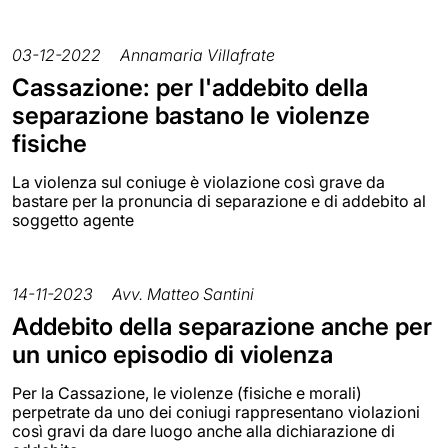
03-12-2022
Annamaria Villafrate
Cassazione: per l'addebito della
separazione bastano le violenze
fisiche
La violenza sul coniuge è violazione così grave da
bastare per la pronuncia di separazione e di addebito al
soggetto agente
14-11-2023
Avv. Matteo Santini
Addebito della separazione anche per
un unico episodio di violenza
Per la Cassazione, le violenze (fisiche e morali)
perpetrate da uno dei coniugi rappresentano violazioni
così gravi da dare luogo anche alla dichiarazione di