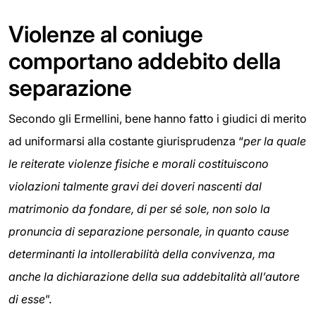
Violenze al coniuge
comportano addebito della
separazione
Secondo gli Ermellini, bene hanno fatto i giudici di merito
ad uniformarsi alla costante giurisprudenza “
per la quale
le reiterate violenze fisiche e morali costituiscono
violazioni talmente gravi dei doveri nascenti dal
matrimonio da fondare, di per sé sole, non solo la
pronuncia di separazione personale, in quanto cause
determinanti la intollerabilità della convivenza, ma
anche la dichiarazione della sua addebitalità all’autore
di esse
”.