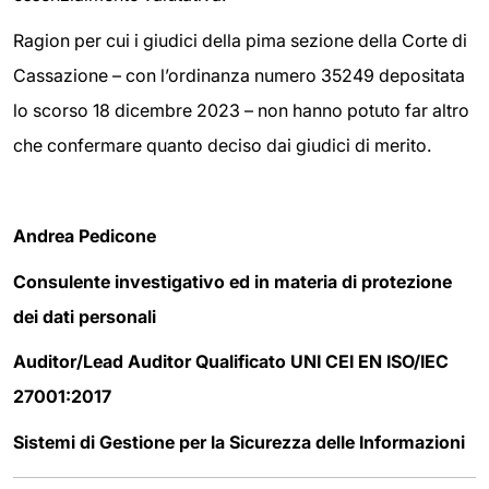
Ragion per cui i giudici della pima sezione della Corte di
Cassazione – con l’ordinanza numero 35249 depositata
lo scorso 18 dicembre 2023 – non hanno potuto far altro
che confermare quanto deciso dai giudici di merito.
Andrea Pedicone
Consulente investigativo ed in materia di protezione
dei dati personali
Auditor/Lead Auditor Qualificato UNI CEI EN ISO/IEC
27001:2017
Sistemi di Gestione per la Sicurezza delle Informazioni