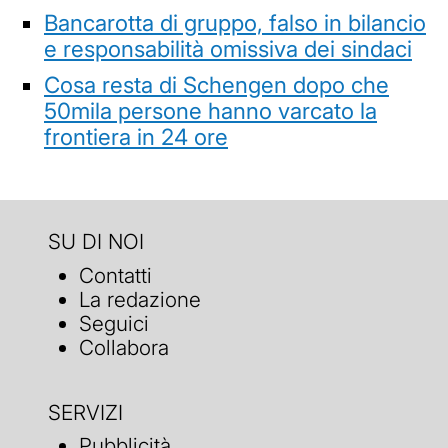
Bancarotta di gruppo, falso in bilancio
e responsabilità omissiva dei sindaci
Cosa resta di Schengen dopo che
50mila persone hanno varcato la
frontiera in 24 ore
SU DI NOI
Contatti
La redazione
Seguici
Collabora
SERVIZI
Pubblicità