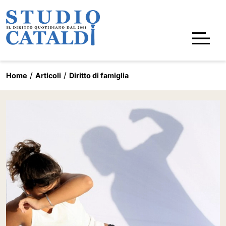
Home
Articoli
Diritto di famiglia