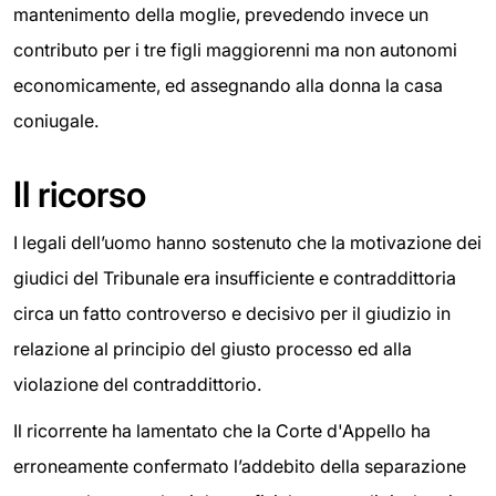
mantenimento della moglie, prevedendo invece un
contributo per i tre figli maggiorenni ma non autonomi
economicamente, ed assegnando alla donna la casa
coniugale.
Il ricorso
I legali dell’uomo hanno sostenuto che la motivazione dei
giudici del Tribunale era insufficiente e contraddittoria
circa un fatto controverso e decisivo per il giudizio in
relazione al principio del giusto processo ed alla
violazione del contraddittorio.
Il ricorrente ha lamentato che la Corte d'Appello ha
erroneamente confermato l’addebito della separazione