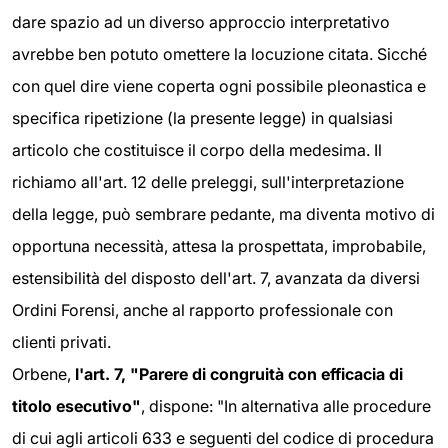
dare spazio ad un diverso approccio interpretativo
avrebbe ben potuto omettere la locuzione citata. Sicché
con quel dire viene coperta ogni possibile pleonastica e
specifica ripetizione (la presente legge) in qualsiasi
articolo che costituisce il corpo della medesima. Il
richiamo all'art. 12 delle preleggi, sull'interpretazione
della legge, può sembrare pedante, ma diventa motivo di
opportuna necessità, attesa la prospettata, improbabile,
estensibilità del disposto dell'art. 7, avanzata da diversi
Ordini Forensi, anche al rapporto professionale con
clienti privati.
Orbene,
l'art. 7, "Parere di congruità con efficacia di
titolo esecutivo"
, dispone: "In alternativa alle procedure
di cui agli articoli 633 e seguenti del codice di procedura