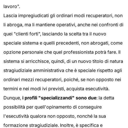
lavoro".
Lascia impregiudicati gli ordinari modi recuperatori, non
li abroga, ma li mantiene operativi, anche nei confronti di
quei "clienti forti", lasciando la scelta tra il nuovo
speciale sistema e quelli precedenti, non abrogati, come
opzione personale che quel professionista potrà fare. Il
sistema si arricchisce, quindi, di un nuovo titolo di natura
stragiudiziale amministrativa che è speciale rispetto agli
ordinari mezzi recuperatori, poiché, se non opposto nei
termini e nei modi ivi previsti, acquista esecutività.
Dunque,
i profili "specializzandi" sono due
: la detta
possibilità per quell'opinamento di conseguire
l'esecutività qualora non opposto, nonché la sua
formazione stragiudiziale. Inoltre, è specifica e