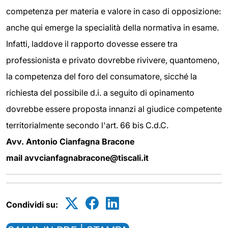
competenza per materia e valore in caso di opposizione:
anche qui emerge la specialità della normativa in esame.
Infatti, laddove il rapporto dovesse essere tra
professionista e privato dovrebbe rivivere, quantomeno,
la competenza del foro del consumatore, sicché la
richiesta del possibile d.i. a seguito di opinamento
dovrebbe essere proposta innanzi al giudice competente
territorialmente secondo l'art. 66 bis C.d.C.
Avv. Antonio Cianfagna Bracone
mail avvcianfagnabracone@tiscali.it
Condividi su: