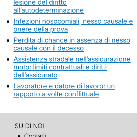
lesione del diritto
all’autodeterminazione
Infezioni nosocomiali, nesso causale e
onere della prova
Perdita di chance in assenza di nesso
causale con il decesso
Assistenza stradale nell’assicurazione
moto: limiti contrattuali e diritti
dell’assicurato
Lavoratore e datore di lavoro: un
rapporto a volte conflittuale
SU DI NOI
Contatti