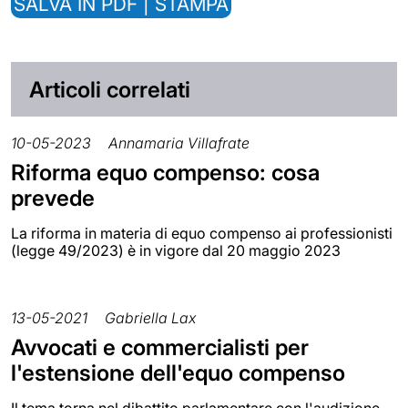
SALVA IN PDF | STAMPA
Articoli correlati
10-05-2023
Annamaria Villafrate
Riforma equo compenso: cosa
prevede
La riforma in materia di equo compenso ai professionisti
(legge 49/2023) è in vigore dal 20 maggio 2023
13-05-2021
Gabriella Lax
Avvocati e commercialisti per
l'estensione dell'equo compenso