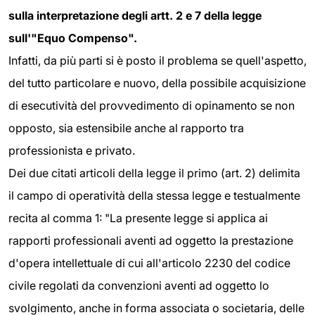
sulla interpretazione degli artt. 2 e 7 della legge
sull'"Equo Compenso".
Infatti, da più parti si è posto il problema se quell'aspetto,
del tutto particolare e nuovo, della possibile acquisizione
di esecutività del provvedimento di opinamento se non
opposto, sia estensibile anche al rapporto tra
professionista e privato.
Dei due citati articoli della legge il primo (art. 2) delimita
il campo di operatività della stessa legge e testualmente
recita al comma 1: "La presente legge si applica ai
rapporti professionali aventi ad oggetto la prestazione
d'opera intellettuale di cui all'articolo 2230 del codice
civile regolati da convenzioni aventi ad oggetto lo
svolgimento, anche in forma associata o societaria, delle