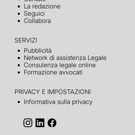
La redazione
Seguici
Collabora
SERVIZI
Pubblicità
Network di assistenza Legale
Consulenza legale online
Formazione avvocati
PRIVACY E IMPOSTAZIONI
Informativa sulla privacy