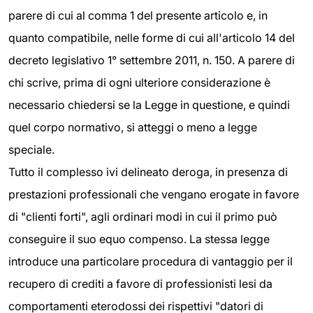
parere di cui al comma 1 del presente articolo e, in
quanto compatibile, nelle forme di cui all'articolo 14 del
decreto legislativo 1° settembre 2011, n. 150. A parere di
chi scrive, prima di ogni ulteriore considerazione è
necessario chiedersi se la Legge in questione, e quindi
quel corpo normativo, si atteggi o meno a legge
speciale.
Tutto il complesso ivi delineato deroga, in presenza di
prestazioni professionali che vengano erogate in favore
di "clienti forti", agli ordinari modi in cui il primo può
conseguire il suo equo compenso. La stessa legge
introduce una particolare procedura di vantaggio per il
recupero di crediti a favore di professionisti lesi da
comportamenti eterodossi dei rispettivi "datori di