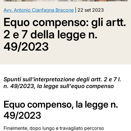
Avv. Antonio Cianfagna Bracone
|
22 set 2023
Equo compenso: gli artt.
2 e 7 della legge n.
49/2023
Spunti sull'interpretazione degli artt. 2 e 7 l.
n. 49/2023, la legge sull'equo compenso
Equo compenso, la legge n.
49/2023
Finalmente, dopo lungo e travagliato percorso