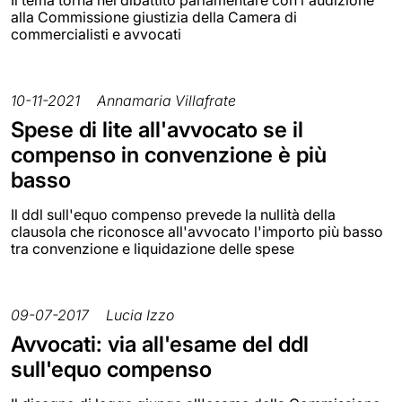
Il tema torna nel dibattito parlamentare con l'audizione
alla Commissione giustizia della Camera di
commercialisti e avvocati
10-11-2021
Annamaria Villafrate
Spese di lite all'avvocato se il
compenso in convenzione è più
basso
Il ddl sull'equo compenso prevede la nullità della
clausola che riconosce all'avvocato l'importo più basso
tra convenzione e liquidazione delle spese
09-07-2017
Lucia Izzo
Avvocati: via all'esame del ddl
sull'equo compenso