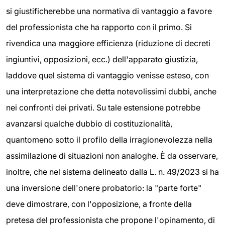
si giustificherebbe una normativa di vantaggio a favore
del professionista che ha rapporto con il primo. Si
rivendica una maggiore efficienza (riduzione di decreti
ingiuntivi, opposizioni, ecc.) dell'apparato giustizia,
laddove quel sistema di vantaggio venisse esteso, con
una interpretazione che detta notevolissimi dubbi, anche
nei confronti dei privati. Su tale estensione potrebbe
avanzarsi qualche dubbio di costituzionalità,
quantomeno sotto il profilo della irragionevolezza nella
assimilazione di situazioni non analoghe. È da osservare,
inoltre, che nel sistema delineato dalla L. n. 49/2023 si ha
una inversione dell'onere probatorio: la "parte forte"
deve dimostrare, con l'opposizione, a fronte della
pretesa del professionista che propone l'opinamento, di