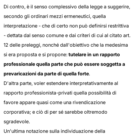
Di contro, è il senso complessivo della legge a suggerire,
secondo gli ordinari mezzi ermeneutici, quella
interpretazione - che di certo non può definirsi restrittiva
- dettata dal senso comune e dai criteri di cui al citato art.
12 delle preleggi, nonché dall'obiettivo che la medesima
si era proposta e si propone:
tutelare in un rapporto
professionale quella parte che può essere soggetta a
prevaricazioni da parte di quella forte
.
D'altra parte, voler estendere interpretativamente al
rapporto professionista-privati quella possibilità di
favore appare quasi come una rivendicazione
corporativa; e ciò di per sé sarebbe oltremodo
sgradevole.
Un'ultima notazione sulla individuazione della