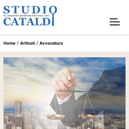
Home
Articoli
Avvocatura