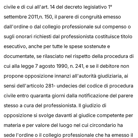
civile e di cui all'art. 14 del decreto legislativo 1°
settembre 2011,n. 150, il parere di congruità emesso
dall'ordine o dal collegio professionale sul compenso o
sugli onorari richiesti dal professionista costituisce titolo
esecutivo, anche per tutte le spese sostenute e
documentate, se rilasciato nel rispetto della procedura di
cui alla legge 7 agosto 1990, n. 241, e se il debitore non
propone opposizione innanzi all'autorità giudiziaria, ai
sensi dell'articolo 281- undecies del codice di procedura
civile entro quaranta giorni dalla notificazione del parere
stesso a cura del professionista. Il giudizio di
opposizione si svolge davanti al giudice competente per
materia e per valore del luogo nel cui circondario ha
sede l'ordine o il collegio professionale che ha emesso il