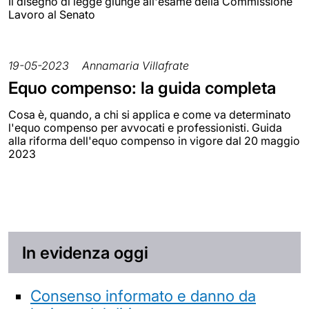
Il disegno di legge giunge all'esame della Commissione
Lavoro al Senato
19-05-2023
Annamaria Villafrate
Equo compenso: la guida completa
Cosa è, quando, a chi si applica e come va determinato
l'equo compenso per avvocati e professionisti. Guida
alla riforma dell'equo compenso in vigore dal 20 maggio
2023
In evidenza oggi
Consenso informato e danno da