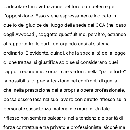
particolare l'individuazione del foro competente per
l'opposizione. Esso viene espressamente indicato in
quello del giudice del luogo della sede del COA (nel caso
degli Avvocati), soggetto quest'ultimo, peraltro, estraneo
al rapporto tra le parti, derogando così al sistema
ordinario. È evidente, quindi, che la specialità della legge
di che trattasi si giustifica solo se si considerano quei
rapporti economici sociali che vedono nella "parte forte"
la possibilità di prevaricazione nei confronti di quella
che, nella prestazione della propria opera professionale,
possa essere lesa nel suo lavoro con diretto riflesso sulla
personale sussistenza materiale e morale. Un tale
riflesso non sembra palesarsi nella tendenziale parità di
forza contrattuale tra privato e professionista, sicché mal