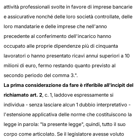
attività professionali svolte in favore di imprese bancarie
e assicurative nonché delle loro società controllate, delle
loro mandatarie e delle imprese che nell'anno
precedente al conferimento dell'incarico hanno
occupato alle proprie dipendenze più di cinquanta
lavoratori o hanno presentato ricavi annui superiori a 10
milioni di euro, fermo restando quanto previsto al
secondo periodo del comma 3.".
La prima considerazione da fare è riferibile all'incipit del
richiamato art. 2
, c. 1, laddove espressamente si
individua - senza lasciare alcun 1 dubbio interpretativo -
l'estensione applicativa delle norme che costituiscono la
legge in parola: "la presente legge", quindi, tutto il suo
corpo come articolato. Se il legislatore avesse voluto