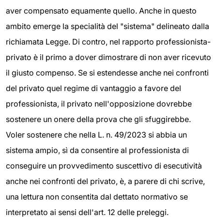
aver compensato equamente quello. Anche in questo
ambito emerge la specialità del "sistema" delineato dalla
richiamata Legge. Di contro, nel rapporto professionista-
privato è il primo a dover dimostrare di non aver ricevuto
il giusto compenso. Se si estendesse anche nei confronti
del privato quel regime di vantaggio a favore del
professionista, il privato nell'opposizione dovrebbe
sostenere un onere della prova che gli sfuggirebbe.
Voler sostenere che nella L. n. 49/2023 si abbia un
sistema ampio, sì da consentire al professionista di
conseguire un provvedimento suscettivo di esecutività
anche nei confronti del privato, è, a parere di chi scrive,
una lettura non consentita dal dettato normativo se
interpretato ai sensi dell'art. 12 delle preleggi.