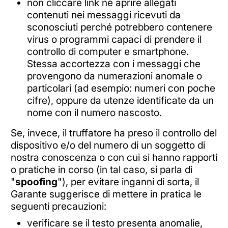
non cliccare link né aprire allegati
contenuti nei messaggi ricevuti da
sconosciuti perché potrebbero contenere
virus o programmi capaci di prendere il
controllo di computer e smartphone.
Stessa accortezza con i messaggi che
provengono da numerazioni anomale o
particolari (ad esempio: numeri con poche
cifre), oppure da utenze identificate da un
nome con il numero nascosto.
Se, invece, il truffatore ha preso il controllo del
dispositivo e/o del numero di un soggetto di
nostra conoscenza o con cui si hanno rapporti
o pratiche in corso (in tal caso, si parla di
"
spoofing
"), per evitare inganni di sorta, il
Garante suggerisce di mettere in pratica le
seguenti precauzioni:
verificare se il testo presenta anomalie,