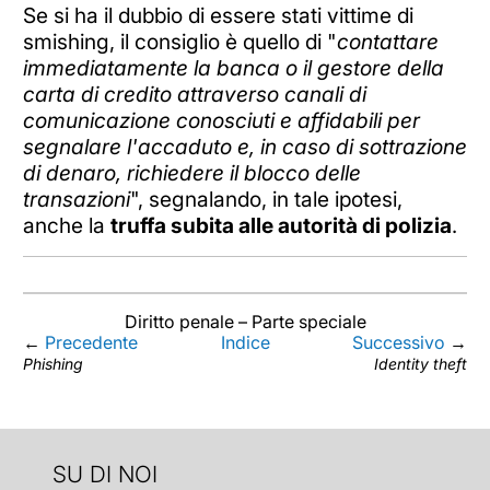
Se si ha il dubbio di essere stati vittime di
smishing, il consiglio è quello di "
contattare
immediatamente la banca o il gestore della
carta di credito attraverso canali di
comunicazione conosciuti e affidabili per
segnalare l'accaduto e, in caso di sottrazione
di denaro, richiedere il blocco delle
transazioni
", segnalando, in tale ipotesi,
anche la
truffa subita alle autorità di polizia
.
Diritto penale – Parte speciale
←
Precedente
Indice
Successivo
→
Phishing
Identity theft
SU DI NOI