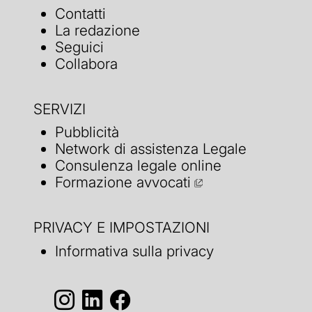
Contatti
La redazione
Seguici
Collabora
SERVIZI
Pubblicità
Network di assistenza Legale
Consulenza legale online
Formazione avvocati
PRIVACY E IMPOSTAZIONI
Informativa sulla privacy