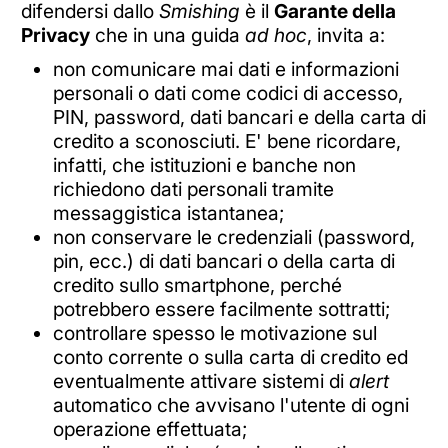
difendersi dallo
Smishing
è il
Garante della
Privacy
che in una guida
ad hoc
, invita a:
non comunicare mai dati e informazioni
personali o dati come codici di accesso,
PIN, password, dati bancari e della carta di
credito a sconosciuti. E' bene ricordare,
infatti, che istituzioni e banche non
richiedono dati personali tramite
messaggistica istantanea;
non conservare le credenziali (password,
pin, ecc.) di dati bancari o della carta di
credito sullo smartphone, perché
potrebbero essere facilmente sottratti;
controllare spesso le motivazione sul
conto corrente o sulla carta di credito ed
eventualmente attivare sistemi di
alert
automatico che avvisano l'utente di ogni
operazione effettuata;