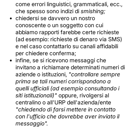
come errori linguistici, grammaticali, ecc.,
che spesso sono indizi di
smishing;
chiedersi se davvero un nostro
conoscente o un soggetto con cui
abbiamo rapporti farebbe certe richieste
(ad esempio: richieste di denaro via SMS)
e nel caso contattarlo su canali affidabili
per chiedere conferma;
infine, se si ricevono messaggi che
invitano a richiamare determinati numeri di
aziende o istituzioni,
"controllare sempre
prima se tali numeri corrispondono a
quelli ufficiali (ad esempio consultando i
siti istituzionali)"
oppure, rivolgersi al
centralino o all'URP dell'azienda/ente
"chiedendo di farsi mettere in contatto
con l'ufficio che dovrebbe aver inviato il
messaggio".