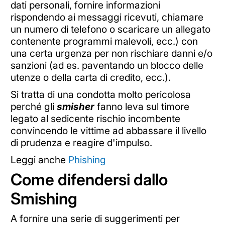
dati personali, fornire informazioni
rispondendo ai messaggi ricevuti, chiamare
un numero di telefono o scaricare un allegato
contenente programmi malevoli, ecc.) con
una certa urgenza per non rischiare danni e/o
sanzioni (ad es. paventando un blocco delle
utenze o della carta di credito, ecc.).
Si tratta di una condotta molto pericolosa
perché gli
smisher
fanno leva sul timore
legato al sedicente rischio incombente
convincendo le vittime ad abbassare il livello
di prudenza e reagire d'impulso.
Leggi anche
Phishing
Come difendersi dallo
Smishing
A fornire una serie di suggerimenti per