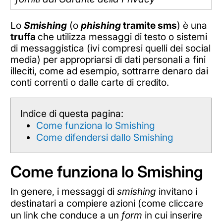
Lo
Smishing
(o
phishing
tramite sms
) è una
truffa
che utilizza messaggi di testo o sistemi
di messaggistica (ivi compresi quelli dei social
media) per appropriarsi di dati personali a fini
illeciti, come ad esempio, sottrarre denaro dai
conti correnti o dalle carte di credito.
Indice di questa pagina:
Come funziona lo Smishing
Come difendersi dallo Smishing
Come funziona lo Smishing
In genere, i messaggi di
smishing
invitano i
destinatari a compiere azioni (come cliccare
un link che conduce a un
form
in cui inserire