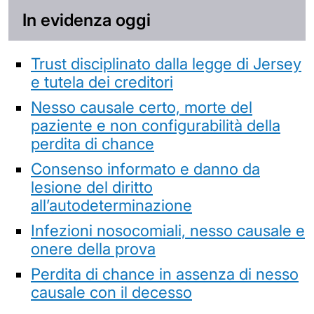
In evidenza oggi
Trust disciplinato dalla legge di Jersey
e tutela dei creditori
Nesso causale certo, morte del
paziente e non configurabilità della
perdita di chance
Consenso informato e danno da
lesione del diritto
all’autodeterminazione
Infezioni nosocomiali, nesso causale e
onere della prova
Perdita di chance in assenza di nesso
causale con il decesso