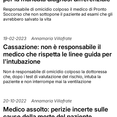
Responsabile di omicidio colposo il medico di Pronto
Soccorso che non sottopone il paziente ad esami che gli
avrebbero salvato la vita
19-02-2023
Annamaria Villafrate
Cassazione: non è responsabile il
medico che rispetta le linee guida per
l'intubazione
Non è responsabile di omicidio colposo la dottoressa
che, dopo i test di valutazione del rischio, intuba la
paziente e non interrompe mai la ventilazione
20-10-2022
Annamaria Villafrate
Medico assolto: perizie incerte sulle
cause della morte del paziente