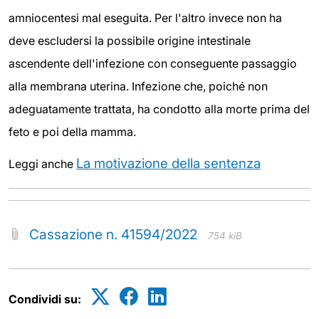
amniocentesi mal eseguita. Per l'altro invece non ha
deve escludersi la possibile origine intestinale
ascendente dell'infezione con conseguente passaggio
alla membrana uterina. Infezione che, poiché non
adeguatamente trattata, ha condotto alla morte prima del
feto e poi della mamma.
La motivazione della sentenza
Leggi anche
Cassazione n. 41594/2022
754 kiB
Condividi su: