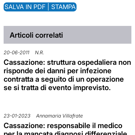
SALVA IN PDF | STAMPA
Articoli correlati
20-06-2011
N.R.
Cassazione: struttura ospedaliera non
risponde dei danni per infezione
contratta a seguito di un operazione
se si tratta di evento imprevisto.
23-01-2023
Annamaria Villafrate
Cassazione: responsabile il medico
per la mancata diagnosi differenziale