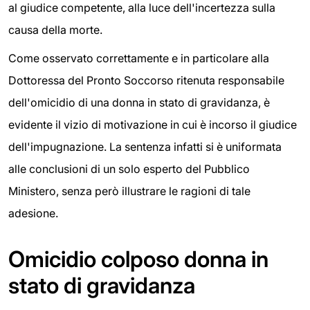
al giudice competente, alla luce dell'incertezza sulla
causa della morte.
Come osservato correttamente e in particolare alla
Dottoressa del Pronto Soccorso ritenuta responsabile
dell'omicidio di una donna in stato di gravidanza, è
evidente il vizio di motivazione in cui è incorso il giudice
dell'impugnazione. La sentenza infatti si è uniformata
alle conclusioni di un solo esperto del Pubblico
Ministero, senza però illustrare le ragioni di tale
adesione.
Omicidio colposo donna in
stato di gravidanza