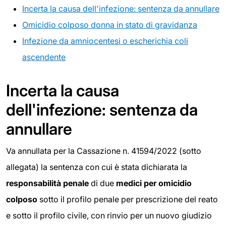
Incerta la causa dell'infezione: sentenza da annullare
Omicidio colposo donna in stato di gravidanza
Infezione da amniocentesi o escherichia coli
ascendente
Incerta la causa
dell'infezione: sentenza da
annullare
Va annullata per la Cassazione n. 41594/2022 (sotto
allegata) la sentenza con cui è stata dichiarata la
responsabilità penale
di due
medici per omicidio
colposo
sotto il profilo penale per prescrizione del reato
e sotto il profilo civile, con rinvio per un nuovo giudizio