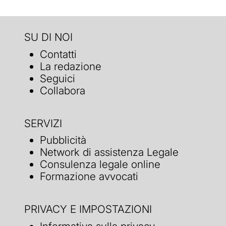
SU DI NOI
Contatti
La redazione
Seguici
Collabora
SERVIZI
Pubblicità
Network di assistenza Legale
Consulenza legale online
Formazione avvocati
PRIVACY E IMPOSTAZIONI