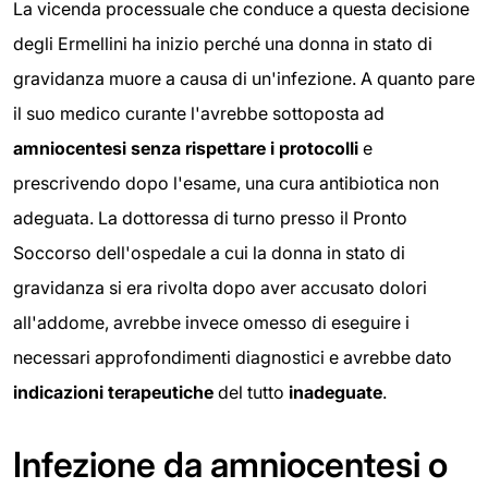
La vicenda processuale che conduce a questa decisione
degli Ermellini ha inizio perché una donna in stato di
gravidanza muore a causa di un'infezione. A quanto pare
il suo medico curante l'avrebbe sottoposta ad
amniocentesi
senza rispettare i protocolli
e
prescrivendo dopo l'esame, una cura antibiotica non
adeguata. La dottoressa di turno presso il Pronto
Soccorso dell'ospedale a cui la donna in stato di
gravidanza si era rivolta dopo aver accusato dolori
all'addome, avrebbe invece omesso di eseguire i
necessari approfondimenti diagnostici e avrebbe dato
indicazioni terapeutiche
del tutto
inadeguate
.
Infezione da amniocentesi o