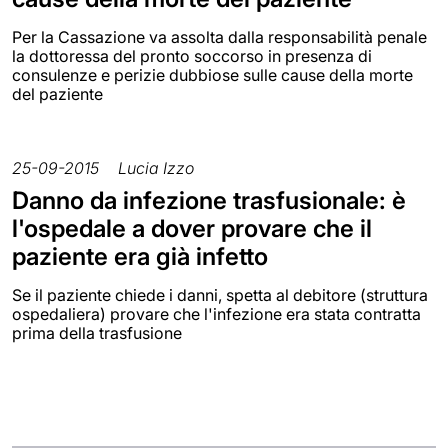
Per la Cassazione va assolta dalla responsabilità penale
la dottoressa del pronto soccorso in presenza di
consulenze e perizie dubbiose sulle cause della morte
del paziente
25-09-2015
Lucia Izzo
Danno da infezione trasfusionale: è
l'ospedale a dover provare che il
paziente era già infetto
Se il paziente chiede i danni, spetta al debitore (struttura
ospedaliera) provare che l'infezione era stata contratta
prima della trasfusione