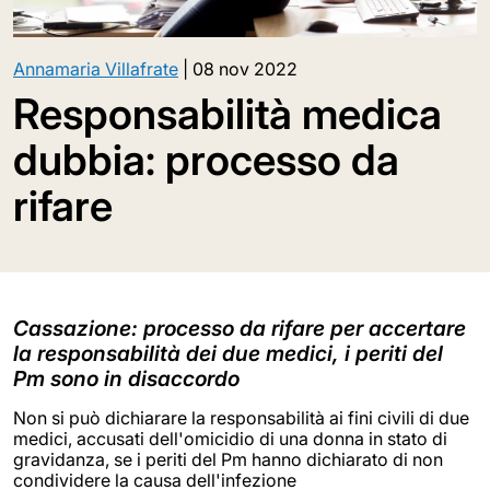
Annamaria Villafrate
|
08 nov 2022
Responsabilità medica
dubbia: processo da
rifare
Cassazione: processo da rifare per accertare
la responsabilità dei due medici, i periti del
Pm sono in disaccordo
Non si può dichiarare la responsabilità ai fini civili di due
medici, accusati dell'omicidio di una donna in stato di
gravidanza, se i periti del Pm hanno dichiarato di non
condividere la causa dell'infezione