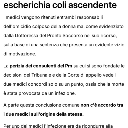
escherichia coli ascendente
I medici vengono ritenuti entrambi responsabili
dell'omicidio colposo della donna ma, come evidenziato
dalla Dottoressa del Pronto Soccorso nel suo ricorso,
sulla base di una sentenza che presenta un evidente vizio
di motivazione.
La
perizia dei consulenti del Pm
su cui si sono fondate le
decisioni del Tribunale e della Corte di appello vede i
due medici concordi solo su un punto, ossia che la morte
è stata provocata da un'infezione.
A parte questa conclusione comune
non c'è accordo tra
i due medici sull'origine della stessa.
Per uno dei medici l'infezione era da ricondurre alla