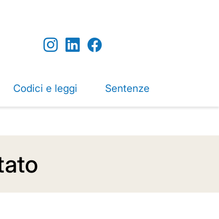
Codici e leggi
Sentenze
tato