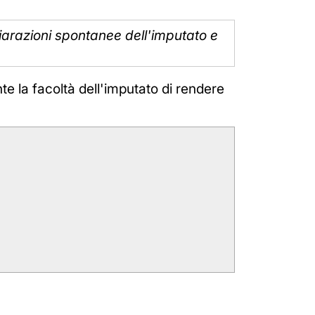
chiarazioni spontanee dell'imputato e
te la facoltà dell'imputato di rendere