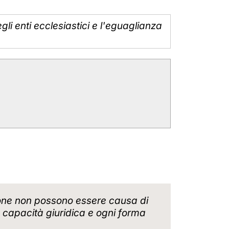
egli enti ecclesiastici e l'eguaglianza
tuzione non possono essere causa di
, capacità giuridica e ogni forma