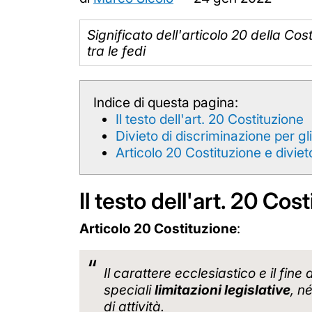
Significato dell'articolo 20 della Cost
tra le fedi
Indice di questa pagina:
Il testo dell'art. 20 Costituzione
Divieto di discriminazione per gli 
Articolo 20 Costituzione e diviet
Il testo dell'art. 20 Cos
Articolo 20 Costituzione
:
Il carattere ecclesiastico e il fin
speciali
limitazioni legislative
, n
di attività.