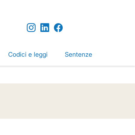
Codici e leggi
Sentenze