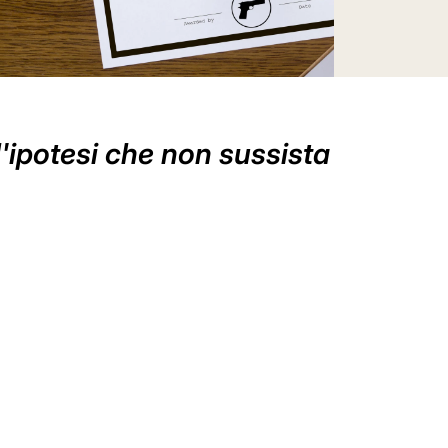
l'ipotesi che non sussista