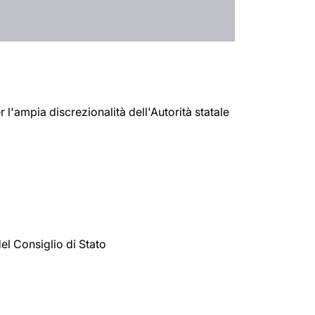
er l'ampia discrezionalità dell'Autorità statale
el Consiglio di Stato