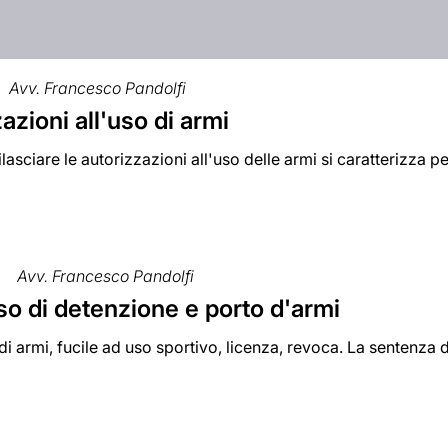
Avv. Francesco Pandolfi
azioni all'uso di armi
rilasciare le autorizzazioni all'uso delle armi si caratterizza p
Avv. Francesco Pandolfi
o di detenzione e porto d'armi
i armi, fucile ad uso sportivo, licenza, revoca. La sentenza d