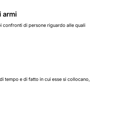
i armi
i confronti di persone riguardo alle quali
i tempo e di fatto in cui esse si collocano,