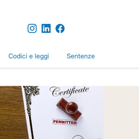
Codici e leggi
Sentenze