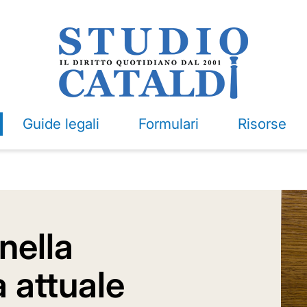
Guide legali
Formulari
Risorse
 nella
 attuale