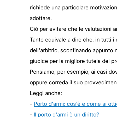
richiede una particolare motivazio
adottare.
Ciò per evitare che le valutazioni am
Tanto equivale a dire che, in tutti 
dell'arbitrio, sconfinando appunto n
giudice per la migliore tutela dei pr
Pensiamo, per esempio, ai casi dove 
oppure correda il suo provvedimen
Leggi anche:
-
Porto d'armi: cos'è e come si otti
-
Il porto d'armi è un diritto?