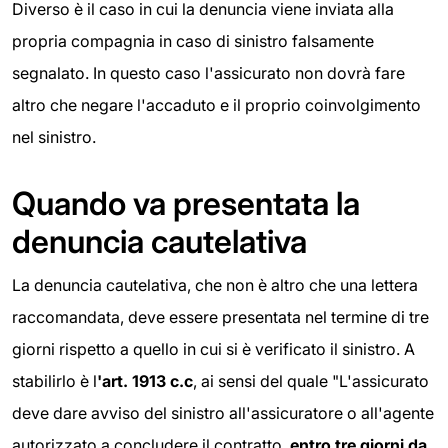
Diverso è il caso in cui la denuncia viene inviata alla
propria compagnia in caso di sinistro falsamente
segnalato. In questo caso l'assicurato non dovrà fare
altro che negare l'accaduto e il proprio coinvolgimento
nel sinistro.
Quando va presentata la
denuncia cautelativa
La denuncia cautelativa, che non è altro che una lettera
raccomandata, deve essere presentata nel termine di tre
giorni rispetto a quello in cui si è verificato il sinistro. A
stabilirlo è l
'art. 1913 c.c
, ai sensi del quale "L'assicurato
deve dare avviso del sinistro all'assicuratore o all'agente
autorizzato a concludere il contratto,
entro tre giorni da