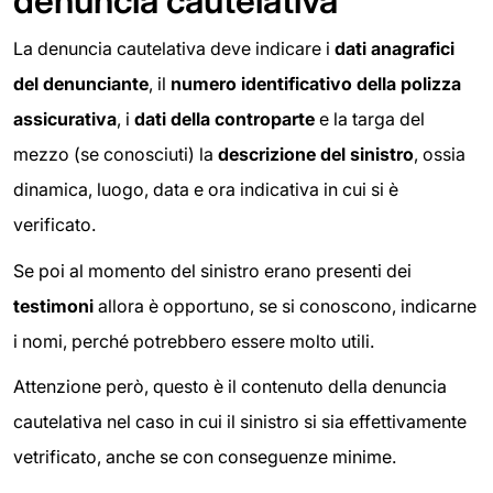
denuncia cautelativa
La denuncia cautelativa deve indicare i
dati anagrafici
del denunciante
, il
numero identificativo della polizza
assicurativa
, i
dati della controparte
e la targa del
mezzo (se conosciuti) la
descrizione del sinistro
, ossia
dinamica, luogo, data e ora indicativa in cui si è
verificato.
Se poi al momento del sinistro erano presenti dei
testimoni
allora è opportuno, se si conoscono, indicarne
i nomi, perché potrebbero essere molto utili.
Attenzione però, questo è il contenuto della denuncia
cautelativa nel caso in cui il sinistro si sia effettivamente
vetrificato, anche se con conseguenze minime.