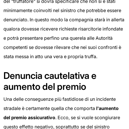
del "truffatore" si dovrà specificare che non si è stati
minimamente coinvolti nel sinistro che potrebbe essere
denunciato. In questo modo la compagnia starà in allerta
qualora dovesse ricevere richieste risarcitorie infondate
e potrà presentare perfino una querela alle Autorità
competenti se dovesse rilevare che nei suoi confronti è
stata messa in atto una vera e propria truffa.
Denuncia cautelativa e
aumento del premio
Una delle conseguenze più fastidiose di un incidente
stradale è certamente quella che comporta
l'aumento
del premio assicurativo
. Ecco, se si vuole scongiurare
questo effetto negativo, soprattutto se del sinistro