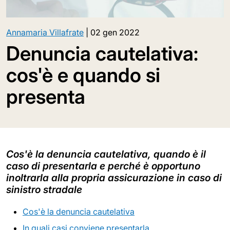
Annamaria Villafrate
|
02 gen 2022
Denuncia cautelativa:
cos'è e quando si
presenta
Cos'è la denuncia cautelativa, quando è il
caso di presentarla e perché è opportuno
inoltrarla alla propria assicurazione in caso di
sinistro stradale
Cos'è la denuncia cautelativa
In quali casi conviene presentarla