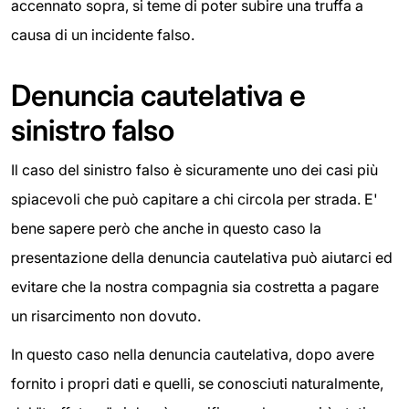
accennato sopra, si teme di poter subire una truffa a
causa di un incidente falso.
Denuncia cautelativa e
sinistro falso
Il caso del sinistro falso è sicuramente uno dei casi più
spiacevoli che può capitare a chi circola per strada. E'
bene sapere però che anche in questo caso la
presentazione della denuncia cautelativa può aiutarci ed
evitare che la nostra compagnia sia costretta a pagare
un risarcimento non dovuto.
In questo caso nella denuncia cautelativa, dopo avere
fornito i propri dati e quelli, se conosciuti naturalmente,