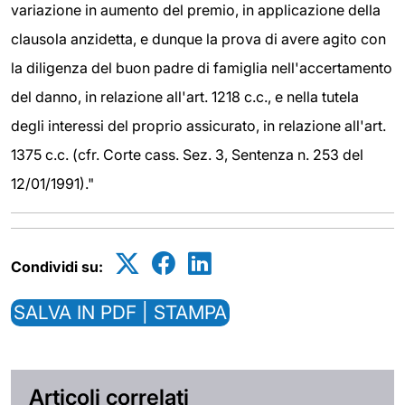
variazione in aumento del premio, in applicazione della
clausola anzidetta, e dunque la prova di avere agito con
la diligenza del buon padre di famiglia nell'accertamento
del danno, in relazione all'art. 1218 c.c., e nella tutela
degli interessi del proprio assicurato, in relazione all'art.
1375 c.c. (cfr. Corte cass. Sez. 3, Sentenza n. 253 del
12/01/1991)."
Condividi su:
SALVA IN PDF | STAMPA
Articoli correlati