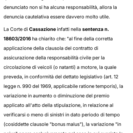
denunciato non si ha alcuna responsabilità, allora la
denuncia cautelativa essere davvero molto utile.
La Corte di
Cassazione
infatti nella
sentenza n.
18603/2016
ha chiarito che: "al fine della corretta
applicazione della clausola del contratto di
assicurazione della responsabilità civile per la
circolazione di veicoli (o natanti) a motore, la quale
preveda, in conformità del dettato legislativo (art. 12
legge n. 990 del 1969, applicabile ratione temporis), la
variazione in aumento o diminuzione del premio
applicato all'atto della stipulazione, in relazione al
verificarsi o meno di sinistri in dato periodo di tempo
(cosiddette clausole "bonus malus"), la variazione "in