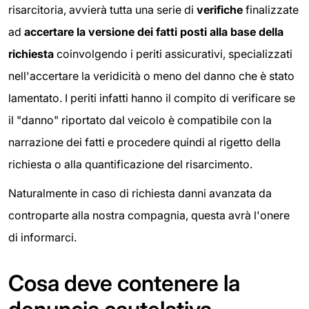
risarcitoria, avvierà tutta una serie di
verifiche
finalizzate
ad
accertare la versione dei fatti posti alla base della
richiesta
coinvolgendo i periti assicurativi, specializzati
nell'accertare la veridicità o meno del danno che è stato
lamentato. I periti infatti hanno il compito di verificare se
il "danno" riportato dal veicolo è compatibile con la
narrazione dei fatti e procedere quindi al rigetto della
richiesta o alla quantificazione del risarcimento.
Naturalmente in caso di richiesta danni avanzata da
controparte alla nostra compagnia, questa avrà l'onere
di informarci.
Cosa deve contenere la