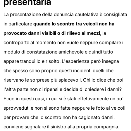
presentarla
La presentazione della denuncia cautelativa è consigliata
in particolare
quando lo scontro tra veicoli non ha
provocato danni visibili o di rilievo ai mezzi
, la
controparte al momento non vuole neppure compilare il
modulo di constatazione amichevole e quindi tutto
appare tranquillo e risolto. L'esperienza però insegna
che spesso sono proprio questi incidenti quelli che
riservano le sorprese più spiacevoli. Chi lo dice che poi
l'altra parte non ci ripensi e decida di chiedere i danni?
Ecco in questi casi, in cui si è stati effettivamente un po'
sprovveduti e non si sono fatte neppure le foto ai veicoli
per provare che lo scontro non ha cagionato danni,
conviene segnalare il sinistro alla propria compagnia.