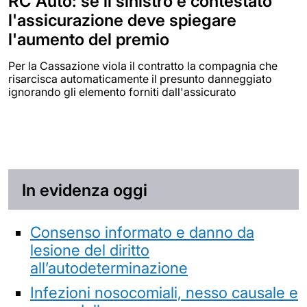
RC Auto: se il sinistro è contestato
l'assicurazione deve spiegare
l'aumento del premio
Per la Cassazione viola il contratto la compagnia che
risarcisca automaticamente il presunto danneggiato
ignorando gli elemento forniti dall'assicurato
In evidenza oggi
Consenso informato e danno da
lesione del diritto
all’autodeterminazione
Infezioni nosocomiali, nesso causale e