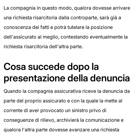
La compagnia in questo modo, qualora dovesse arrivare
una richiesta risarcitoria dalla controparte, sarà già a
conoscenza dei fatti e potrà tutelare la posizione
dell'assicurato al meglio, contestando eventualmente la
richiesta risarcitoria dell'altra parte.
Cosa succede dopo la
presentazione della denuncia
Quando la compagnia assicurativa riceve la denuncia da
parte del proprio assicurato e con la quale la mette al
corrente di aver provocato un sinistro privo di
conseguenze di rilievo, archivierà la comunicazione e
qualora l'altra parte dovesse avanzare una richiesta