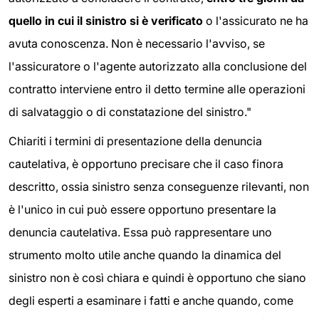
quello in cui il sinistro si è verificato
o l'assicurato ne ha
avuta conoscenza. Non è necessario l'avviso, se
l'assicuratore o l'agente autorizzato alla conclusione del
contratto interviene entro il detto termine alle operazioni
di salvataggio o di constatazione del sinistro."
Chiariti i termini di presentazione della denuncia
cautelativa, è opportuno precisare che il caso finora
descritto, ossia sinistro senza conseguenze rilevanti, non
è l'unico in cui può essere opportuno presentare la
denuncia cautelativa. Essa può rappresentare uno
strumento molto utile anche quando la dinamica del
sinistro non è così chiara e quindi è opportuno che siano
degli esperti a esaminare i fatti e anche quando, come