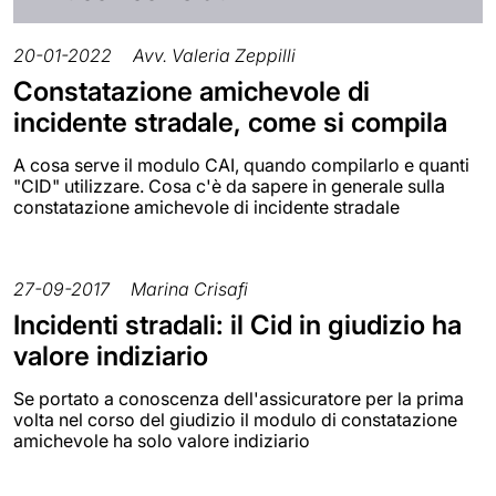
20-01-2022
Avv. Valeria Zeppilli
Constatazione amichevole di
incidente stradale, come si compila
A cosa serve il modulo CAI, quando compilarlo e quanti
"CID" utilizzare. Cosa c'è da sapere in generale sulla
constatazione amichevole di incidente stradale
27-09-2017
Marina Crisafi
Incidenti stradali: il Cid in giudizio ha
valore indiziario
Se portato a conoscenza dell'assicuratore per la prima
volta nel corso del giudizio il modulo di constatazione
amichevole ha solo valore indiziario