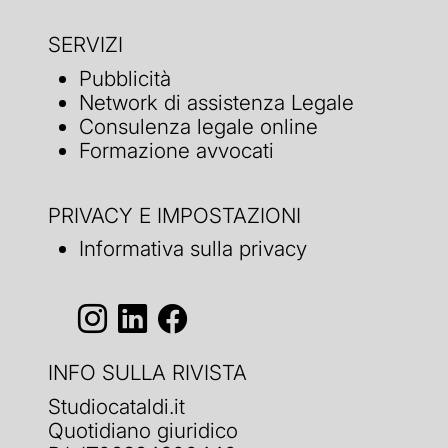
SERVIZI
Pubblicità
Network di assistenza Legale
Consulenza legale online
Formazione avvocati
PRIVACY E IMPOSTAZIONI
Informativa sulla privacy
INFO SULLA RIVISTA
Studiocataldi.it
Quotidiano giuridico