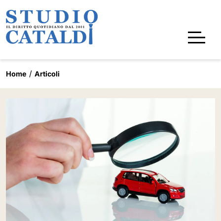
Home
Articoli