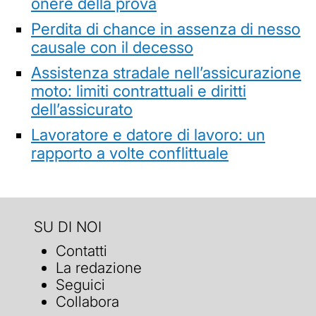
onere della prova
Perdita di chance in assenza di nesso
causale con il decesso
Assistenza stradale nell’assicurazione
moto: limiti contrattuali e diritti
dell’assicurato
Lavoratore e datore di lavoro: un
rapporto a volte conflittuale
SU DI NOI
Contatti
La redazione
Seguici
Collabora