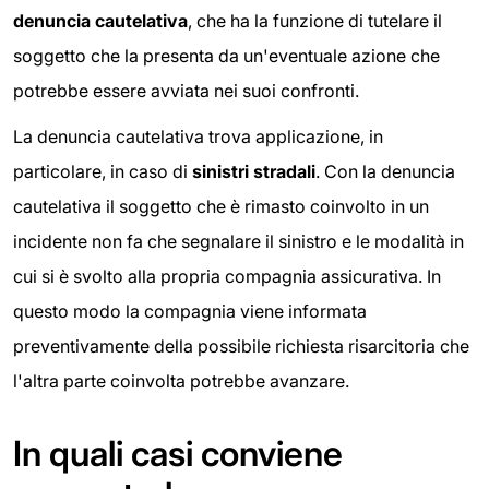
denuncia cautelativa
, che ha la funzione di tutelare il
soggetto che la presenta da un'eventuale azione che
potrebbe essere avviata nei suoi confronti.
La denuncia cautelativa trova applicazione, in
particolare, in caso di
sinistri stradali
. Con la denuncia
cautelativa il soggetto che è rimasto coinvolto in un
incidente non fa che segnalare il sinistro e le modalità in
cui si è svolto alla propria compagnia assicurativa. In
questo modo la compagnia viene informata
preventivamente della possibile richiesta risarcitoria che
l'altra parte coinvolta potrebbe avanzare.
In quali casi conviene