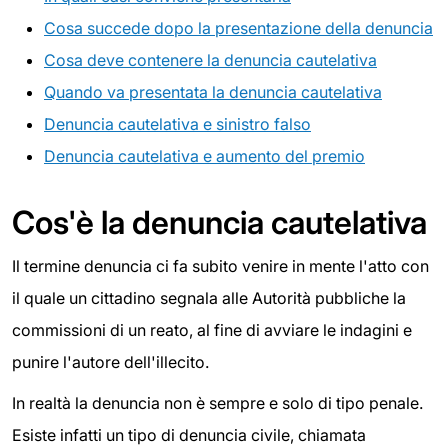
Cosa succede dopo la presentazione della denuncia
Cosa deve contenere la denuncia cautelativa
Quando va presentata la denuncia cautelativa
Denuncia cautelativa e sinistro falso
Denuncia cautelativa e aumento del premio
Cos'è la denuncia cautelativa
Il termine denuncia ci fa subito venire in mente l'atto con
il quale un cittadino segnala alle Autorità pubbliche la
commissioni di un reato, al fine di avviare le indagini e
punire l'autore dell'illecito.
In realtà la denuncia non è sempre e solo di tipo penale.
Esiste infatti un tipo di denuncia civile, chiamata