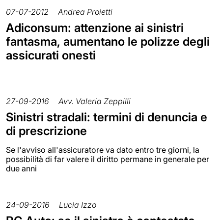
07-07-2012
Andrea Proietti
Adiconsum: attenzione ai sinistri
fantasma, aumentano le polizze degli
assicurati onesti
27-09-2016
Avv. Valeria Zeppilli
Sinistri stradali: termini di denuncia e
di prescrizione
Se l'avviso all'assicuratore va dato entro tre giorni, la
possibilità di far valere il diritto permane in generale per
due anni
24-09-2016
Lucia Izzo