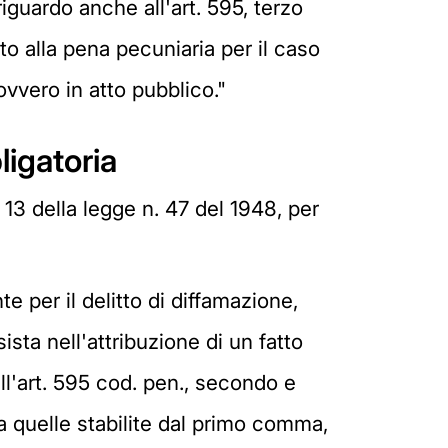
iguardo anche all'art. 595, terzo
to alla pena pecuniaria per il caso
vvero in atto pubblico."
ligatoria
. 13 della legge n. 47 del 1948, per
 per il delitto di diffamazione,
ta nell'attribuzione di un fatto
ll'art. 595 cod. pen., secondo e
 quelle stabilite dal primo comma,