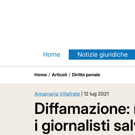
Home
Notizie giuridiche
Home
Articoli
Diritto penale
Annamaria Villafrate
|
12 lug 2021
Diffamazione: 
i giornalisti sa