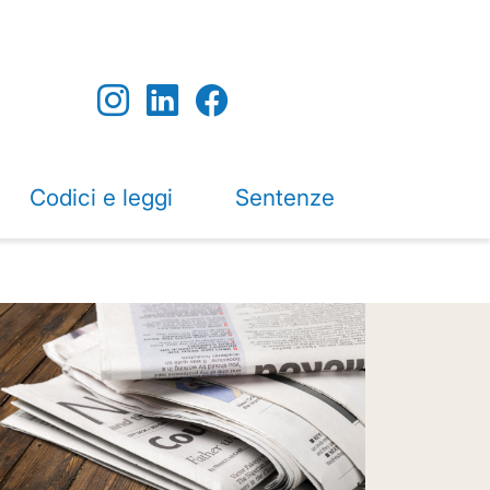
Codici e leggi
Sentenze