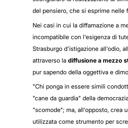
del pensiero, che si esprime nelle f
Nei casi in cui la diffamazione a m
incompatibile con l'esigenza di tute
Strasburgo d'istigazione all'odio, 
attraverso la
diffusione a mezzo s
pur sapendo della oggettiva e dimost
"Chi ponga in essere simili condott
"cane da guardia" della democrazia,
"scomode"; ma, all'opposto, crea 
utilizzata come strumento per scred