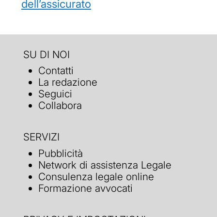
dell’assicurato
SU DI NOI
Contatti
La redazione
Seguici
Collabora
SERVIZI
Pubblicità
Network di assistenza Legale
Consulenza legale online
Formazione avvocati