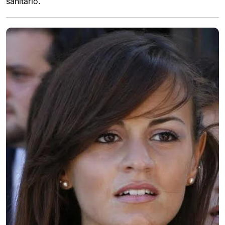
sanitario.