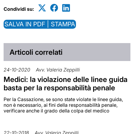
Condividi su:
SALVA IN PDF | STAMPA
Articoli correlati
24-10-2020
Avv. Valeria Zeppilli
Medici: la violazione delle linee guida
basta per la responsabilità penale
Per la Cassazione, se sono state violate le linee guida,
non è necessario, ai fini della responsabilità penale,
verificare anche il grado della colpa del medico
22-10-2018
Avv. Valeria Zeppilli