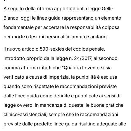
A seguito della riforma apportata dalla legge Gelli-
Bianco, oggi le linee guida rappresentano un elemento
fondamentale per accertare la responsabilità colposa
per morte o lesioni personali in ambito sanitario.
Il nuovo articolo 590-sexies del codice penale,
introdotto proprio dalla legge n. 24/2017, al secondo
comma afferma infatti che "Qualora l'evento si sia
verificato a causa di imperizia, la punibilità è esclusa
quando sono rispettate le raccomandazioni previste
dalle linee guida come definite e pubblicate ai sensi di
legge ovvero, in mancanza di queste, le buone pratiche
clinico-assistenziali, sempre che le raccomandazioni
previste dalle predette linee guida risultino adeguate alle