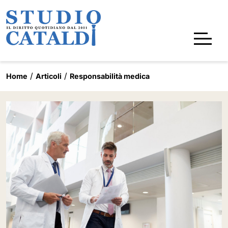
Home
Articoli
Responsabilità medica