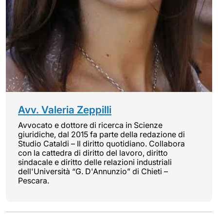
Avv. Valeria Zeppilli
Avvocato e dottore di ricerca in Scienze
giuridiche, dal 2015 fa parte della redazione di
Studio Cataldi – Il diritto quotidiano. Collabora
con la cattedra di diritto del lavoro, diritto
sindacale e diritto delle relazioni industriali
dell'Università “G. D'Annunzio” di Chieti –
Pescara.