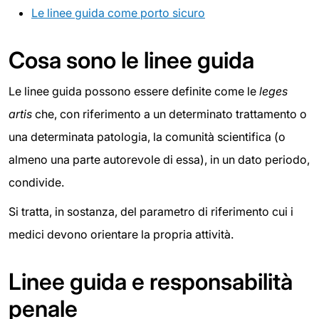
Le linee guida come porto sicuro
Cosa sono le linee guida
Le linee guida possono essere definite come le
leges
artis
che, con riferimento a un determinato trattamento o
una determinata patologia, la comunità scientifica (o
almeno una parte autorevole di essa), in un dato periodo,
condivide.
Si tratta, in sostanza, del parametro di riferimento cui i
medici devono orientare la propria attività.
Linee guida e responsabilità
penale