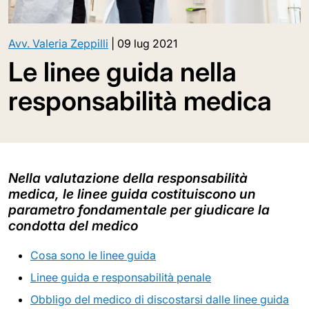
Avv. Valeria Zeppilli
|
09 lug 2021
Le linee guida nella
responsabilità medica
Nella valutazione della responsabilità
medica, le linee guida costituiscono un
parametro fondamentale per giudicare la
condotta del medico
Cosa sono le linee guida
Linee guida e responsabilità penale
Obbligo del medico di discostarsi dalle linee guida