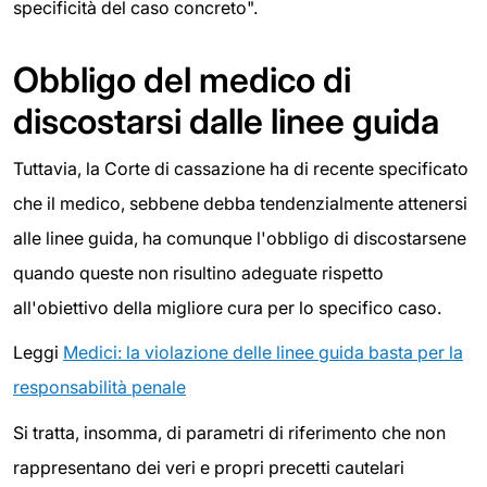
specificità del caso concreto".
Obbligo del medico di
discostarsi dalle linee guida
Tuttavia, la Corte di cassazione ha di recente specificato
che il medico, sebbene debba tendenzialmente attenersi
alle linee guida, ha comunque l'obbligo di discostarsene
quando queste non risultino adeguate rispetto
all'obiettivo della migliore cura per lo specifico caso.
Leggi
Medici: la violazione delle linee guida basta per la
responsabilità penale
Si tratta, insomma, di parametri di riferimento che non
rappresentano dei veri e propri precetti cautelari