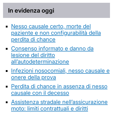
In evidenza oggi
Nesso causale certo, morte del
paziente e non configurabilità della
perdita di chance
Consenso informato e danno da
lesione del diritto
all’autodeterminazione
Infezioni nosocomiali, nesso causale e
onere della prova
Perdita di chance in assenza di nesso
causale con il decesso
Assistenza stradale nell’assicurazione
moto: limiti contrattuali e diritti