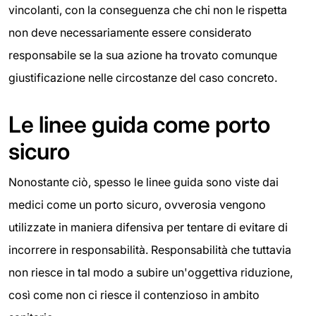
vincolanti, con la conseguenza che chi non le rispetta
non deve necessariamente essere considerato
responsabile se la sua azione ha trovato comunque
giustificazione nelle circostanze del caso concreto.
Le linee guida come porto
sicuro
Nonostante ciò, spesso le linee guida sono viste dai
medici come un porto sicuro, ovverosia vengono
utilizzate in maniera difensiva per tentare di evitare di
incorrere in responsabilità. Responsabilità che tuttavia
non riesce in tal modo a subire un'oggettiva riduzione,
così come non ci riesce il contenzioso in ambito