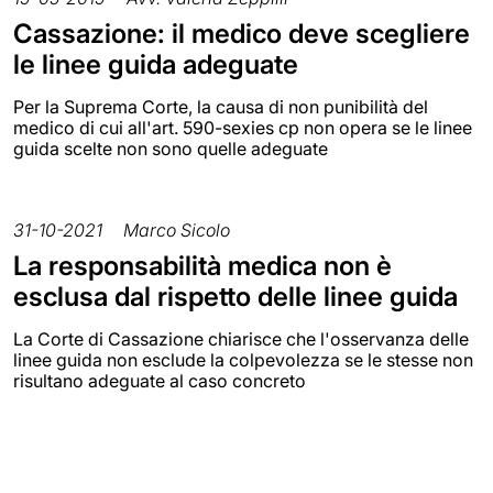
Cassazione: il medico deve scegliere
le linee guida adeguate
Per la Suprema Corte, la causa di non punibilità del
medico di cui all'art. 590-sexies cp non opera se le linee
guida scelte non sono quelle adeguate
31-10-2021
Marco Sicolo
La responsabilità medica non è
esclusa dal rispetto delle linee guida
La Corte di Cassazione chiarisce che l'osservanza delle
linee guida non esclude la colpevolezza se le stesse non
risultano adeguate al caso concreto