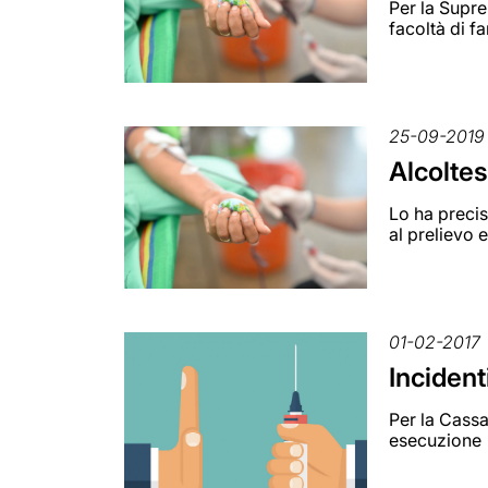
Per la Supre
facoltà di fa
25-09-2019
Alcoltes
Lo ha precis
al prelievo 
01-02-2017
Incident
Per la Cassa
esecuzione