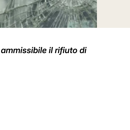
ammissibile il rifiuto di