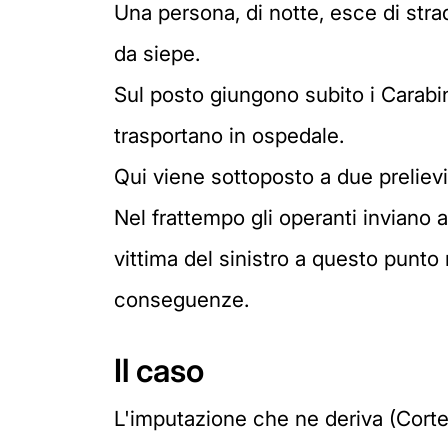
Una persona, di notte, esce di stra
da siepe.
Sul posto giungono subito i Carabini
trasportano in ospedale.
Qui viene sottoposto a due prelievi
Nel frattempo gli operanti inviano al
vittima del sinistro a questo punto r
conseguenze.
Il caso
L'imputazione che ne deriva (Corte