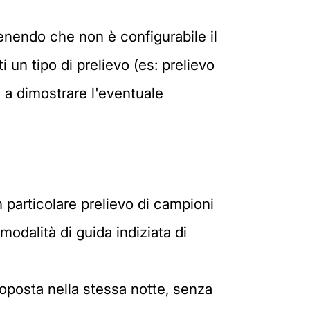
tenendo che non è configurabile il
ti un tipo di prelievo (es: prelievo
e a dimostrare l'eventuale
un particolare prelievo di campioni
modalità di guida indiziata di
toposta nella stessa notte, senza