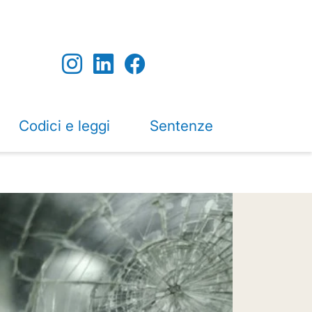
Codici e leggi
Sentenze