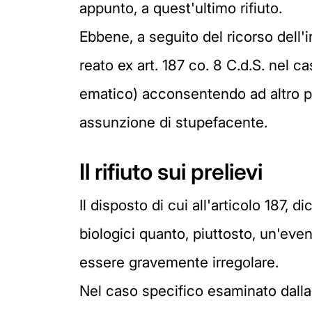
appunto, a quest'ultimo rifiuto.
Ebbene, a seguito del ricorso dell'
reato ex art. 187 co. 8 C.d.S. nel cas
ematico) acconsentendo ad altro prel
assunzione di stupefacente.
Il rifiuto sui prelievi
Il disposto di cui all'articolo 187, 
biologici quanto, piuttosto, un'eve
essere gravemente irregolare.
Nel caso specifico esaminato dalla 