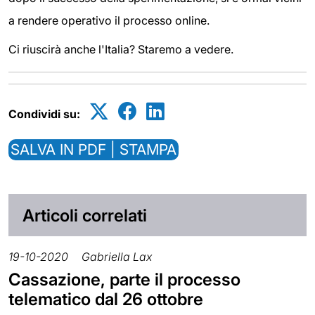
a rendere operativo il processo online.
Ci riuscirà anche l'Italia? Staremo a vedere.
Condividi su:
SALVA IN PDF | STAMPA
Articoli correlati
19-10-2020
Gabriella Lax
Cassazione, parte il processo
telematico dal 26 ottobre