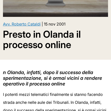
Avv. Roberto Cataldi
|
15 nov 2001
Presto in Olanda il
processo online
n Olanda, infatti, dopo il successo della
sperimentazione, si è ormai vicini a rendere
operativo il processo online
I potenti mezzi telematici finalmente si stanno facendo
strada anche nelle aule dei Tribunali. In Olanda, infatti,
dopo il successo della sperimentazione, si è ormai vicini