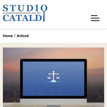
Home
Articoli