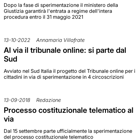
Dopo la fase di sperimentazione il ministero della
Giustizia garantirà l'entrata a regime dell'intera
procedura entro il 31 maggio 2021
13-10-2022
Annamaria Villafrate
Al via il tribunale online: si parte dal
Sud
Avviato nel Sud Italia il progetto del Tribunale online per i
cittadini in via di sperimentazione in 4 circoscrizioni
13-09-2018
Redazione
Processo costituzionale telematico al
via
Dal 15 settembre parte ufficialmente la sperimentazione
del processo costituzionale telematico