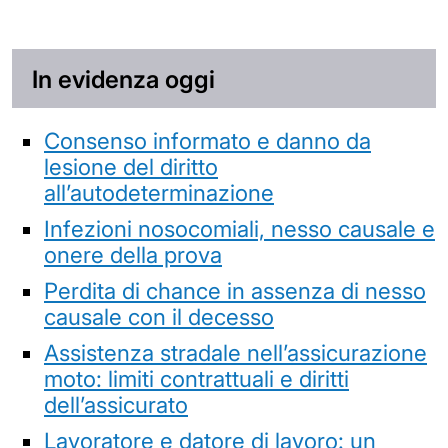
In evidenza oggi
Consenso informato e danno da
lesione del diritto
all’autodeterminazione
Infezioni nosocomiali, nesso causale e
onere della prova
Perdita di chance in assenza di nesso
causale con il decesso
Assistenza stradale nell’assicurazione
moto: limiti contrattuali e diritti
dell’assicurato
Lavoratore e datore di lavoro: un