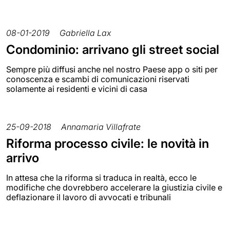
08-01-2019
Gabriella Lax
Condominio: arrivano gli street social
Sempre più diffusi anche nel nostro Paese app o siti per
conoscenza e scambi di comunicazioni riservati
solamente ai residenti e vicini di casa
25-09-2018
Annamaria Villafrate
Riforma processo civile: le novità in
arrivo
In attesa che la riforma si traduca in realtà, ecco le
modifiche che dovrebbero accelerare la giustizia civile e
deflazionare il lavoro di avvocati e tribunali