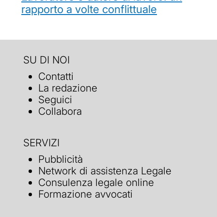
rapporto a volte conflittuale
SU DI NOI
Contatti
La redazione
Seguici
Collabora
SERVIZI
Pubblicità
Network di assistenza Legale
Consulenza legale online
Formazione avvocati