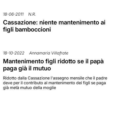
18-06-2011
N.R.
Cassazione: niente mantenimento ai
figli bamboccioni
18-10-2022
Annamaria Villafrate
Mantenimento figli ridotto se il papà
paga già il mutuo
Ridotto dalla Cassazione l'assegno mensile che il padre
deve per il contributo al mantenimento dei figli se paga
già metà mutuo della moglie