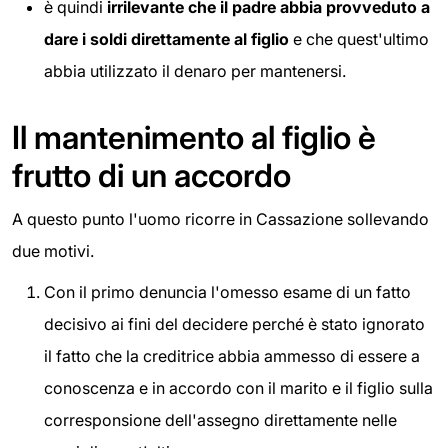
è quindi
irrilevante che il padre abbia provveduto a
dare i soldi direttamente al figlio
e che quest'ultimo
abbia utilizzato il denaro per mantenersi.
Il mantenimento al figlio è
frutto di un accordo
A questo punto l'uomo ricorre in Cassazione sollevando
due motivi.
Con il primo denuncia l'omesso esame di un fatto
decisivo ai fini del decidere perché è stato ignorato
il fatto che la creditrice abbia ammesso di essere a
conoscenza e in accordo con il marito e il figlio sulla
corresponsione dell'assegno direttamente nelle