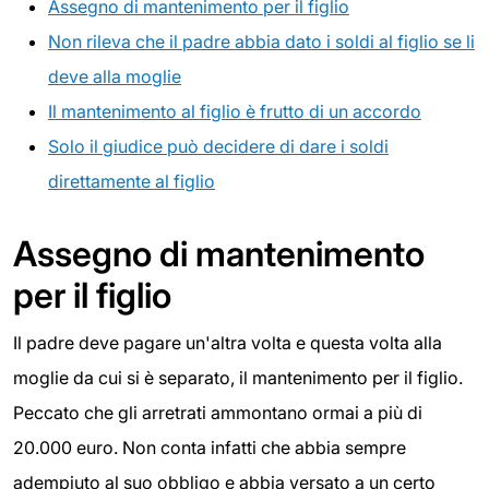
Assegno di mantenimento per il figlio
Non rileva che il padre abbia dato i soldi al figlio se li
deve alla moglie
Il mantenimento al figlio è frutto di un accordo
Solo il giudice può decidere di dare i soldi
direttamente al figlio
Assegno di mantenimento
per il figlio
Il padre deve pagare un'altra volta e questa volta alla
moglie da cui si è separato, il mantenimento per il figlio.
Peccato che gli arretrati ammontano ormai a più di
20.000 euro. Non conta infatti che abbia sempre
adempiuto al suo obbligo e abbia versato a un certo