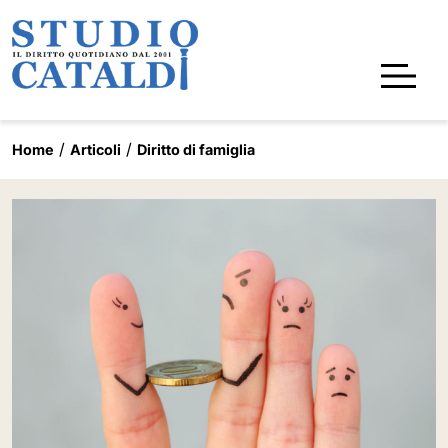
Home
Articoli
Diritto di famiglia