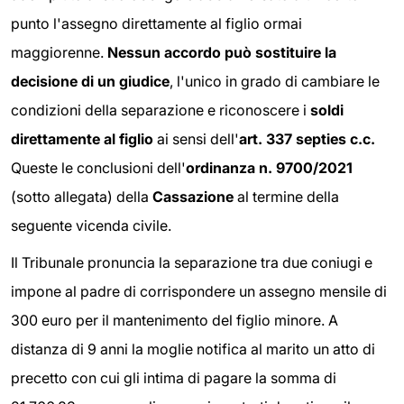
punto l'assegno direttamente al figlio ormai
maggiorenne.
Nessun accordo può sostituire la
decisione di un giudice
, l'unico in grado di cambiare le
condizioni della separazione e riconoscere i
soldi
direttamente al figlio
ai sensi dell'
art. 337 septies c.c.
Queste le conclusioni dell'
ordinanza n. 9700/2021
(sotto allegata) della
Cassazione
al termine della
seguente vicenda civile.
Il Tribunale pronuncia la separazione tra due coniugi e
impone al padre di corrispondere un assegno mensile di
300 euro per il mantenimento del figlio minore. A
distanza di 9 anni la moglie notifica al marito un atto di
precetto con cui gli intima di pagare la somma di