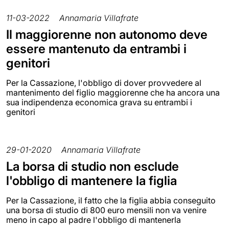
11-03-2022
Annamaria Villafrate
Il maggiorenne non autonomo deve
essere mantenuto da entrambi i
genitori
Per la Cassazione, l'obbligo di dover provvedere al
mantenimento del figlio maggiorenne che ha ancora una
sua indipendenza economica grava su entrambi i
genitori
29-01-2020
Annamaria Villafrate
La borsa di studio non esclude
l'obbligo di mantenere la figlia
Per la Cassazione, il fatto che la figlia abbia conseguito
una borsa di studio di 800 euro mensili non va venire
meno in capo al padre l'obbligo di mantenerla