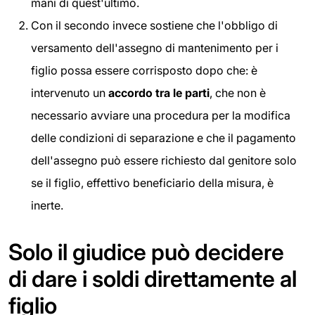
mani di quest'ultimo.
Con il secondo invece sostiene che l'obbligo di
versamento dell'assegno di mantenimento per i
figlio possa essere corrisposto dopo che: è
intervenuto un
accordo tra le parti
, che non è
necessario avviare una procedura per la modifica
delle condizioni di separazione e che il pagamento
dell'assegno può essere richiesto dal genitore solo
se il figlio, effettivo beneficiario della misura, è
inerte.
Solo il giudice può decidere
di dare i soldi direttamente al
figlio