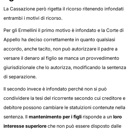
La Cassazione però rigetta il ricorso ritenendo infondati
entrambi i motivi di ricorso.
Per gli Ermellini il primo motivo è infondato e la Corte di
Appello ha deciso correttamente in quanto qualsiasi
accordo, anche tacito, non può autorizzare il padre a
versare il denaro al figlio se manca un provvedimento
giurisdizionale che lo autorizza, modificando la sentenza
di separazione.
Il secondo invece è infondato perché non si può
condividere la tesi del ricorrente secondo cui creditore e
debitore possono cambiare le statuizioni contenute nella
sentenza. Il
mantenimento per i figli
risponde a un
loro
interesse superiore
che non può essere disposto dalle