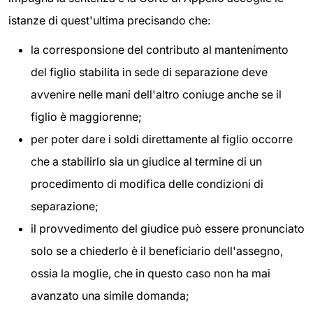
istanze di quest'ultima precisando che:
la corresponsione del contributo al mantenimento
del figlio stabilita in sede di separazione deve
avvenire nelle mani dell'altro coniuge anche se il
figlio è maggiorenne;
per poter dare i soldi direttamente al figlio occorre
che a stabilirlo sia un giudice al termine di un
procedimento di modifica delle condizioni di
separazione;
il provvedimento del giudice può essere pronunciato
solo se a chiederlo è il beneficiario dell'assegno,
ossia la moglie, che in questo caso non ha mai
avanzato una simile domanda;