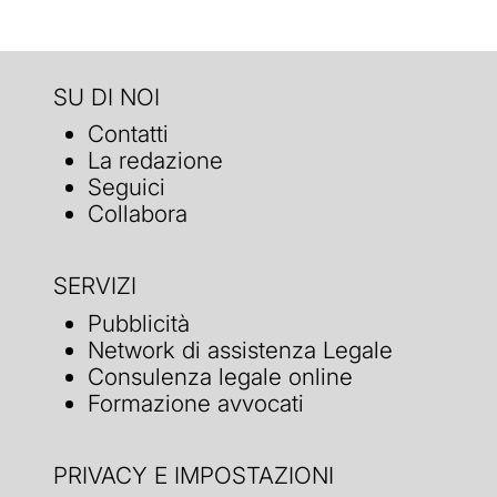
SU DI NOI
Contatti
La redazione
Seguici
Collabora
SERVIZI
Pubblicità
Network di assistenza Legale
Consulenza legale online
Formazione avvocati
PRIVACY E IMPOSTAZIONI