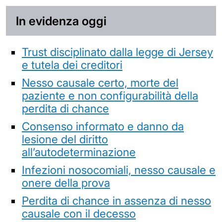
In evidenza oggi
Trust disciplinato dalla legge di Jersey
e tutela dei creditori
Nesso causale certo, morte del
paziente e non configurabilità della
perdita di chance
Consenso informato e danno da
lesione del diritto
all’autodeterminazione
Infezioni nosocomiali, nesso causale e
onere della prova
Perdita di chance in assenza di nesso
causale con il decesso