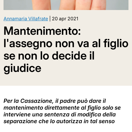
Annamaria Villafrate
|
20 apr 2021
Mantenimento:
l'assegno non va al figlio
se non lo decide il
giudice
Per la Cassazione, il padre può dare il
mantenimento direttamente al figlio solo se
interviene una sentenza di modifica della
separazione che lo autorizza in tal senso