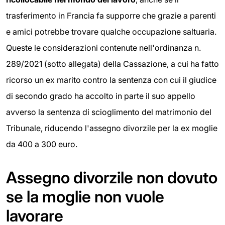
trasferimento in Francia fa supporre che grazie a parenti
e amici potrebbe trovare qualche occupazione saltuaria.
Queste le considerazioni contenute nell'ordinanza n.
289/2021 (sotto allegata) della Cassazione, a cui ha fatto
ricorso un ex marito contro la sentenza con cui il giudice
di secondo grado ha accolto in parte il suo appello
avverso la sentenza di scioglimento del matrimonio del
Tribunale, riducendo l'assegno divorzile per la ex moglie
da 400 a 300 euro.
Assegno divorzile non dovuto
se la moglie non vuole
lavorare