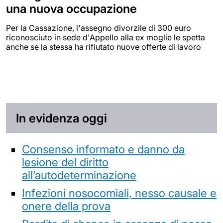
una nuova occupazione
Per la Cassazione, l'assegno divorzile di 300 euro
riconosciuto in sede d'Appello alla ex moglie le spetta
anche se la stessa ha rifiutato nuove offerte di lavoro
In evidenza oggi
Consenso informato e danno da
lesione del diritto
all’autodeterminazione
Infezioni nosocomiali, nesso causale e
onere della prova