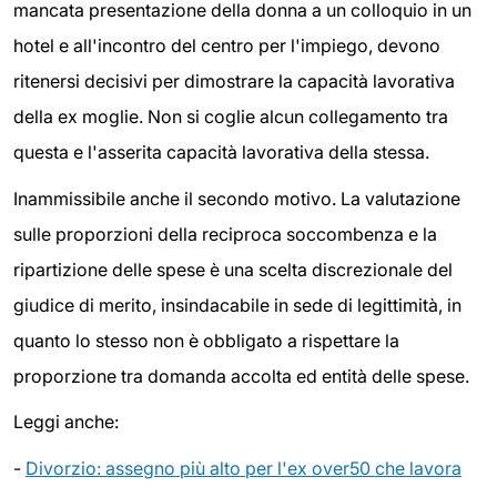
mancata presentazione della donna a un colloquio in un
hotel e all'incontro del centro per l'impiego, devono
ritenersi decisivi per dimostrare la capacità lavorativa
della ex moglie. Non si coglie alcun collegamento tra
questa e l'asserita capacità lavorativa della stessa.
Inammissibile anche il secondo motivo. La valutazione
sulle proporzioni della reciproca soccombenza e la
ripartizione delle spese è una scelta discrezionale del
giudice di merito, insindacabile in sede di legittimità, in
quanto lo stesso non è obbligato a rispettare la
proporzione tra domanda accolta ed entità delle spese.
Leggi anche:
-
Divorzio: assegno più alto per l'ex over50 che lavora