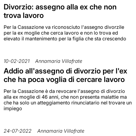
Divorzio: assegno alla ex che non
trova lavoro
Per la Cassazione va riconosciuto l'assegno divorzile
per la ex moglie che cerca lavoro e non lo trova ed
elevato il mantenimento per la figlia che sta crescendo
10-02-2021
Annamaria Villafrate
Addio all'assegno di divorzio per l'ex
che ha poca voglia di cercare lavoro
Per la Cassazione è da revocare l'assegno di divorzio
alla ex moglie di 46 anni, che non presenta malattie ma
che ha solo un atteggiamento rinunciatario nel trovare un
impiego
24-07-2022
Annamaria Villafrate