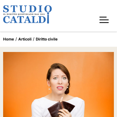
Home
Articoli
Diritto civile