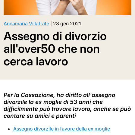
Annamaria Villafrate
|
23 gen 2021
Assegno di divorzio
all'over50 che non
cerca lavoro
Per la Cassazione, ha diritto all'assegno
divorzile la ex moglie di 53 anni che
difficilmente può trovare lavoro, anche se può
contare su amici e parenti
Assegno divorzile in favore della ex moglie