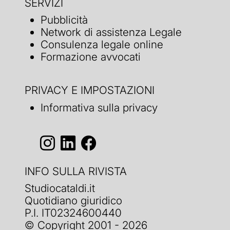
SERVIZI
Pubblicità
Network di assistenza Legale
Consulenza legale online
Formazione avvocati
PRIVACY E IMPOSTAZIONI
Informativa sulla privacy
INFO SULLA RIVISTA
Studiocataldi.it
Quotidiano giuridico
P.I. IT02324600440
© Copyright 2001 - 2026