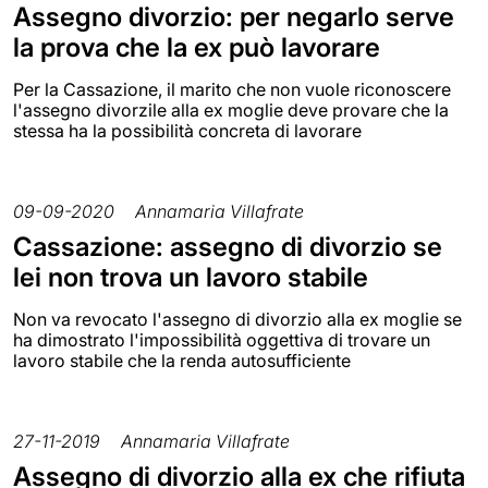
Assegno divorzio: per negarlo serve
la prova che la ex può lavorare
Per la Cassazione, il marito che non vuole riconoscere
l'assegno divorzile alla ex moglie deve provare che la
stessa ha la possibilità concreta di lavorare
09-09-2020
Annamaria Villafrate
Cassazione: assegno di divorzio se
lei non trova un lavoro stabile
Non va revocato l'assegno di divorzio alla ex moglie se
ha dimostrato l'impossibilità oggettiva di trovare un
lavoro stabile che la renda autosufficiente
27-11-2019
Annamaria Villafrate
Assegno di divorzio alla ex che rifiuta