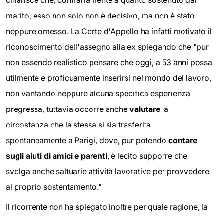
marito, esso non solo non è decisivo, ma non è stato
neppure omesso. La Corte d'Appello ha infatti motivato il
riconoscimento dell'assegno alla ex spiegando che "pur
non essendo realistico pensare che oggi, a 53 anni possa
utilmente e proficuamente inserirsi nel mondo del lavoro,
non vantando neppure alcuna specifica esperienza
pregressa, tuttavia occorre anche
valutare
la
circostanza che la stessa si sia trasferita
spontaneamente a Parigi, dove, pur potendo
contare
sugli aiuti di amici e parenti
, è lecito supporre che
svolga anche saltuarie attività lavorative per provvedere
al proprio sostentamento."
Il ricorrente non ha spiegato inoltre per quale ragione, la