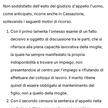
Non soddisfatto dell'esito del giudizio d'appello l'uomo,
come anticipato, ricorre anche in Cassazione,
sollevando i seguenti motivi di ricorso.
Con il primo lamenta l'omesso esame di un fatto
decisivo e oggetto di discussione tra le parti, che si
riferisce alla piena capacità lavorativa della moglie,
la quale ha sempre manifestato la propria
indisponibilità a trovare un impiego, non
presentandosi al centro per l'impiego e rifiutando di
effettuare dei colloqui di lavoro. Il marito ritiene
quindi di essere obbligato al mantenimento del
figlio, non a quello della moglie.
Con il secondo censura la sentenza d'appello nella