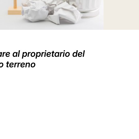
re al proprietario del
io terreno