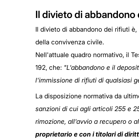
Il divieto di abbandono d
Il divieto di abbandono dei rifiuti 
della convivenza civile.
Nell'attuale quadro normativo, il Te
192, che:
"L'abbandono e il deposito 
l'immissione di rifiuti di qualsiasi 
La disposizione normativa da ultimo
sanzioni di cui agli articoli 255 e 
rimozione, all'avvio a recupero o all
proprietario e con i titolari di dir