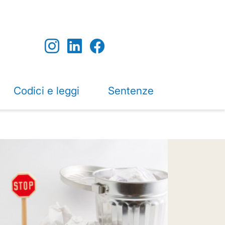
Codici e leggi
Sentenze