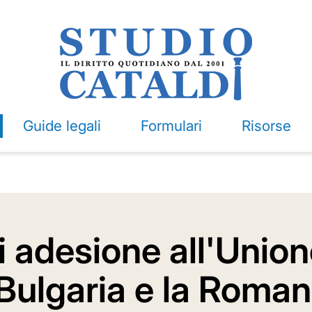
Guide legali
Formulari
Risorse
di adesione all'Union
Bulgaria e la Roman