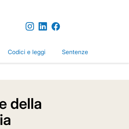
Codici e leggi
Sentenze
e della
ia