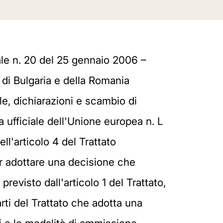
iale n. 20 del 25 gennaio 2006 –
 di Bulgaria e della Romania
ale, dichiarazioni e scambio di
a ufficiale dell'Unione europea n. L
ll'articolo 4 del Trattato
ver adottare una decisione che
evisto dall'articolo 1 del Trattato,
ti del Trattato che adotta una