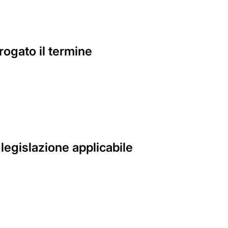
rogato il termine
legislazione applicabile