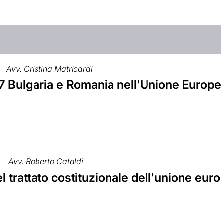
Avv. Cristina Matricardi
7 Bulgaria e Romania nell'Unione Europ
Avv. Roberto Cataldi
l trattato costituzionale dell'unione eur