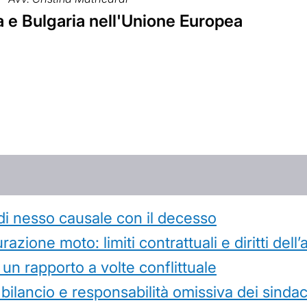
 e Bulgaria nell'Unione Europea
di nesso causale con il decesso
azione moto: limiti contrattuali e diritti dell
 un rapporto a volte conflittuale
 bilancio e responsabilità omissiva dei sindac