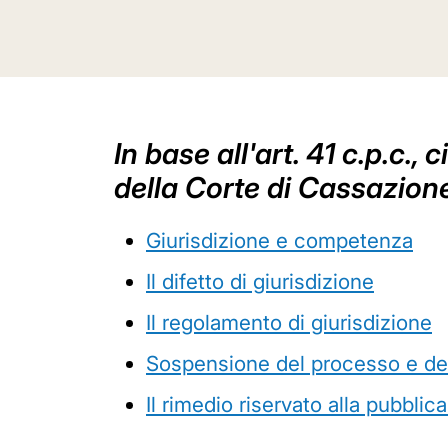
In base all'art. 41 c.p.c.
della Corte di Cassazione 
Giurisdizione e competenza
Il difetto di giurisdizione
Il regolamento di giurisdizione
Sospensione del processo e de
Il rimedio riservato alla pubbli