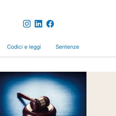
Codici e leggi
Sentenze