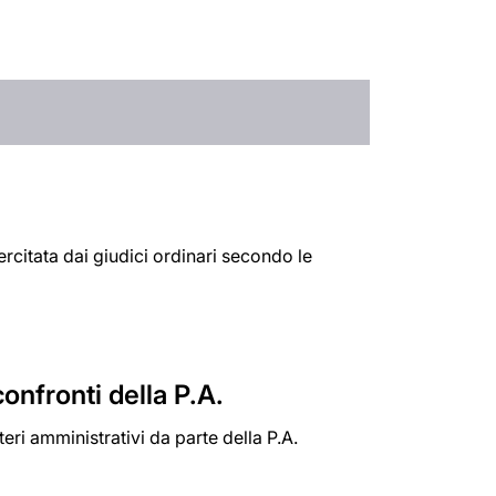
sercitata dai giudici ordinari secondo le
confronti della P.A.
teri amministrativi da parte della P.A.