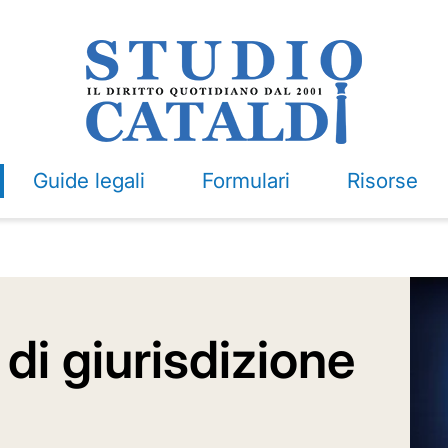
Guide legali
Formulari
Risorse
di giurisdizione