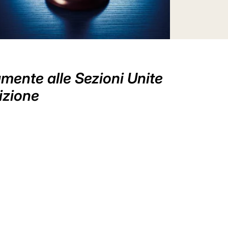
tamente alle Sezioni Unite
dizione