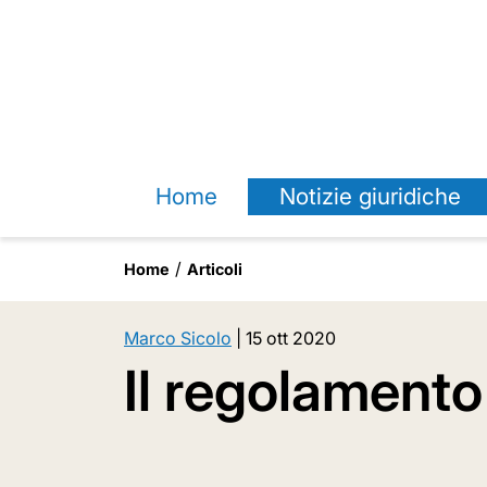
Home
Notizie giuridiche
Home
Articoli
Marco Sicolo
|
15 ott 2020
Il regolamento 