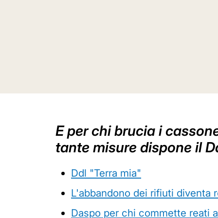
E per chi brucia i cassone
tante misure dispone il 
Ddl "Terra mia"
L'abbandono dei rifiuti diventa 
Daspo per chi commette reati a