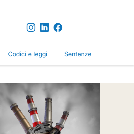
Codici e leggi
Sentenze