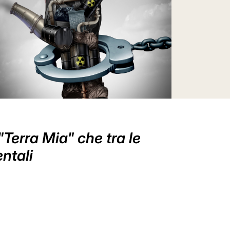
"Terra Mia" che tra le
ntali