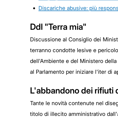
Discariche abusive: più responsab
Ddl "Terra mia"
Discussione al Consiglio dei Ministr
terranno condotte lesive e pericolo
dell'Ambiente e del Ministero della 
al Parlamento per iniziare l'iter di 
L'abbandono dei rifiuti 
Tante le novità contenute nel diseg
titolo di illecito amministrativo dal