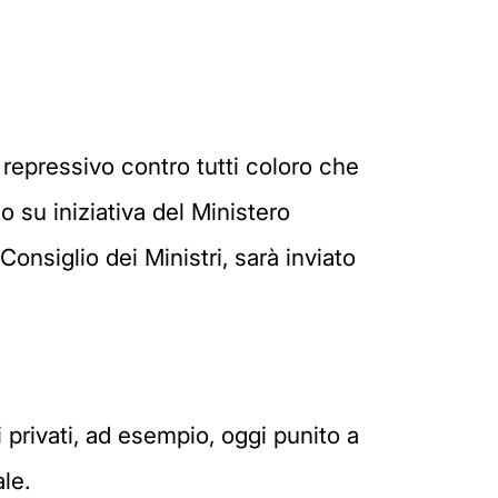
repressivo contro tutti coloro che
o su iniziativa del Ministero
onsiglio dei Ministri, sarà inviato
 privati, ad esempio, oggi punito a
ale.