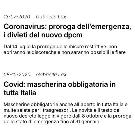
13-07-2020
Gabriella Lax
Coronavirus: proroga dell'emergenza,
i divieti del nuovo dpcm
Dal 14 luglio la proroga delle misure restrittive: non
apriranno le discoteche e non saranno possibili le fiere
08-10-2020
Gabriella Lax
Covid: mascherina obbligatoria in
tutta Italia
Mascherine obbligatorie anche all'aperto in tutta Italia e
multe salate per i trasgressori. Le novità e il testo del
nuovo decreto legge in vigore dall'8 ottobre e la proroga
dello stato di emergenza fino al 31 gennaio