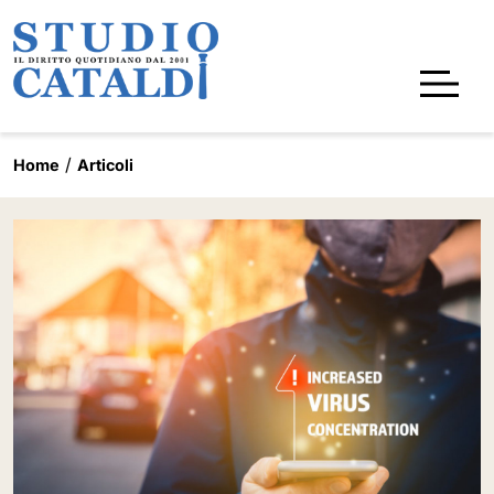
Home
Articoli