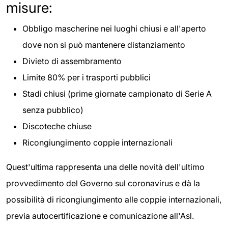
misure:
Obbligo mascherine nei luoghi chiusi e all'aperto
dove non si può mantenere distanziamento
Divieto di assembramento
Limite 80% per i trasporti pubblici
Stadi chiusi (prime giornate campionato di Serie A
senza pubblico)
Discoteche chiuse
Ricongiungimento coppie internazionali
Quest'ultima rappresenta una delle novità dell'ultimo
provvedimento del Governo sul coronavirus e dà la
possibilità di ricongiungimento alle coppie internazionali,
previa autocertificazione e comunicazione all'Asl.