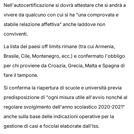
Nell'autocertificazione si dovrà attestare che si andrà a
vivere da qualcuno con cui si ha "una comprovata e
stabile relazione affettiva" anche laddove non
conviventi.
La lista dei paesi off limits rimane (tra cui Armenia,
Brasile, Cile, Montenegro, ecc.) e confermato l'obbligo
per chi proviene da Croazia, Grecia, Malta e Spagna di
fare il tampone.
Si conferma la riapertura di scuole e università previa
predisposizione di "ogni misura utile all'avvio nonché al
regolare svolgimento dell'anno scolastico 2020-2021"
anche sulla base delle indicazioni operative per la
gestione di casi e focolai elaborate dall'Iss.