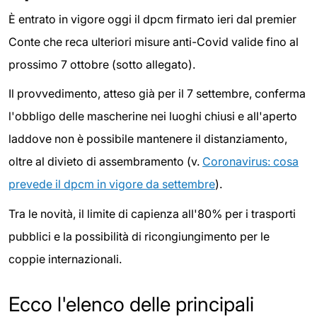
È entrato in vigore oggi il dpcm firmato ieri dal premier
Conte che reca ulteriori misure anti-Covid valide fino al
prossimo 7 ottobre (sotto allegato).
Il provvedimento, atteso già per il 7 settembre, conferma
l'obbligo delle mascherine nei luoghi chiusi e all'aperto
laddove non è possibile mantenere il distanziamento,
oltre al divieto di assembramento (v.
Coronavirus: cosa
prevede il dpcm in vigore da settembre
).
Tra le novità, il limite di capienza all'80% per i trasporti
pubblici e la possibilità di ricongiungimento per le
coppie internazionali.
Ecco l'elenco delle principali