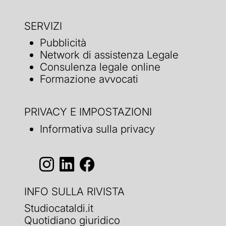
SERVIZI
Pubblicità
Network di assistenza Legale
Consulenza legale online
Formazione avvocati
PRIVACY E IMPOSTAZIONI
Informativa sulla privacy
INFO SULLA RIVISTA
Studiocataldi.it
Quotidiano giuridico