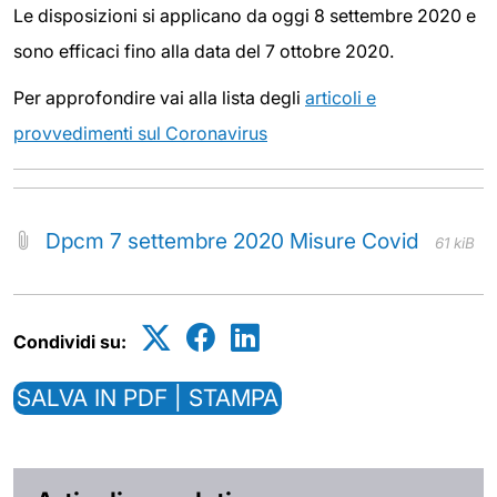
Le disposizioni si applicano da oggi 8 settembre 2020 e
sono efficaci fino alla data del 7 ottobre 2020.
Per approfondire vai alla lista degli
articoli e
provvedimenti sul Coronavirus
Dpcm 7 settembre 2020 Misure Covid
61 kiB
Condividi su:
SALVA IN PDF | STAMPA