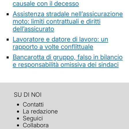
causale con il decesso
Assistenza stradale nell’assicurazione
moto: limiti contrattuali e diritti
dell’assicurato
Lavoratore e datore di lavoro: un
rapporto a volte conflittuale
Bancarotta di gruppo, falso in bilancio
e responsabilità omissiva dei sindaci
SU DI NOI
Contatti
La redazione
Seguici
Collabora