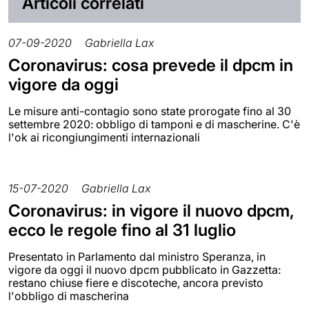
Articoli correlati
07-09-2020
Gabriella Lax
Coronavirus: cosa prevede il dpcm in
vigore da oggi
Le misure anti-contagio sono state prorogate fino al 30
settembre 2020: obbligo di tamponi e di mascherine. C'è
l'ok ai ricongiungimenti internazionali
15-07-2020
Gabriella Lax
Coronavirus: in vigore il nuovo dpcm,
ecco le regole fino al 31 luglio
Presentato in Parlamento dal ministro Speranza, in
vigore da oggi il nuovo dpcm pubblicato in Gazzetta:
restano chiuse fiere e discoteche, ancora previsto
l'obbligo di mascherina