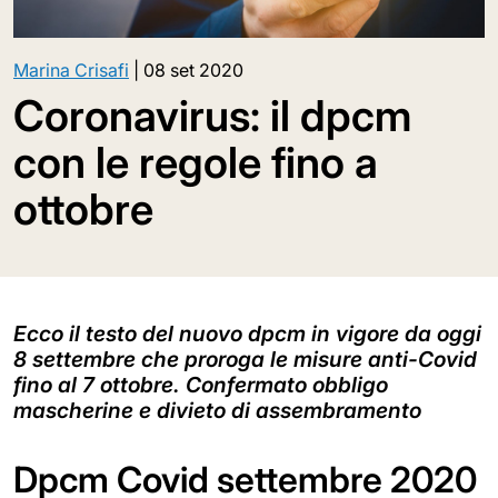
Marina Crisafi
|
08 set 2020
Coronavirus: il dpcm
con le regole fino a
ottobre
Ecco il testo del nuovo dpcm in vigore da oggi
8 settembre che proroga le misure anti-Covid
fino al 7 ottobre. Confermato obbligo
mascherine e divieto di assembramento
Dpcm Covid settembre 2020