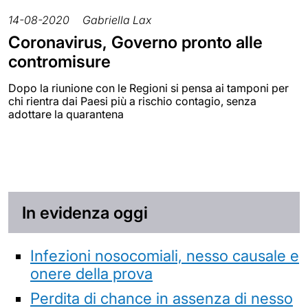
14-08-2020
Gabriella Lax
Coronavirus, Governo pronto alle
contromisure
Dopo la riunione con le Regioni si pensa ai tamponi per
chi rientra dai Paesi più a rischio contagio, senza
adottare la quarantena
In evidenza oggi
Infezioni nosocomiali, nesso causale e
onere della prova
Perdita di chance in assenza di nesso