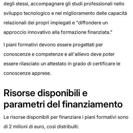
degli stessi, accompagnare gli studi professionali nello
sviluppo tecnologico e nel miglioramento delle capacità
relazionali dei propri impiegati e "diffondere un
approccio innovativo alla formazione finanziata."
I piani formativi devono essere progettati per
conoscenze e competenze e all'allievo deve poter
essere rilasciato un attestato in grado di certificare le
conoscenze apprese.
Risorse disponibili e
parametri del finanziamento
Le risorse disponibili per finanziare i piani formativi sono
di 2 milioni di euro, così distribuiti: