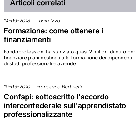
Articoli correlati
14-09-2018
Lucia Izzo
Formazione: come ottenere i
finanziamenti
Fondoprofessioni ha stanziato quasi 2 milioni di euro per
finanziare piani destinati alla formazione dei dipendenti
di studi professionali e aziende
10-03-2010
Francesca Bertinelli
Confapi: sottoscritto l'accordo
interconfederale sull'apprendistato
professionalizzante