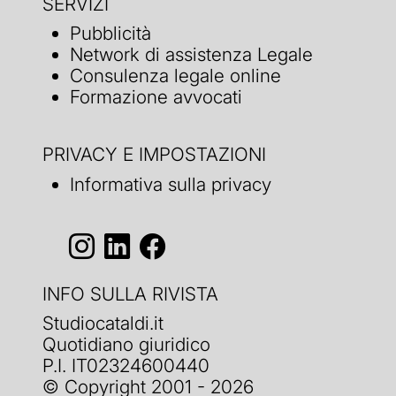
SERVIZI
Pubblicità
Network di assistenza Legale
Consulenza legale online
Formazione avvocati
PRIVACY E IMPOSTAZIONI
Informativa sulla privacy
INFO SULLA RIVISTA
Studiocataldi.it
Quotidiano giuridico
P.I. IT02324600440
© Copyright 2001 - 2026