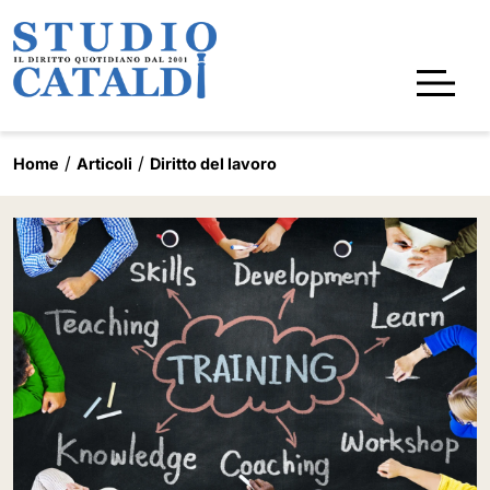
Home
Articoli
Diritto del lavoro