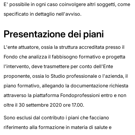
E' possibile in ogni caso coinvolgere altri soggetti, come
specificato in dettaglio nell'avviso.
Presentazione dei piani
L'ente attuatore, ossia la struttura accreditata presso il
Fondo che analizza il fabbisogno formativo e progetta
l'intervento, deve trasmettere per conto dell'Ente
proponente, ossia lo Studio professionale o l'azienda, il
piano formativo, allegando la documentazione richiesta
attraverso la piattaforma Fondoprofessioni entro e non
oltre il 30 settembre 2020 ore 17.00.
Sono esclusi dal contributo i piani che facciano
riferimento alla formazione in materia di salute e