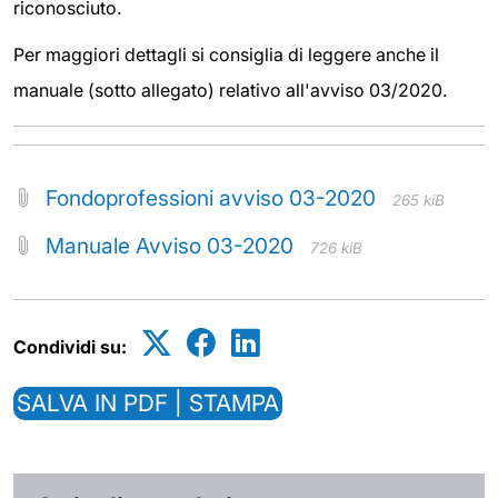
riconosciuto.
Per maggiori dettagli si consiglia di leggere anche il
manuale (sotto allegato) relativo all'avviso 03/2020.
Fondoprofessioni avviso 03-2020
265 kiB
Manuale Avviso 03-2020
726 kiB
Condividi su:
SALVA IN PDF | STAMPA