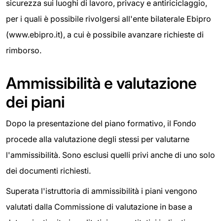
sicurezza sui luoghi di lavoro, privacy e antiriciclaggio,
per i quali è possibile rivolgersi all'ente bilaterale Ebipro
(www.ebipro.it), a cui è possibile avanzare richieste di
rimborso.
Ammissibilità e valutazione
dei piani
Dopo la presentazione del piano formativo, il Fondo
procede alla valutazione degli stessi per valutarne
l'ammissibilità. Sono esclusi quelli privi anche di uno solo
dei documenti richiesti.
Superata l'istruttoria di ammissibilità i piani vengono
valutati dalla Commissione di valutazione in base a