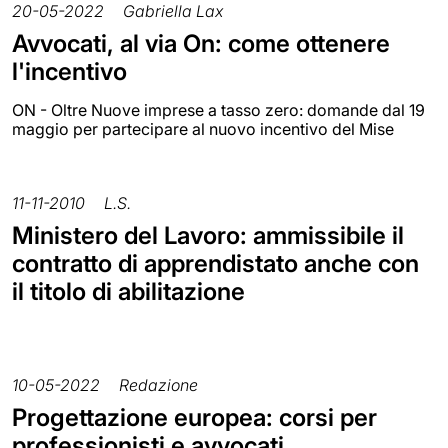
20-05-2022
Gabriella Lax
Avvocati, al via On: come ottenere
l'incentivo
ON - Oltre Nuove imprese a tasso zero: domande dal 19
maggio per partecipare al nuovo incentivo del Mise
11-11-2010
L.S.
Ministero del Lavoro: ammissibile il
contratto di apprendistato anche con
il titolo di abilitazione
10-05-2022
Redazione
Progettazione europea: corsi per
professionisti e avvocati