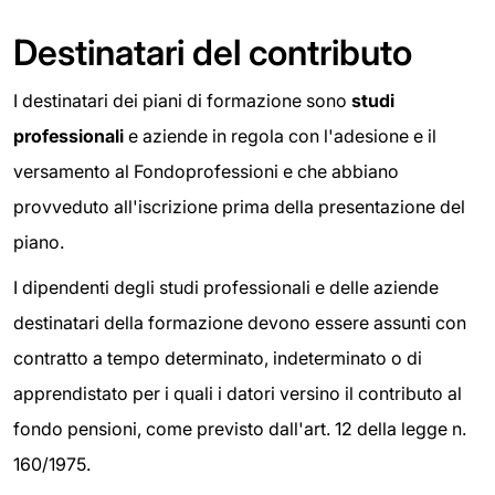
Destinatari del contributo
I destinatari dei piani di formazione sono
studi
professionali
e aziende in regola con l'adesione e il
versamento al Fondoprofessioni e che abbiano
provveduto all'iscrizione prima della presentazione del
piano.
I dipendenti degli studi professionali e delle aziende
destinatari della formazione devono essere assunti con
contratto a tempo determinato, indeterminato o di
apprendistato per i quali i datori versino il contributo al
fondo pensioni, come previsto dall'art. 12 della legge n.
160/1975.