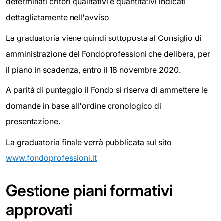
determinati criteri qualitativi e quantitativi indicati
dettagliatamente nell'avviso.
La graduatoria viene quindi sottoposta al Consiglio di
amministrazione del Fondoprofessioni che delibera, per
il piano in scadenza, entro il 18 novembre 2020.
A parità di punteggio il Fondo si riserva di ammettere le
domande in base all'ordine cronologico di
presentazione.
La graduatoria finale verrà pubblicata sul sito
www.fondoprofessioni.it
Gestione piani formativi
approvati