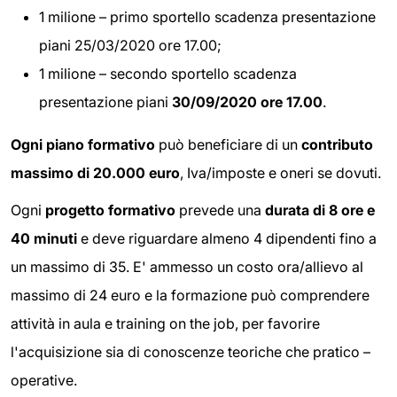
1 milione – primo sportello scadenza presentazione
piani 25/03/2020 ore 17.00;
1 milione – secondo sportello scadenza
presentazione piani
30/09/2020 ore 17.00
.
Ogni piano formativo
può beneficiare di un
contributo
massimo di 20.000 euro
, Iva/imposte e oneri se dovuti.
Ogni
progetto formativo
prevede una
durata di 8 ore e
40 minuti
e deve riguardare almeno 4 dipendenti fino a
un massimo di 35. E' ammesso un costo ora/allievo al
massimo di 24 euro e la formazione può comprendere
attività in aula e training on the job, per favorire
l'acquisizione sia di conoscenze teoriche che pratico –
operative.