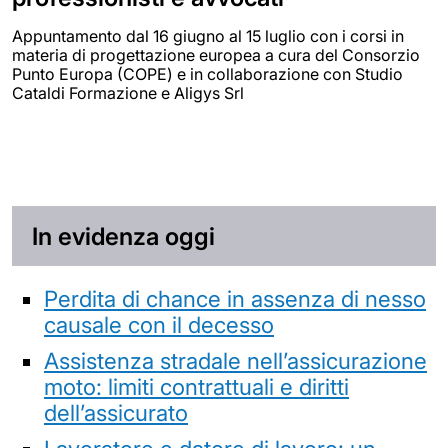
Appuntamento dal 16 giugno al 15 luglio con i corsi in
materia di progettazione europea a cura del Consorzio
Punto Europa (COPE) e in collaborazione con Studio
Cataldi Formazione e Aligys Srl
In evidenza oggi
Perdita di chance in assenza di nesso
causale con il decesso
Assistenza stradale nell’assicurazione
moto: limiti contrattuali e diritti
dell’assicurato