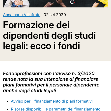
Annamaria Villafrate
|
02 set 2020
Formazione dei
dipendenti degli studi
legali: ecco i fondi
Fondoprofessioni con l'avviso n. 3/2020
rende nota la sua intenzione di finanziare
piani formativi per il personale dipendente
anche degli studi legali
Avviso per il finanziamento di piani formativi
Risorse disponibili e parametri del finanziamento