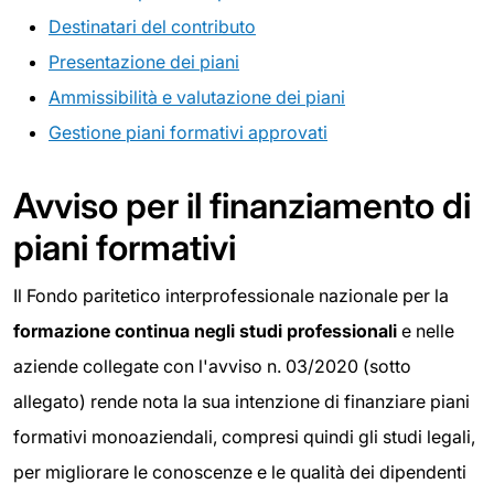
Destinatari del contributo
Presentazione dei piani
Ammissibilità e valutazione dei piani
Gestione piani formativi approvati
Avviso per il finanziamento di
piani formativi
Il Fondo paritetico interprofessionale nazionale per la
formazione continua negli studi professionali
e nelle
aziende collegate con l'avviso n. 03/2020 (sotto
allegato) rende nota la sua intenzione di finanziare piani
formativi monoaziendali, compresi quindi gli studi legali,
per migliorare le conoscenze e le qualità dei dipendenti