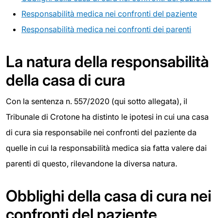
Responsabilità medica nei confronti del paziente
Responsabilità medica nei confronti dei parenti
La natura della responsabilità
della casa di cura
Con la sentenza n. 557/2020 (qui sotto allegata), il
Tribunale di Crotone ha distinto le ipotesi in cui una casa
di cura sia responsabile nei confronti del paziente da
quelle in cui la responsabilità medica sia fatta valere dai
parenti di questo, rilevandone la diversa natura.
Obblighi della casa di cura nei
confronti del paziente