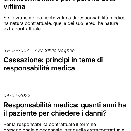
vittima
Se l'azione del paziente vittima di responsabilità medica
ha natura contrattuale, quella dei suoi eredi ha natura
extracontrattuale
31-07-2007
Avv. Silvia Vagnoni
Cassazione: principi in tema di
responsabilità medica
04-02-2023
Responsabilità medica: quanti anni ha
il paziente per chiedere i danni?
Per la responsabilità contrattuale il termine
prescrizionale è decennale, per quella extracontrattuale