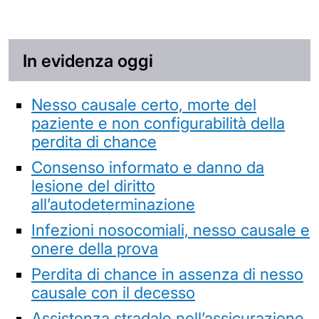
In evidenza oggi
Nesso causale certo, morte del
paziente e non configurabilità della
perdita di chance
Consenso informato e danno da
lesione del diritto
all’autodeterminazione
Infezioni nosocomiali, nesso causale e
onere della prova
Perdita di chance in assenza di nesso
causale con il decesso
Assistenza stradale nell’assicurazione