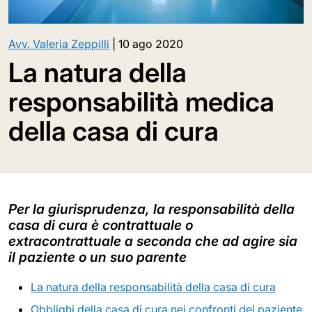
Avv. Valeria Zeppilli
|
10 ago 2020
La natura della
responsabilità medica
della casa di cura
Per la giurisprudenza, la responsabilità della
casa di cura è contrattuale o
extracontrattuale a seconda che ad agire sia
il paziente o un suo parente
La natura della responsabilità della casa di cura
Obblighi della casa di cura nei confronti del paziente