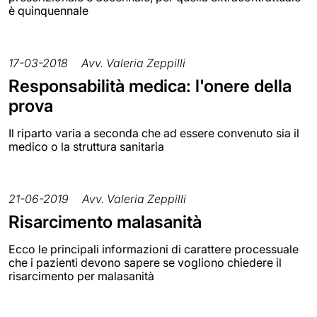
è quinquennale
17-03-2018
Avv. Valeria Zeppilli
Responsabilità medica: l'onere della
prova
Il riparto varia a seconda che ad essere convenuto sia il
medico o la struttura sanitaria
21-06-2019
Avv. Valeria Zeppilli
Risarcimento malasanità
Ecco le principali informazioni di carattere processuale
che i pazienti devono sapere se vogliono chiedere il
risarcimento per malasanità