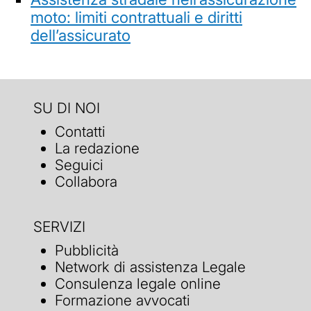
moto: limiti contrattuali e diritti
dell’assicurato
SU DI NOI
Contatti
La redazione
Seguici
Collabora
SERVIZI
Pubblicità
Network di assistenza Legale
Consulenza legale online
Formazione avvocati