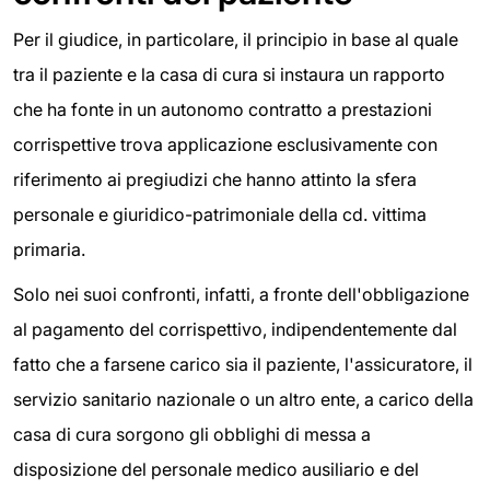
Per il giudice, in particolare, il principio in base al quale
tra il paziente e la casa di cura si instaura un rapporto
che ha fonte in un autonomo contratto a prestazioni
corrispettive trova applicazione esclusivamente con
riferimento ai pregiudizi che hanno attinto la sfera
personale e giuridico-patrimoniale della cd. vittima
primaria.
Solo nei suoi confronti, infatti, a fronte dell'obbligazione
al pagamento del corrispettivo, indipendentemente dal
fatto che a farsene carico sia il paziente, l'assicuratore, il
servizio sanitario nazionale o un altro ente, a carico della
casa di cura sorgono gli obblighi di messa a
disposizione del personale medico ausiliario e del