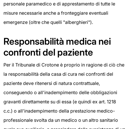
personale paramedico e di apprestamento di tutte le
misure necessarie anche a fronteggiare eventuali
emergenze (oltre che quelli "alberghieri").
Responsabilità medica nei
confronti del paziente
Per il Tribunale di Crotone è proprio in ragione di ciò che
la responsabilità della casa di cura nei confronti del
paziente deve ritenersi di natura contrattuale,
conseguendo o all'inadempimento delle obbligazioni
gravanti direttamente su di essa (e quindi ex art. 1218
c.c.) o all'inadempimento della prestazione medico-
professionale svolta da un medico o un altro sanitario