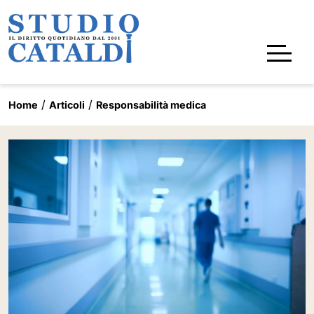
Home
Articoli
Responsabilità medica