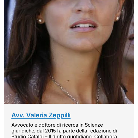
Avv. Valeria Zeppilli
Avvocato e dottore di ricerca in Scienze
giuridiche, dal 2015 fa parte della redazione di
Studio Cataldi – Il diritto quotidiano. Collabora