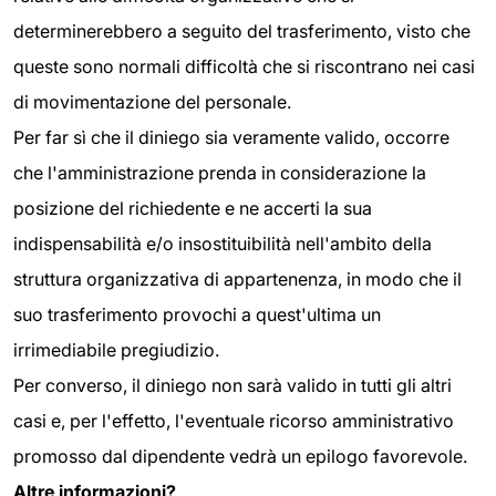
determinerebbero a seguito del trasferimento, visto che
queste sono normali difficoltà che si riscontrano nei casi
di movimentazione del personale.
Per far sì che il diniego sia veramente valido, occorre
che l'amministrazione prenda in considerazione la
posizione del richiedente e ne accerti la sua
indispensabilità e/o insostituibilità nell'ambito della
struttura organizzativa di appartenenza, in modo che il
suo trasferimento provochi a quest'ultima un
irrimediabile pregiudizio.
Per converso, il diniego non sarà valido in tutti gli altri
casi e, per l'effetto, l'eventuale ricorso amministrativo
promosso dal dipendente vedrà un epilogo favorevole.
Altre informazioni?