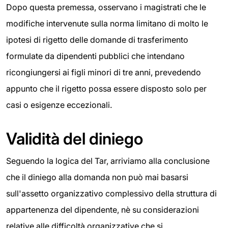
Dopo questa premessa, osservano i magistrati che le
modifiche intervenute sulla norma limitano di molto le
ipotesi di rigetto delle domande di trasferimento
formulate da dipendenti pubblici che intendano
ricongiungersi ai figli minori di tre anni, prevedendo
appunto che il rigetto possa essere disposto solo per
casi o esigenze eccezionali.
Validità del diniego
Seguendo la logica del Tar, arriviamo alla conclusione
che il diniego alla domanda non può mai basarsi
sull'assetto organizzativo complessivo della struttura di
appartenenza del dipendente, nè su considerazioni
relative alle difficoltà organizzative che si