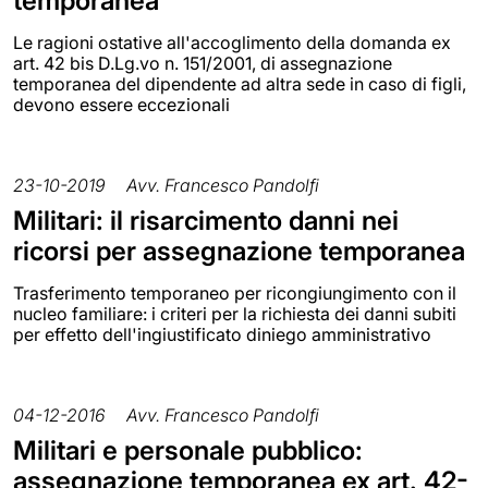
temporanea
Le ragioni ostative all'accoglimento della domanda ex
art. 42 bis D.Lg.vo n. 151/2001, di assegnazione
temporanea del dipendente ad altra sede in caso di figli,
devono essere eccezionali
23-10-2019
Avv. Francesco Pandolfi
Militari: il risarcimento danni nei
ricorsi per assegnazione temporanea
Trasferimento temporaneo per ricongiungimento con il
nucleo familiare: i criteri per la richiesta dei danni subiti
per effetto dell'ingiustificato diniego amministrativo
04-12-2016
Avv. Francesco Pandolfi
Militari e personale pubblico:
assegnazione temporanea ex art. 42-