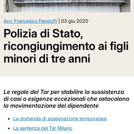
Avv. Francesco Pandolfi
|
03 giu 2020
Polizia di Stato,
ricongiungimento ai figli
minori di tre anni
Le regole del Tar per stabilire la sussistenza
di casi o esigenze eccezionali che ostacolano
la movimentazione del dipendente
La domanda di assegnazione temporanea
La sentenza del Tar Milano