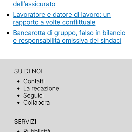
dell’assicurato
Lavoratore e datore di lavoro: un
rapporto a volte conflittuale
Bancarotta di gruppo, falso in bilancio
e responsabilità omissiva dei sindaci
SU DI NOI
Contatti
La redazione
Seguici
Collabora
SERVIZI
Pubblicità