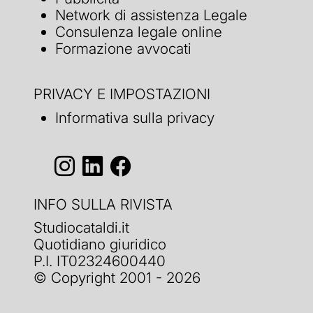
Network di assistenza Legale
Consulenza legale online
Formazione avvocati
PRIVACY E IMPOSTAZIONI
Informativa sulla privacy
INFO SULLA RIVISTA
Studiocataldi.it
Quotidiano giuridico
P.I. IT02324600440
© Copyright 2001 - 2026