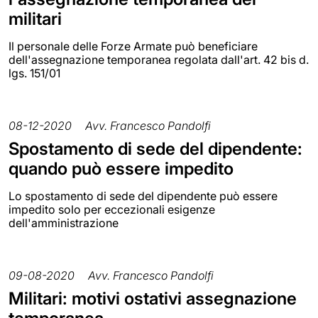
militari
Il personale delle Forze Armate può beneficiare
dell'assegnazione temporanea regolata dall'art. 42 bis d.
lgs. 151/01
08-12-2020
Avv. Francesco Pandolfi
Spostamento di sede del dipendente:
quando può essere impedito
Lo spostamento di sede del dipendente può essere
impedito solo per eccezionali esigenze
dell'amministrazione
09-08-2020
Avv. Francesco Pandolfi
Militari: motivi ostativi assegnazione