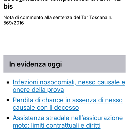
bis
Nota di commento alla sentenza del Tar Toscana n.
569/2016
In evidenza oggi
Infezioni nosocomiali, nesso causale e
onere della prova
Perdita di chance in assenza di nesso
causale con il decesso
Assistenza stradale nell’assicurazione
moto: limiti contrattuali e diritti