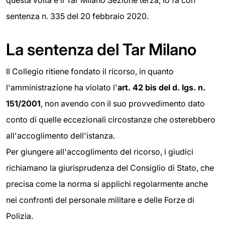
sentenza n. 335 del 20 febbraio 2020.
La sentenza del Tar Milano
Il Collegio ritiene fondato il ricorso, in quanto
l'amministrazione ha violato l'
art. 42 bis del d. lgs. n.
151/2001
, non avendo con il suo provvedimento dato
conto di quelle eccezionali circostanze che osterebbero
all'accoglimento dell'istanza.
Per giungere all'accoglimento del ricorso, i giudici
richiamano la giurisprudenza del Consiglio di Stato, che
precisa come la norma si applichi regolarmente anche
nei confronti del personale militare e delle Forze di
Polizia.