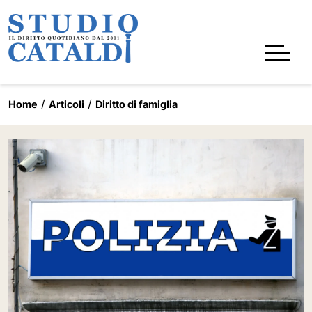
Home
Articoli
Diritto di famiglia