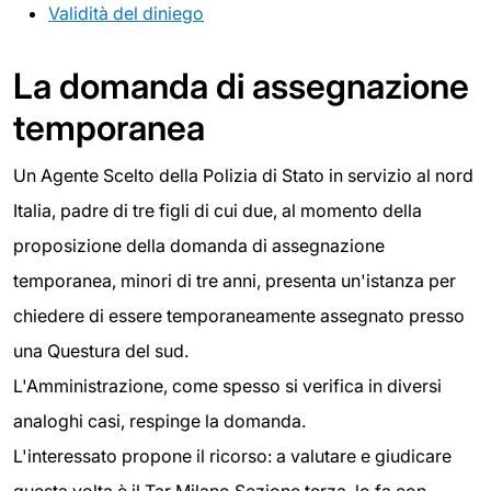
Validità del diniego
La domanda di assegnazione
temporanea
Un Agente Scelto della Polizia di Stato in servizio al nord
Italia, padre di tre figli di cui due, al momento della
proposizione della domanda di assegnazione
temporanea, minori di tre anni, presenta un'istanza per
chiedere di essere temporaneamente assegnato presso
una Questura del sud.
L'Amministrazione, come spesso si verifica in diversi
analoghi casi, respinge la domanda.
L'interessato propone il ricorso: a valutare e giudicare
questa volta è il Tar Milano Sezione terza, lo fa con