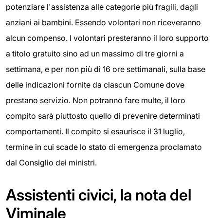
potenziare l'assistenza alle categorie più fragili, dagli
anziani ai bambini. Essendo volontari non riceveranno
alcun compenso. I volontari presteranno il loro supporto
a titolo gratuito sino ad un massimo di tre giorni a
settimana, e per non più di 16 ore settimanali, sulla base
delle indicazioni fornite da ciascun Comune dove
prestano servizio. Non potranno fare multe, il loro
compito sarà piuttosto quello di prevenire determinati
comportamenti. Il compito si esaurisce il 31 luglio,
termine in cui scade lo stato di emergenza proclamato
dal Consiglio dei ministri.
Assistenti civici, la nota del
Viminale