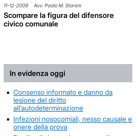
11-12-2009
Avv. Paolo M. Storani
Scompare la figura del difensore
civico comunale
In evidenza oggi
Consenso informato e danno da
lesione del diritto
all’autodeterminazione
Infezioni nosocomiali, nesso causale e
onere della prova