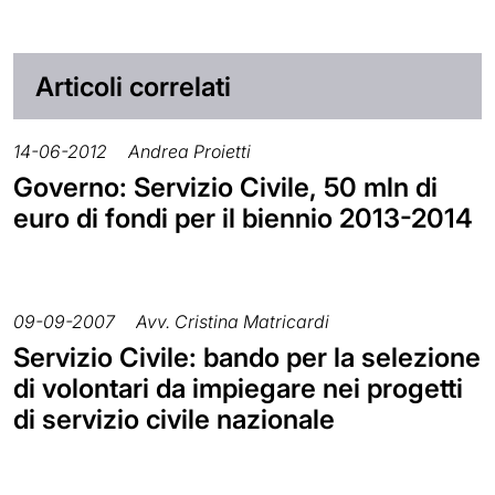
Articoli correlati
14-06-2012
Andrea Proietti
Governo: Servizio Civile, 50 mln di
euro di fondi per il biennio 2013-2014
09-09-2007
Avv. Cristina Matricardi
Servizio Civile: bando per la selezione
di volontari da impiegare nei progetti
di servizio civile nazionale