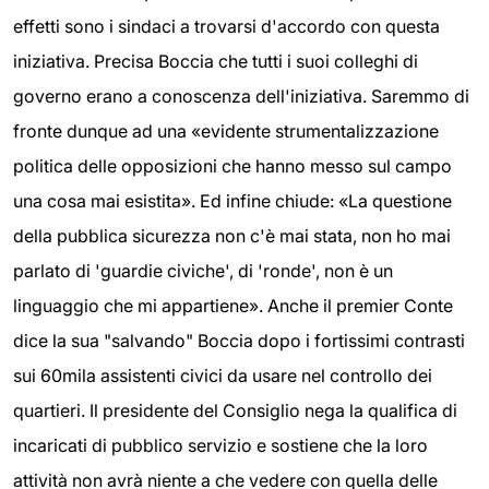
effetti sono i sindaci a trovarsi d'accordo con questa
iniziativa. Precisa Boccia che tutti i suoi colleghi di
governo erano a conoscenza dell'iniziativa. Saremmo di
fronte dunque ad una «evidente strumentalizzazione
politica delle opposizioni che hanno messo sul campo
una cosa mai esistita». Ed infine chiude: «La questione
della pubblica sicurezza non c'è mai stata, non ho mai
parlato di 'guardie civiche', di 'ronde', non è un
linguaggio che mi appartiene». Anche il premier Conte
dice la sua "salvando" Boccia dopo i fortissimi contrasti
sui 60mila assistenti civici da usare nel controllo dei
quartieri. Il presidente del Consiglio nega la qualifica di
incaricati di pubblico servizio e sostiene che la loro
attività non avrà niente a che vedere con quella delle