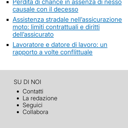
Perdita di chance in assenza di nesso
causale con il decesso
Assistenza stradale nell’assicurazione
moto: limiti contrattuali e diritti
dell’assicurato
Lavoratore e datore di lavoro: un
rapporto a volte conflittuale
SU DI NOI
Contatti
La redazione
Seguici
Collabora