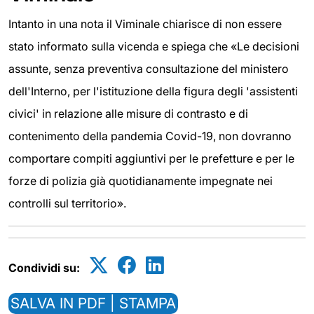
Intanto in una nota il Viminale chiarisce di non essere
stato informato sulla vicenda e spiega che «Le decisioni
assunte, senza preventiva consultazione del ministero
dell'Interno, per l'istituzione della figura degli 'assistenti
civici' in relazione alle misure di contrasto e di
contenimento della pandemia Covid-19, non dovranno
comportare compiti aggiuntivi per le prefetture e per le
forze di polizia già quotidianamente impegnate nei
controlli sul territorio».
Condividi su:
SALVA IN PDF | STAMPA