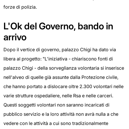
forze di polizia.
L'Ok del Governo, bando in
arrivo
Dopo il vertice di governo, palazzo Chigi ha dato via
libera al progetto: "L'iniziativa - chiariscono fonti di
palazzo Chigi - della sorveglianza volontaria si inserisce
nell'alveo di quelle già assunte dalla Protezione civile,
che hanno portato a dislocare oltre 2.300 volontari nelle
varie strutture ospedaliere, nelle Rsa e nelle carceri.
Questi soggetti volontari non saranno incaricati di
pubblico servizio e la loro attività non avrà nulla a che
vedere con le attività a cui sono tradizionalmente