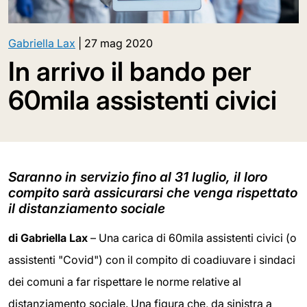
Gabriella Lax
|
27 mag 2020
In arrivo il bando per
60mila assistenti civici
Saranno in servizio fino al 31 luglio, il loro
compito sarà assicurarsi che venga rispettato
il distanziamento sociale
di Gabriella Lax
– Una carica di 60mila assistenti civici (o
assistenti "Covid") con il compito di coadiuvare i sindaci
dei comuni a far rispettare le norme relative al
distanziamento sociale. Una figura che, da sinistra a