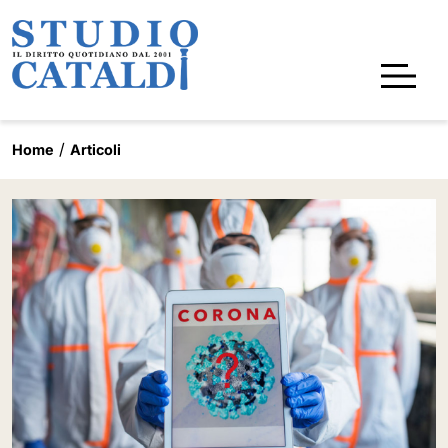
Home
Articoli