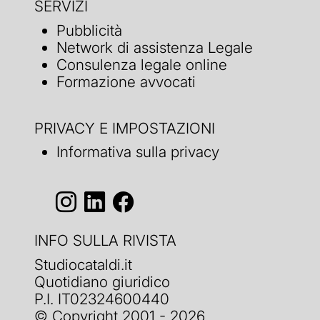
SERVIZI
Pubblicità
Network di assistenza Legale
Consulenza legale online
Formazione avvocati
PRIVACY E IMPOSTAZIONI
Informativa sulla privacy
INFO SULLA RIVISTA
Studiocataldi.it
Quotidiano giuridico
P.I. IT02324600440
© Copyright 2001 - 2026