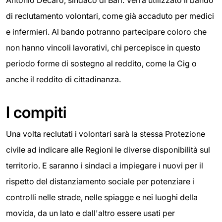
Antonio Decaro, sindaco di Bari. Verrà utilizzato il bando
di reclutamento volontari, come già accaduto per medici
e infermieri. Al bando potranno partecipare coloro che
non hanno vincoli lavorativi, chi percepisce in questo
periodo forme di sostegno al reddito, come la Cig o
anche il reddito di cittadinanza.
I compiti
Una volta reclutati i volontari sarà la stessa Protezione
civile ad indicare alle Regioni le diverse disponibilità sul
territorio. E saranno i sindaci a impiegare i nuovi per il
rispetto del distanziamento sociale per potenziare i
controlli nelle strade, nelle spiagge e nei luoghi della
movida, da un lato e dall'altro essere usati per