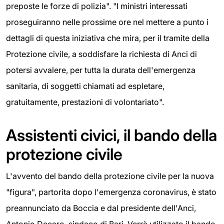
preposte le forze di polizia". "I ministri interessati
proseguiranno nelle prossime ore nel mettere a punto i
dettagli di questa iniziativa che mira, per il tramite della
Protezione civile, a soddisfare la richiesta di Anci di
potersi avvalere, per tutta la durata dell'emergenza
sanitaria, di soggetti chiamati ad espletare,
gratuitamente, prestazioni di volontariato".
Assistenti civici, il bando della
protezione civile
L'avvento del bando della protezione civile per la nuova
"figura", partorita dopo l'emergenza coronavirus, è stato
preannunciato da Boccia e dal presidente dell'Anci,