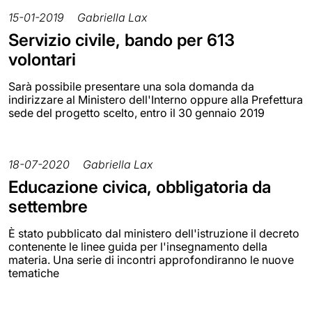
15-01-2019
Gabriella Lax
Servizio civile, bando per 613
volontari
Sarà possibile presentare una sola domanda da
indirizzare al Ministero dell'Interno oppure alla Prefettura
sede del progetto scelto, entro il 30 gennaio 2019
18-07-2020
Gabriella Lax
Educazione civica, obbligatoria da
settembre
È stato pubblicato dal ministero dell'istruzione il decreto
contenente le linee guida per l'insegnamento della
materia. Una serie di incontri approfondiranno le nuove
tematiche