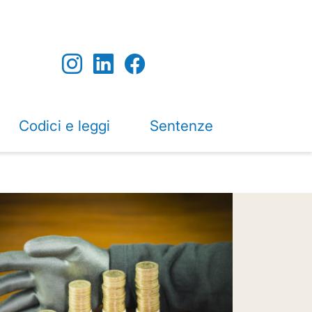
Codici e leggi
Sentenze