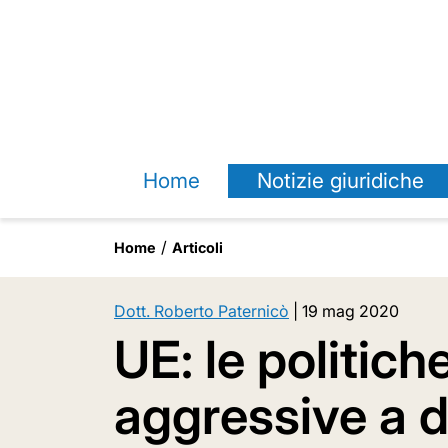
Home
Notizie giuridiche
Home
Articoli
Dott. Roberto Paternicò
|
19 mag 2020
UE: le politiche
aggressive a d