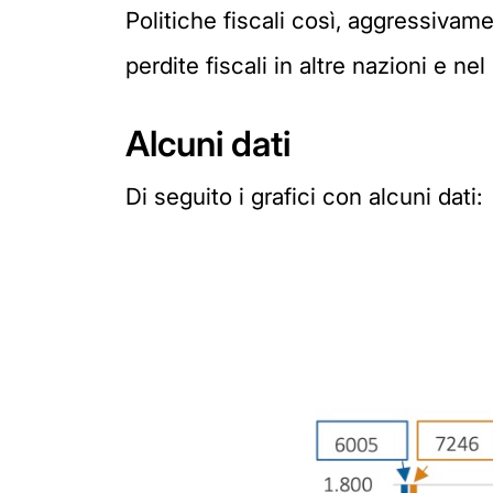
Politiche fiscali così, aggressivame
perdite fiscali in altre nazioni e nel
Alcuni dati
Di seguito i grafici con alcuni dati: