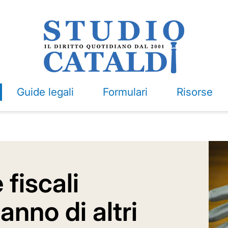
Guide legali
Formulari
Risorse
 fiscali
anno di altri