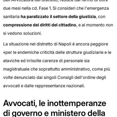
due mesi nella cd. Fase 1. Si consideri che l'emergenza
sanitaria
ha paralizzato il settore della giustizia
, con
compressione dei diritti del cittadino
, e al momento non
si vedono soluzioni.
La situazione nel distretto di Napoli è ancora peggiore
«per le endemiche criticità delle strutture giudiziarie e le
ataviche ed irrisolte carenze di personale sia
magistratuale che soprattutto amministrativo, come più
volte denunciato dai singoli Consigli dell'ordine degli
avvocati e dalle rappresentanze nazionali.
Avvocati, le inottemperanze
di governo e ministero della