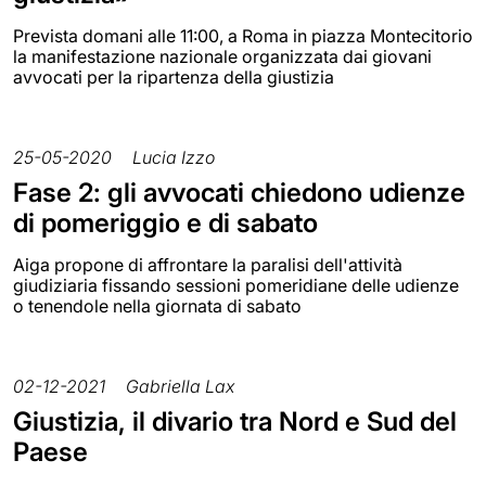
Prevista domani alle 11:00, a Roma in piazza Montecitorio
la manifestazione nazionale organizzata dai giovani
avvocati per la ripartenza della giustizia
25-05-2020
Lucia Izzo
Fase 2: gli avvocati chiedono udienze
di pomeriggio e di sabato
Aiga propone di affrontare la paralisi dell'attività
giudiziaria fissando sessioni pomeridiane delle udienze
o tenendole nella giornata di sabato
02-12-2021
Gabriella Lax
Giustizia, il divario tra Nord e Sud del
Paese