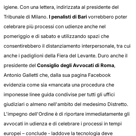
igiene. Con una lettera, indirizzata al presidente del
Tribunale di Milano.
I penalisti di Bari
vorrebbero poter
celebrare più processi con udienze anche nel
pomeriggio e di sabato e utilizzando spazi che
consentirebbero il distanziamento interpersonale, tra cui
anche i padiglioni della Fiera del Levante. Duro anche il
presidente del
Consiglio degli Avvocati di Roma
,
Antonio Galletti che, dalla sua pagina Facebook
evidenzia come sia «mancata una procedura che
imponesse linee guida condivise per tutti gli uffici
giudiziari o almeno nell'ambito del medesimo Distretto.
L'impegno dell'Ordine è di riportare immediatamente gli
avvocati in udienza e di celebrare i processi in tempi
europei – conclude - laddove la tecnologia deve