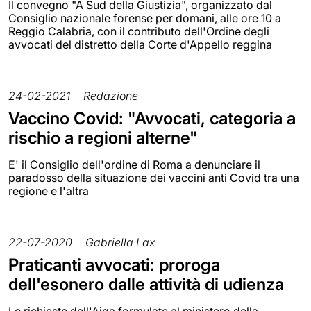
Il convegno "A Sud della Giustizia", organizzato dal
Consiglio nazionale forense per domani, alle ore 10 a
Reggio Calabria, con il contributo dell'Ordine degli
avvocati del distretto della Corte d'Appello reggina
24-02-2021
Redazione
Vaccino Covid: "Avvocati, categoria a
rischio a regioni alterne"
E' il Consiglio dell'ordine di Roma a denunciare il
paradosso della situazione dei vaccini anti Covid tra una
regione e l'altra
22-07-2020
Gabriella Lax
Praticanti avvocati: proroga
dell'esonero dalle attività di udienza
Le richieste dell'Aiga formulate al ministero della