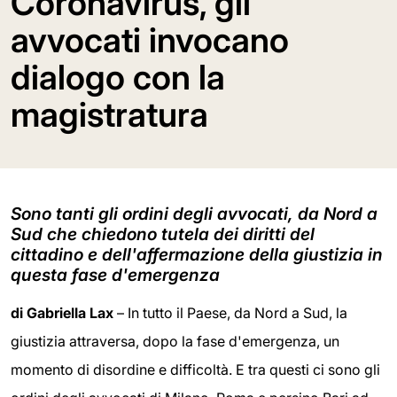
Coronavirus, gli
avvocati invocano
dialogo con la
magistratura
Sono tanti gli ordini degli avvocati, da Nord a
Sud che chiedono tutela dei diritti del
cittadino e dell'affermazione della giustizia in
questa fase d'emergenza
di Gabriella Lax
– In tutto il Paese, da Nord a Sud, la
giustizia attraversa, dopo la fase d'emergenza, un
momento di disordine e difficoltà. E tra questi ci sono gli