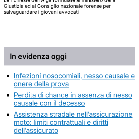
Giustizia ed al Consiglio nazionale forense per
salvaguardare i giovani avvocati
In evidenza oggi
Infezioni nosocomiali, nesso causale e
onere della prova
Perdita di chance in assenza di nesso
causale con il decesso
Assistenza stradale nell’assicurazione
moto: limiti contrattuali e diritti
dell’assicurato