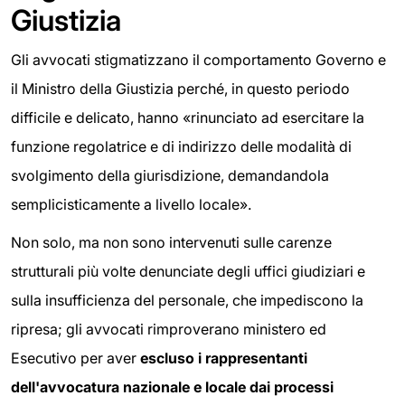
Giustizia
Gli avvocati stigmatizzano il comportamento Governo e
il Ministro della Giustizia perché, in questo periodo
difficile e delicato, hanno «rinunciato ad esercitare la
funzione regolatrice e di indirizzo delle modalità di
svolgimento della giurisdizione, demandandola
semplicisticamente a livello locale».
Non solo, ma non sono intervenuti sulle carenze
strutturali più volte denunciate degli uffici giudiziari e
sulla insufficienza del personale, che impediscono la
ripresa; gli avvocati rimproverano ministero ed
Esecutivo per aver
escluso i rappresentanti
dell'avvocatura nazionale e locale dai processi