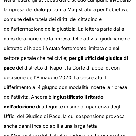
la ripresa del dialogo con la Magistratura per l'obiettivo
comune della tutela dei diritti del cittadino e
dell'affermazione della giustizia. La lettera parte dalla
considerazione che la ripresa delle attività giudiziarie nel
distretto di Napoli è stata fortemente limitata sia nel
settore penale che nel civile;
per gli uffici del giudice di
pace
del distretto di Napoli, la Corte di appello, con
decisione dell'8 maggio 2020, ha decretato il
differimento al 4 giugno con modalità incerte la ripresa
dell'attività. Ancora è
ingiustificato il ritardo
nell'adozione
di adeguate misure di ripartenza degli
Uffici del Giudice di Pace, la cui sospensione provoca
anche danni incalcolabili a una larga fetta
dell'Avvocatura del distretto, reduce dal fermo di oltre