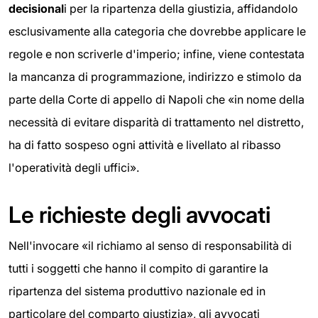
decisional
i per la ripartenza della giustizia, affidandolo
esclusivamente alla categoria che dovrebbe applicare le
regole e non scriverle d'imperio; infine, viene contestata
la mancanza di programmazione, indirizzo e stimolo da
parte della Corte di appello di Napoli che «in nome della
necessità di evitare disparità di trattamento nel distretto,
ha di fatto sospeso ogni attività e livellato al ribasso
l'operatività degli uffici».
Le richieste degli avvocati
Nell'invocare «il richiamo al senso di responsabilità di
tutti i soggetti che hanno il compito di garantire la
ripartenza del sistema produttivo nazionale ed in
particolare del comparto giustizia», gli avvocati