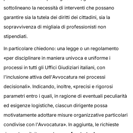
sottolineano la necessità di interventi che possano
garantire sia la tutela dei diritti dei cittadini, sia la
sopravvivenza di migliaia di professionisti non
stipendiati.
In particolare chiedono: una legge o un regolamento
«per disciplinare in maniera univoca e uniforme i
processi in tutti gli Uffici Giudiziari italiani, con
l'inclusione attiva dell'Avvocatura nei processi
decisionali». Indicando, inoltre, «precisi e rigorosi
parametri entro i quali, in ragione di eventuali peculiarità
ed esigenze logistiche, ciascun dirigente possa
motivatamente adottare misure organizzative particolari
condivise con l'Avvocatura». In aggiunta, le richieste