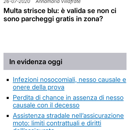
26-07-2020
Annamaria Villafrate
Multa strisce blu: è valida se non ci
sono parcheggi gratis in zona?
In evidenza oggi
Infezioni nosocomiali, nesso causale e
onere della prova
Perdita di chance in assenza di nesso
causale con il decesso
Assistenza stradale nell’assicurazione
moto: limiti contrattuali e diritti