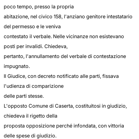
poco tempo, presso la propria
abitazione, nel civico 158, l'anziano genitore intestatario
del permesso e le veniva
contestato il verbale. Nelle vicinanze non esistevano
posti per invalidi. Chiedeva,
pertanto, l'annullamento del verbale di contestazione
impugnato.
Il Giudice, con decreto notificato alle parti, fissava
l'udienza di comparizione
delle parti stesse.
L'opposto Comune di Caserta, costituitosi in giudizio,
chiedeva il rigetto della
proposta opposizione perché infondata, con vittoria
delle spese di giudizio.