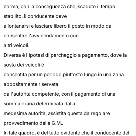
norma, con la conseguenza che, scaduto il tempo
stabilito, il conducente deve
allontanarsi e lasciare libero il posto in modo da
consentire l'avvicendamento con
altri veicoli.
Diversa è l'ipotesi di parcheggio a pagamento, dove la
sosta dei veicoli è
consentita per un periodo piuttosto lungo in una zona
appositamente riservata
dall'autorità competente, con il pagamento di una
somma oraria determinata dalla
medesima autorità, assistita questa da regolare
provvedimento della G.M..
In tale quadro, è del tutto evidente che il conducente del