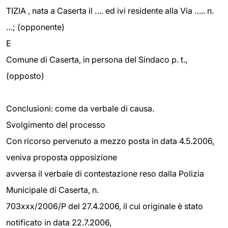
TIZIA , nata a Caserta il …. ed ivi residente alla Via ….. n.
…; (opponente)
E
Comune di Caserta, in persona del Sindaco p. t.,
(opposto)
Conclusioni: come da verbale di causa.
Svolgimento del processo
Con ricorso pervenuto a mezzo posta in data 4.5.2006,
veniva proposta opposizione
avversa il verbale di contestazione reso dalla Polizia
Municipale di Caserta, n.
703xxx/2006/P del 27.4.2006, il cui originale è stato
notificato in data 22.7.2006,