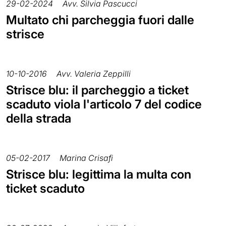
29-02-2024
Avv. Silvia Pascucci
Multato chi parcheggia fuori dalle
strisce
10-10-2016
Avv. Valeria Zeppilli
Strisce blu: il parcheggio a ticket
scaduto viola l'articolo 7 del codice
della strada
05-02-2017
Marina Crisafi
Strisce blu: legittima la multa con
ticket scaduto