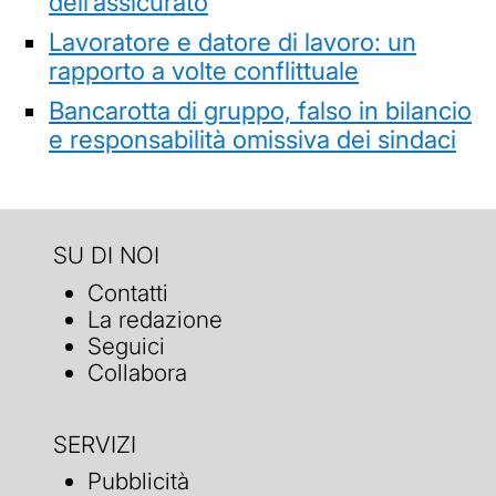
dell’assicurato
Lavoratore e datore di lavoro: un
rapporto a volte conflittuale
Bancarotta di gruppo, falso in bilancio
e responsabilità omissiva dei sindaci
SU DI NOI
Contatti
La redazione
Seguici
Collabora
SERVIZI
Pubblicità