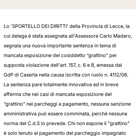
Lo 'SPORTELLO DEI DIRITTI' della Provincia di Lecce, la
cui delega è stata assegnata all'Assessore Carlo Madaro,
segnala una nuova importante sentenza in tema di
mancata esposizione del cosiddetto “grattino” per
supposta violazione dell'art. 157, c. 6 e 8, emessa dal
GdP di Caserta nella causa iscritta con ruolo n. 4112/06.
La sentenza pare totalmente innovativa ed in breve
afferma che nei casi di mancata esposizione del
“grattino” nei parcheggi a pagamento, nessuna sanzione
amministrativa può essere comminata, perché nessuna
norma del C.d.S lo prevede. Chi non espone il "grattino"
è solo tenuto al pagamento del parcheggio impegnato