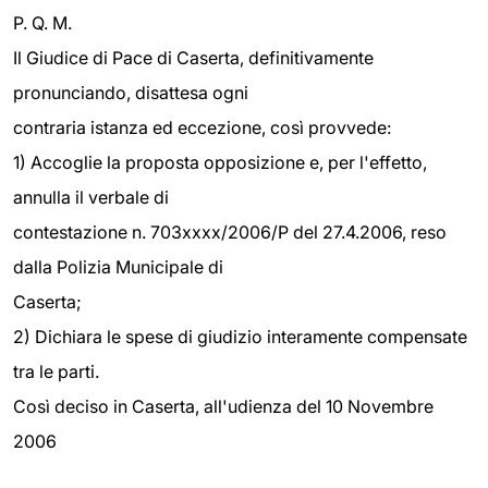
P. Q. M.
Il Giudice di Pace di Caserta, definitivamente
pronunciando, disattesa ogni
contraria istanza ed eccezione, così provvede:
1) Accoglie la proposta opposizione e, per l'effetto,
annulla il verbale di
contestazione n. 703xxxx/2006/P del 27.4.2006, reso
dalla Polizia Municipale di
Caserta;
2) Dichiara le spese di giudizio interamente compensate
tra le parti.
Così deciso in Caserta, all'udienza del 10 Novembre
2006