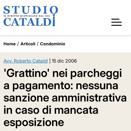
Home
Articoli
Condominio
Avv. Roberto Cataldi
|
15 dic 2006
'Grattino' nei parcheggi
a pagamento: nessuna
sanzione amministrativa
in caso di mancata
esposizione