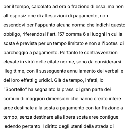
per il tempo, calcolato ad ora o frazione di essa, ma non
all'esposizione di attestazioni di pagamento, non
essendovi per l'appunto alcuna norma che indichi questo
obbligo, riferendosi l'art. 157 comma 6 ai luoghi in cui la
sosta è prevista per un tempo limitato e non all'ipotesi di
parcheggio a pagamento. Pertanto le contravvenzioni
elevate in virtù delle citate norme, sono da considerarsi
illegittime, con il susseguente annullamento dei verbali e
dei loro effetti giuridici. Già da tempo, infatti, lo
“Sportello” ha segnalato la prassi di gran parte dei
comuni di maggiori dimensioni che hanno creato intere
aree destinate alla sosta a pagamento con tariffazione a
tempo, senza destinare alla libera sosta aree contigue,
ledendo pertanto il diritto degli utenti della strada di