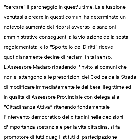
“cercare” il parcheggio in quest'ultime. La situazione
venutasi a creare in questi comuni ha determinato un
notevole aumento dei ricorsi avverso le sanzioni
amministrative conseguenti alla violazione della sosta
regolamentata, e lo “Sportello dei Diritti” riceve
quotidianamente decine di reclami in tal senso.
L'Assessore Madaro ribadendo l'invito ai comuni che
non si attengono alle prescrizioni del Codice della Strada
di modificare immediatamente le delibere illegittime ed
in qualità di Assessore Provinciale con delega alla
“Cittadinanza Attiva”, ritenendo fondamentale
l'intervento democratico dei cittadini nelle decisioni
d'importanza sostanziale per la vita cittadina, si fa
promotore di tutti quegli istituti di partecipazione