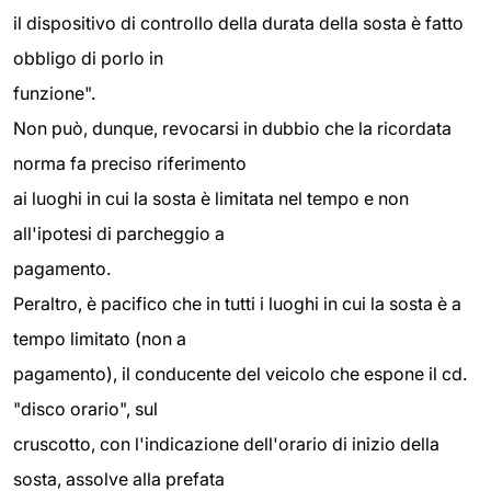
il dispositivo di controllo della durata della sosta è fatto
obbligo di porlo in
funzione".
Non può, dunque, revocarsi in dubbio che la ricordata
norma fa preciso riferimento
ai luoghi in cui la sosta è limitata nel tempo e non
all'ipotesi di parcheggio a
pagamento.
Peraltro, è pacifico che in tutti i luoghi in cui la sosta è a
tempo limitato (non a
pagamento), il conducente del veicolo che espone il cd.
"disco orario", sul
cruscotto, con l'indicazione dell'orario di inizio della
sosta, assolve alla prefata