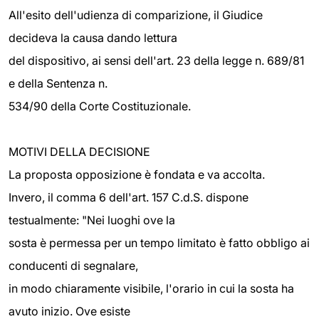
All'esito dell'udienza di comparizione, il Giudice
decideva la causa dando lettura
del dispositivo, ai sensi dell'art. 23 della legge n. 689/81
e della Sentenza n.
534/90 della Corte Costituzionale.
MOTIVI DELLA DECISIONE
La proposta opposizione è fondata e va accolta.
Invero, il comma 6 dell'art. 157 C.d.S. dispone
testualmente: "Nei luoghi ove la
sosta è permessa per un tempo limitato è fatto obbligo ai
conducenti di segnalare,
in modo chiaramente visibile, l'orario in cui la sosta ha
avuto inizio. Ove esiste