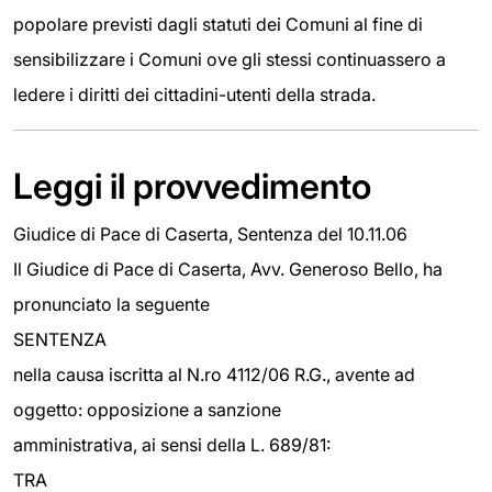
popolare previsti dagli statuti dei Comuni al fine di
sensibilizzare i Comuni ove gli stessi continuassero a
ledere i diritti dei cittadini-utenti della strada.
Leggi il provvedimento
Giudice di Pace di Caserta, Sentenza del 10.11.06
Il Giudice di Pace di Caserta, Avv. Generoso Bello, ha
pronunciato la seguente
SENTENZA
nella causa iscritta al N.ro 4112/06 R.G., avente ad
oggetto: opposizione a sanzione
amministrativa, ai sensi della L. 689/81:
TRA