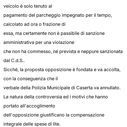
veicolo è solo tenuto al
pagamento del parcheggio impegnato per il tempo,
calcolato ad ora o frazione di
essa, ma certamente non è passibile di sanzione
amministrativa per una violazione
che non ha commesso, né prevista e neppure sanzionata
dal C.d.S..
Sicché, la proposta opposizione è fondata e va accolta,
con la conseguenza che il
verbale della Polizia Municipale di Caserta va annullato.
La natura della controversia ed i motivi che hanno
portato all'accoglimento
dell'opposizione giustificano la compensazione
integrale delle spese di lite.