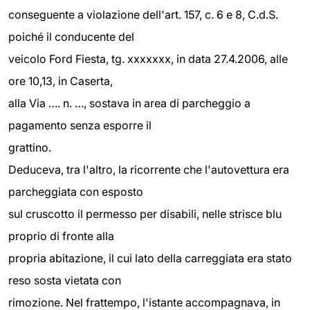
conseguente a violazione dell'art. 157, c. 6 e 8, C.d.S.
poiché il conducente del
veicolo Ford Fiesta, tg. xxxxxxx, in data 27.4.2006, alle
ore 10,13, in Caserta,
alla Via …. n. …, sostava in area di parcheggio a
pagamento senza esporre il
grattino.
Deduceva, tra l'altro, la ricorrente che l'autovettura era
parcheggiata con esposto
sul cruscotto il permesso per disabili, nelle strisce blu
proprio di fronte alla
propria abitazione, il cui lato della carreggiata era stato
reso sosta vietata con
rimozione. Nel frattempo, l'istante accompagnava, in