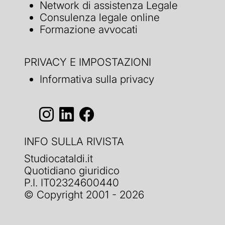
Network di assistenza Legale
Consulenza legale online
Formazione avvocati
PRIVACY E IMPOSTAZIONI
Informativa sulla privacy
INFO SULLA RIVISTA
Studiocataldi.it
Quotidiano giuridico
P.I. IT02324600440
© Copyright 2001 - 2026