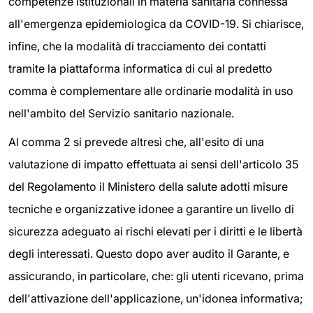
competenze istituzionali in materia sanitaria connessa
all'emergenza epidemiologica da COVID-19. Si chiarisce,
infine, che la modalità di tracciamento dei contatti
tramite la piattaforma informatica di cui al predetto
comma è complementare alle ordinarie modalità in uso
nell'ambito del Servizio sanitario nazionale.
Al comma 2 si prevede altresì che, all'esito di una
valutazione di impatto effettuata ai sensi dell'articolo 35
del Regolamento il Ministero della salute adotti misure
tecniche e organizzative idonee a garantire un livello di
sicurezza adeguato ai rischi elevati per i diritti e le libertà
degli interessati. Questo dopo aver audito il Garante, e
assicurando, in particolare, che: gli utenti ricevano, prima
dell'attivazione dell'applicazione, un'idonea informativa;