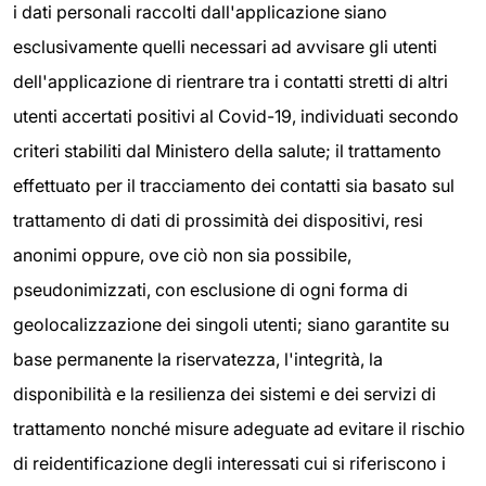
i dati personali raccolti dall'applicazione siano
esclusivamente quelli necessari ad avvisare gli utenti
dell'applicazione di rientrare tra i contatti stretti di altri
utenti accertati positivi al Covid-19, individuati secondo
criteri stabiliti dal Ministero della salute; il trattamento
effettuato per il tracciamento dei contatti sia basato sul
trattamento di dati di prossimità dei dispositivi, resi
anonimi oppure, ove ciò non sia possibile,
pseudonimizzati, con esclusione di ogni forma di
geolocalizzazione dei singoli utenti; siano garantite su
base permanente la riservatezza, l'integrità, la
disponibilità e la resilienza dei sistemi e dei servizi di
trattamento nonché misure adeguate ad evitare il rischio
di reidentificazione degli interessati cui si riferiscono i