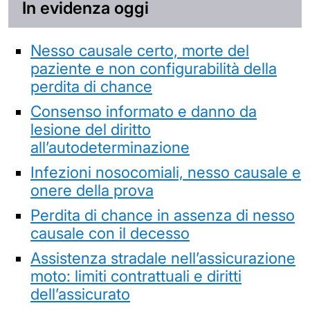
In evidenza oggi
Nesso causale certo, morte del
paziente e non configurabilità della
perdita di chance
Consenso informato e danno da
lesione del diritto
all’autodeterminazione
Infezioni nosocomiali, nesso causale e
onere della prova
Perdita di chance in assenza di nesso
causale con il decesso
Assistenza stradale nell’assicurazione
moto: limiti contrattuali e diritti
dell’assicurato