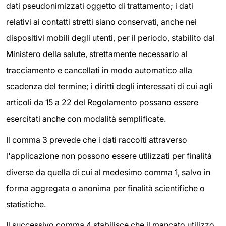
dati pseudonimizzati oggetto di trattamento; i dati
relativi ai contatti stretti siano conservati, anche nei
dispositivi mobili degli utenti, per il periodo, stabilito dal
Ministero della salute, strettamente necessario al
tracciamento e cancellati in modo automatico alla
scadenza del termine; i diritti degli interessati di cui agli
articoli da 15 a 22 del Regolamento possano essere
esercitati anche con modalità semplificate.
Il comma 3 prevede che i dati raccolti attraverso
l'applicazione non possono essere utilizzati per finalità
diverse da quella di cui al medesimo comma 1, salvo in
forma aggregata o anonima per finalità scientifiche o
statistiche.
Il successivo comma 4 stabilisce che il mancato utilizzo