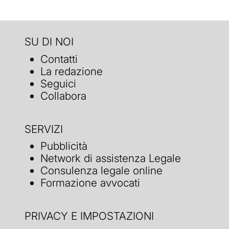
SU DI NOI
Contatti
La redazione
Seguici
Collabora
SERVIZI
Pubblicità
Network di assistenza Legale
Consulenza legale online
Formazione avvocati
PRIVACY E IMPOSTAZIONI