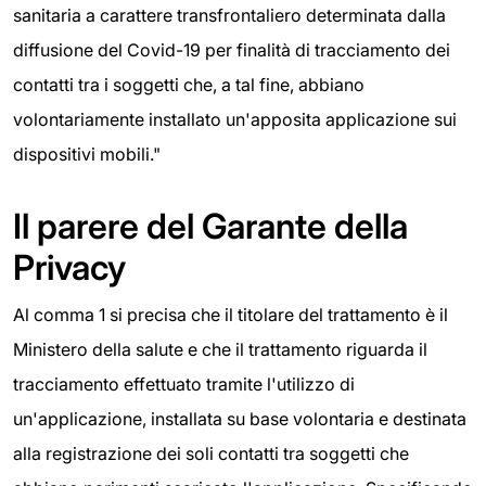
sanitaria a carattere transfrontaliero determinata dalla
diffusione del Covid-19 per finalità di tracciamento dei
contatti tra i soggetti che, a tal fine, abbiano
volontariamente installato un'apposita applicazione sui
dispositivi mobili."
Il parere del Garante della
Privacy
Al comma 1 si precisa che il titolare del trattamento è il
Ministero della salute e che il trattamento riguarda il
tracciamento effettuato tramite l'utilizzo di
un'applicazione, installata su base volontaria e destinata
alla registrazione dei soli contatti tra soggetti che