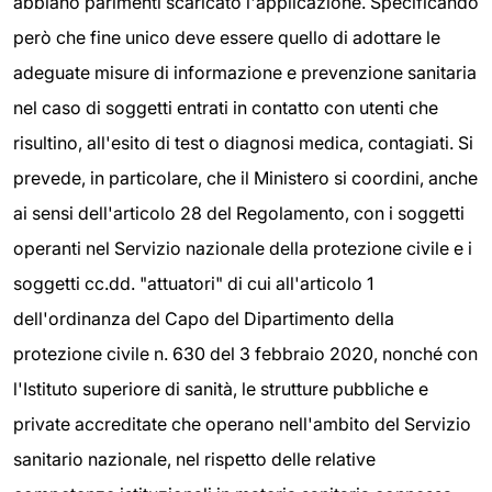
abbiano parimenti scaricato l'applicazione. Specificando
però che fine unico deve essere quello di adottare le
adeguate misure di informazione e prevenzione sanitaria
nel caso di soggetti entrati in contatto con utenti che
risultino, all'esito di test o diagnosi medica, contagiati. Si
prevede, in particolare, che il Ministero si coordini, anche
ai sensi dell'articolo 28 del Regolamento, con i soggetti
operanti nel Servizio nazionale della protezione civile e i
soggetti cc.dd. "attuatori" di cui all'articolo 1
dell'ordinanza del Capo del Dipartimento della
protezione civile n. 630 del 3 febbraio 2020, nonché con
l'Istituto superiore di sanità, le strutture pubbliche e
private accreditate che operano nell'ambito del Servizio
sanitario nazionale, nel rispetto delle relative