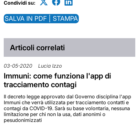
Condividi su:
SALVA IN PDF | STAMPA
Articoli correlati
03-05-2020
Lucia Izzo
Immuni: come funziona l'app di
tracciamento contagi
Il decreto legge approvato dal Governo disciplina l'app
Immuni che verrà utilizzata per tracciamento contatti e
contagi da COVID-19. Sarà su base volontaria, nessuna
limitazione per chi non la usa, dati anonimi o
pesudonimizzati