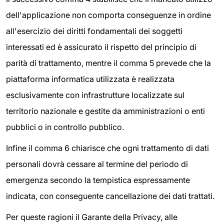
dell'applicazione non comporta conseguenze in ordine
all'esercizio dei diritti fondamentali dei soggetti
interessati ed è assicurato il rispetto del principio di
parità di trattamento, mentre il comma 5 prevede che la
piattaforma informatica utilizzata è realizzata
esclusivamente con infrastrutture localizzate sul
territorio nazionale e gestite da amministrazioni o enti
pubblici o in controllo pubblico.
Infine il comma 6 chiarisce che ogni trattamento di dati
personali dovrà cessare al termine del periodo di
emergenza secondo la tempistica espressamente
indicata, con conseguente cancellazione dei dati trattati.
Per queste ragioni il Garante della Privacy, alle