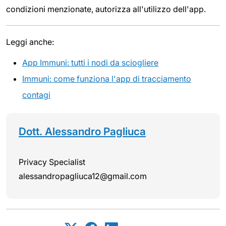
condizioni menzionate, autorizza all'utilizzo dell'app.
Leggi anche:
App Immuni: tutti i nodi da sciogliere
Immuni: come funziona l'app di tracciamento
contagi
Dott. Alessandro Pagliuca
Privacy Specialist
alessandropagliuca12@gmail.com