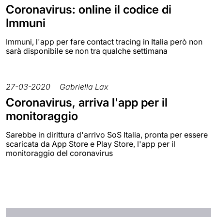
Coronavirus: online il codice di
Immuni
Immuni, l'app per fare contact tracing in Italia però non
sarà disponibile se non tra qualche settimana
27-03-2020
Gabriella Lax
Coronavirus, arriva l'app per il
monitoraggio
Sarebbe in dirittura d'arrivo SoS Italia, pronta per essere
scaricata da App Store e Play Store, l'app per il
monitoraggio del coronavirus