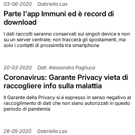
03-06-2020
Gabriella Lax
Parte l'app Immuni ed è record di
download
I dati raccolti saranno conservati sui singoli device e non
su un server centrale; non traccerà gli spostamenti, ma
solo i contatti di prossimità tra smartphone
20-03-2020
Dott. Alessandro Pagliuca
Coronavirus: Garante Privacy vieta di
raccogliere info sulla malattia
Il Garante della Privacy si è espresso in senso negativo al
raccoglimento di dati che non siano autorizzati in questo
periodo di pandemia
26-05-2020
Gabriella Lax