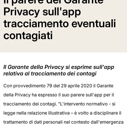
Privacy sull'app
tracciamento eventuali
contagiati
Il Garante della Privacy si esprime sull'app
relativa al tracciamento dei contagi
Con provvedimento 79 del 29 aprile 2020 il Garante
della Privacy ha espresso il suo parere sull'app per il
tracciamento dei contagi. "L'intervento normativo - si
legge nella relazione illustrativa – è volto a disciplinare il
trattamento di dati personali nel contesto dall'emergenza