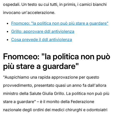
ospedali. Un testo su cui tutti, in primis, i camici bianchi
invocano un'accelerazione.
Fnomceo: "la politica non può più stare a guardare"
Grillo: approvare ddl antiviolenza
Cosa prevede il ddl antiviolenza
Fnomceo: "la politica non può
più stare a guardare"
"Auspichiamo una rapida approvazione per questo
provvedimento, presentato quasi un anno fa dall'allora
ministro della Salute Giulia Grillo. La politica non può più
stare a guardare" – è il monito della Federazione
nazionale degli ordini dei medici chirurghi e odontoiatri