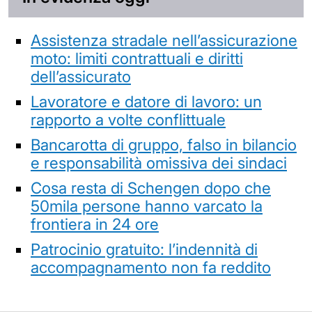
Assistenza stradale nell’assicurazione
moto: limiti contrattuali e diritti
dell’assicurato
Lavoratore e datore di lavoro: un
rapporto a volte conflittuale
Bancarotta di gruppo, falso in bilancio
e responsabilità omissiva dei sindaci
Cosa resta di Schengen dopo che
50mila persone hanno varcato la
frontiera in 24 ore
Patrocinio gratuito: l’indennità di
accompagnamento non fa reddito