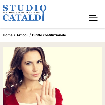
Home
Articoli
Diritto costituzionale