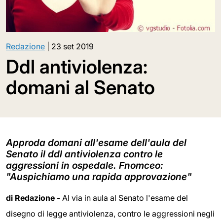
Redazione
|
23 set 2019
Ddl antiviolenza:
domani al Senato
Approda domani all'esame dell'aula del
Senato il ddl antiviolenza contro le
aggressioni in ospedale. Fnomceo:
"Auspichiamo una rapida approvazione"
di Redazione -
Al via in aula al Senato l'esame del
disegno di legge antiviolenza, contro le aggressioni negli