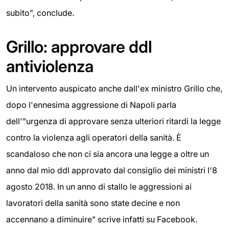
subito", conclude.
Grillo: approvare ddl
antiviolenza
Un intervento auspicato anche dall'ex ministro Grillo che,
dopo l'ennesima aggressione di Napoli parla
dell'"urgenza di approvare senza ulteriori ritardi la legge
contro la violenza agli operatori della sanità. È
scandaloso che non ci sia ancora una legge a oltre un
anno dal mio ddl approvato dal consiglio dei ministri l'8
agosto 2018. In un anno di stallo le aggressioni ai
lavoratori della sanità sono state decine e non
accennano a diminuire" scrive infatti su Facebook.