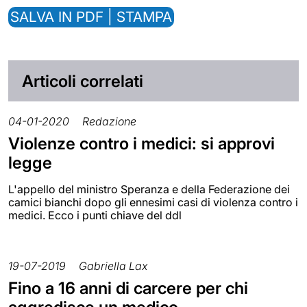
SALVA IN PDF | STAMPA
Articoli correlati
04-01-2020
Redazione
Violenze contro i medici: si approvi
legge
L'appello del ministro Speranza e della Federazione dei
camici bianchi dopo gli ennesimi casi di violenza contro i
medici. Ecco i punti chiave del ddl
19-07-2019
Gabriella Lax
Fino a 16 anni di carcere per chi