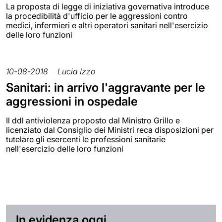
La proposta di legge di iniziativa governativa introduce
la procedibilità d'ufficio per le aggressioni contro
medici, infermieri e altri operatori sanitari nell'esercizio
delle loro funzioni
10-08-2018
Lucia Izzo
Sanitari: in arrivo l'aggravante per le
aggressioni in ospedale
Il ddl antiviolenza proposto dal Ministro Grillo e
licenziato dal Consiglio dei Ministri reca disposizioni per
tutelare gli esercenti le professioni sanitarie
nell'esercizio delle loro funzioni
In evidenza oggi