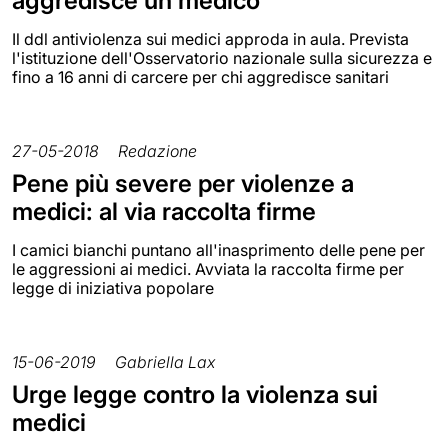
aggredisce un medico
Il ddl antiviolenza sui medici approda in aula. Prevista
l'istituzione dell'Osservatorio nazionale sulla sicurezza e
fino a 16 anni di carcere per chi aggredisce sanitari
27-05-2018
Redazione
Pene più severe per violenze a
medici: al via raccolta firme
I camici bianchi puntano all'inasprimento delle pene per
le aggressioni ai medici. Avviata la raccolta firme per
legge di iniziativa popolare
15-06-2019
Gabriella Lax
Urge legge contro la violenza sui
medici