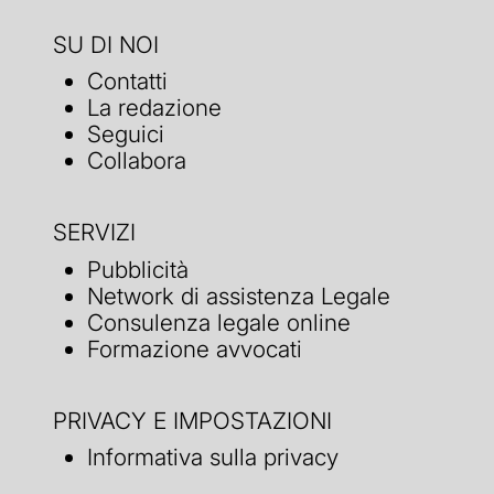
SU DI NOI
Contatti
La redazione
Seguici
Collabora
SERVIZI
Pubblicità
Network di assistenza Legale
Consulenza legale online
Formazione avvocati
PRIVACY E IMPOSTAZIONI
Informativa sulla privacy