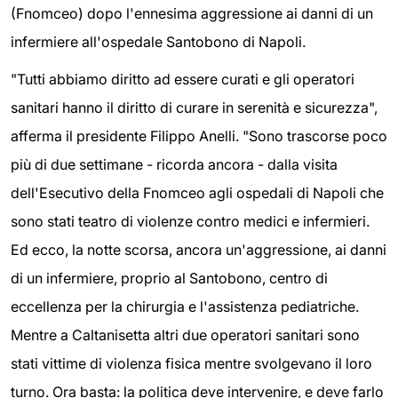
(Fnomceo) dopo l'ennesima aggressione ai danni di un
infermiere all'ospedale Santobono di Napoli.
"Tutti abbiamo diritto ad essere curati e gli operatori
sanitari hanno il diritto di curare in serenità e sicurezza",
afferma il presidente Filippo Anelli. "Sono trascorse poco
più di due settimane - ricorda ancora - dalla visita
dell'Esecutivo della Fnomceo agli ospedali di Napoli che
sono stati teatro di violenze contro medici e infermieri.
Ed ecco, la notte scorsa, ancora un'aggressione, ai danni
di un infermiere, proprio al Santobono, centro di
eccellenza per la chirurgia e l'assistenza pediatriche.
Mentre a Caltanisetta altri due operatori sanitari sono
stati vittime di violenza fisica mentre svolgevano il loro
turno. Ora basta: la politica deve intervenire, e deve farlo