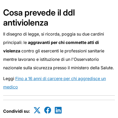
Cosa prevede il ddl
antiviolenza
Il disegno di legge, si ricorda, poggia su due cardini
principali: le
aggravanti per chi commette atti di
violenza
contro gli esercenti le professioni sanitarie
mentre lavorano e istituzione di un l'Osservatorio
nazionale sulla sicurezza presso il ministero della Salute.
Leggi
Fino a 16 anni di carcere per chi aggredisce un
medico
Condividi su: