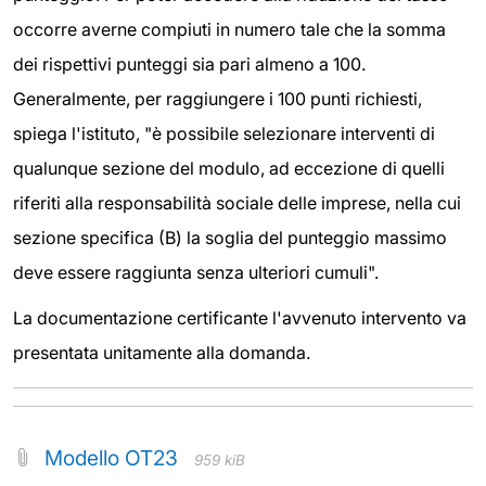
occorre averne compiuti in numero tale che la somma
dei rispettivi punteggi sia pari almeno a 100.
Generalmente, per raggiungere i 100 punti richiesti,
spiega l'istituto, "è possibile selezionare interventi di
qualunque sezione del modulo, ad eccezione di quelli
riferiti alla responsabilità sociale delle imprese, nella cui
sezione specifica (B) la soglia del punteggio massimo
deve essere raggiunta senza ulteriori cumuli".
La documentazione certificante l'avvenuto intervento va
presentata unitamente alla domanda.
Modello OT23
959 kiB