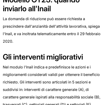
inviarlo all'Inail
La domanda di riduzione può essere richiesta a
prescindere dall'anzianità dell'attività lavorativa, spiega
l'Inail, e va inoltrata telematicamente entro il 29 febbraio
2020.
Gli interventi migliorativi
Nel modulo l'Inail indica e predefinisce le azioni e i
miglioramenti considerati validi per ottenere il beneficio
richiesto. Gli interventi sono articolati in 5 sezioni e
suddivisi in: interventi di carattere generale (A), di
carattere generale ispirati alla responsabilità sociale (B),
trasversali (C), settoriali generali (D) e settoriali (E).