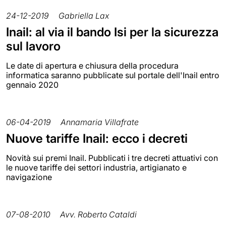
24-12-2019
Gabriella Lax
Inail: al via il bando Isi per la sicurezza
sul lavoro
Le date di apertura e chiusura della procedura
informatica saranno pubblicate sul portale dell'Inail entro
gennaio 2020
06-04-2019
Annamaria Villafrate
Nuove tariffe Inail: ecco i decreti
Novità sui premi Inail. Pubblicati i tre decreti attuativi con
le nuove tariffe dei settori industria, artigianato e
navigazione
07-08-2010
Avv. Roberto Cataldi