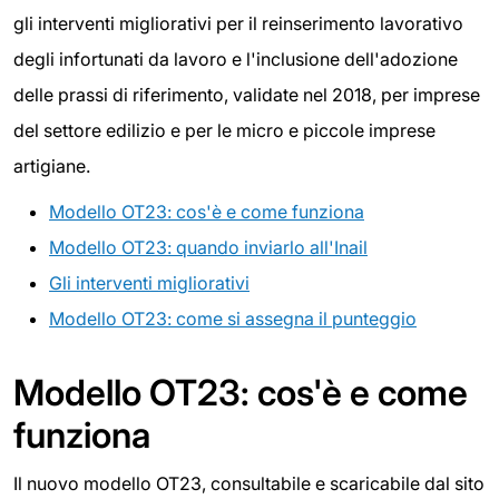
gli interventi migliorativi per il reinserimento lavorativo
degli infortunati da lavoro e l'inclusione dell'adozione
delle prassi di riferimento, validate nel 2018, per imprese
del settore edilizio e per le micro e piccole imprese
artigiane.
Modello OT23: cos'è e come funziona
Modello OT23: quando inviarlo all'Inail
Gli interventi migliorativi
Modello OT23: come si assegna il punteggio
Modello OT23: cos'è e come
funziona
Il nuovo modello OT23, consultabile e scaricabile dal sito