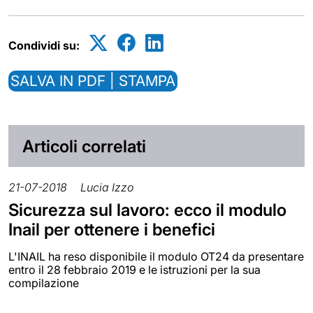
Condividi su:
SALVA IN PDF | STAMPA
Articoli correlati
21-07-2018
Lucia Izzo
Sicurezza sul lavoro: ecco il modulo
Inail per ottenere i benefici
L'INAIL ha reso disponibile il modulo OT24 da presentare
entro il 28 febbraio 2019 e le istruzioni per la sua
compilazione