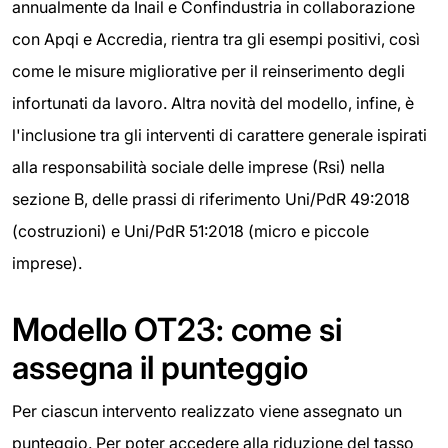
annualmente da Inail e Confindustria in collaborazione
con Apqi e Accredia, rientra tra gli esempi positivi, così
come le misure migliorative per il reinserimento degli
infortunati da lavoro. Altra novità del modello, infine, è
l'inclusione tra gli interventi di carattere generale ispirati
alla responsabilità sociale delle imprese (Rsi) nella
sezione B, delle prassi di riferimento Uni/PdR 49:2018
(costruzioni) e Uni/PdR 51:2018 (micro e piccole
imprese).
Modello OT23: come si
assegna il punteggio
Per ciascun intervento realizzato viene assegnato un
punteggio. Per poter accedere alla riduzione del tasso