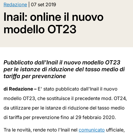
Redazione
|
07 set 2019
Inail: online il nuovo
modello OT23
Pubblicato dall'Inail il nuovo modello OT23
per le istanze di riduzione del tasso medio di
tariffa per prevenzione
di Redazione –
E' stato pubblicato dall'Inail il nuovo
modello OT23, che sostituisce il precedente mod. OT24,
da utilizzare per le istanze di riduzione del tasso medio
di tariffa per prevenzione fino al 29 febbraio 2020.
Tra le novità, rende noto l'Inail nel
comunicato
ufficiale,