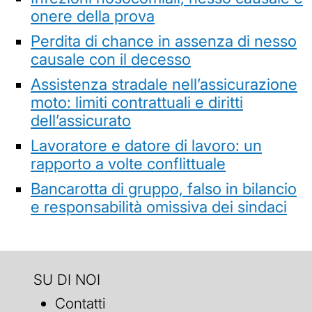
onere della prova
Perdita di chance in assenza di nesso
causale con il decesso
Assistenza stradale nell’assicurazione
moto: limiti contrattuali e diritti
dell’assicurato
Lavoratore e datore di lavoro: un
rapporto a volte conflittuale
Bancarotta di gruppo, falso in bilancio
e responsabilità omissiva dei sindaci
SU DI NOI
Contatti