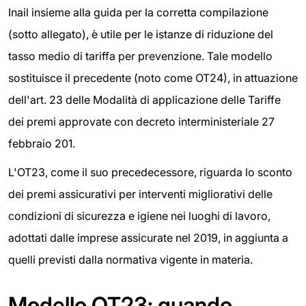
Inail insieme alla guida per la corretta compilazione
(sotto allegato), è utile per le istanze di riduzione del
tasso medio di tariffa per prevenzione. Tale modello
sostituisce il precedente (noto come OT24), in attuazione
dell'art. 23 delle Modalità di applicazione delle Tariffe
dei premi approvate con decreto interministeriale 27
febbraio 201.
L'OT23, come il suo precedecessore, riguarda lo sconto
dei premi assicurativi per interventi migliorativi delle
condizioni di sicurezza e igiene nei luoghi di lavoro,
adottati dalle imprese assicurate nel 2019, in aggiunta a
quelli previsti dalla normativa vigente in materia.
Modello OT23: quando