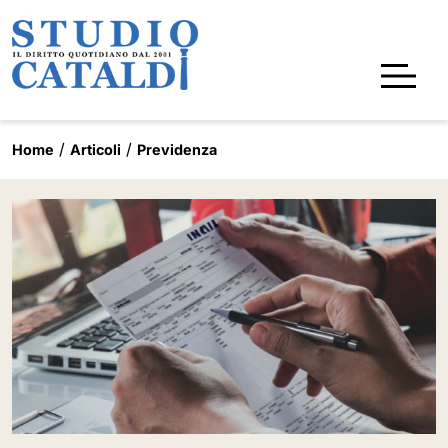
Home
Articoli
Previdenza