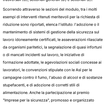
Scorrendo attraverso le sezioni del modulo, tra i molti
esempi di interventi ritenuti meritevoli per la richiesta di
riduzione sono riportati, elenca l'istituto: l'adozione o il
mantenimento di sistemi di gestione della sicurezza sul
lavoro idoneamente certificati, le asseverazioni rilasciate
da organismi paritetici, la segnalazione di quasi infortuni
o di mancati incidenti sul lavoro, le iniziative di
formazione adottate, le agevolazioni sociali concesse ai
lavoratori, le convenzioni stipulate con le Asl per le
campagne contro il fumo, l'abuso di alcool e di sostanze
stupefacenti, e di adozione di corretti stili di
alimentazione. Anche la partecipazione al premio
"Imprese per la sicurezza", promosso e organizzato