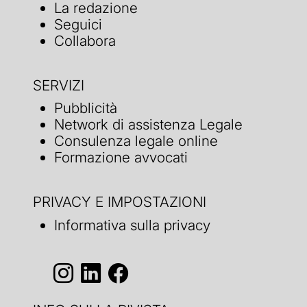
La redazione
Seguici
Collabora
SERVIZI
Pubblicità
Network di assistenza Legale
Consulenza legale online
Formazione avvocati
PRIVACY E IMPOSTAZIONI
Informativa sulla privacy