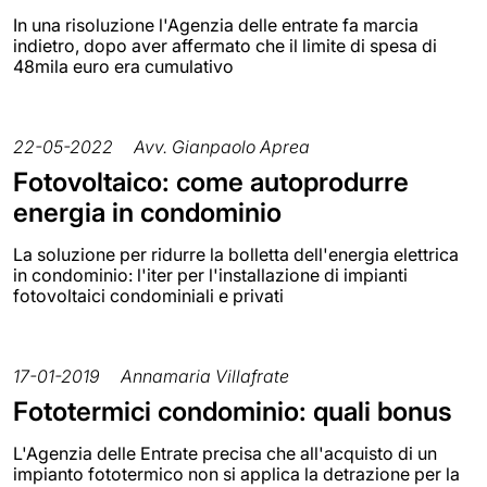
In una risoluzione l'Agenzia delle entrate fa marcia
indietro, dopo aver affermato che il limite di spesa di
48mila euro era cumulativo
22-05-2022
Avv. Gianpaolo Aprea
Fotovoltaico: come autoprodurre
energia in condominio
La soluzione per ridurre la bolletta dell'energia elettrica
in condominio: l'iter per l'installazione di impianti
fotovoltaici condominiali e privati
17-01-2019
Annamaria Villafrate
Fototermici condominio: quali bonus
L'Agenzia delle Entrate precisa che all'acquisto di un
impianto fototermico non si applica la detrazione per la