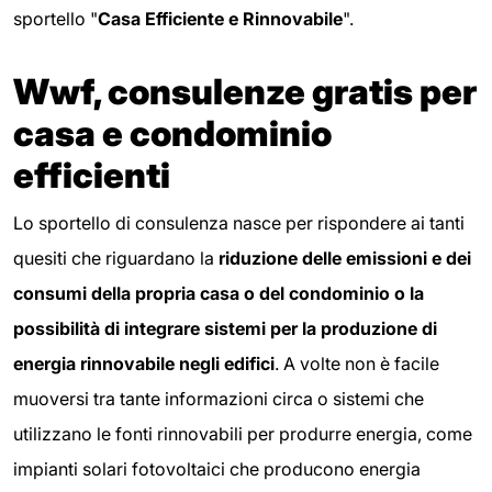
sportello "
Casa Efficiente e Rinnovabile
".
Wwf, consulenze gratis per
casa e condominio
efficienti
Lo sportello di consulenza nasce per rispondere ai tanti
quesiti che riguardano la
riduzione delle emissioni e dei
consumi della propria casa o del condominio o la
possibilità di integrare sistemi per la produzione di
energia rinnovabile negli edifici
. A volte non è facile
muoversi tra tante informazioni circa o sistemi che
utilizzano le fonti rinnovabili per produrre energia, come
impianti solari fotovoltaici che producono energia