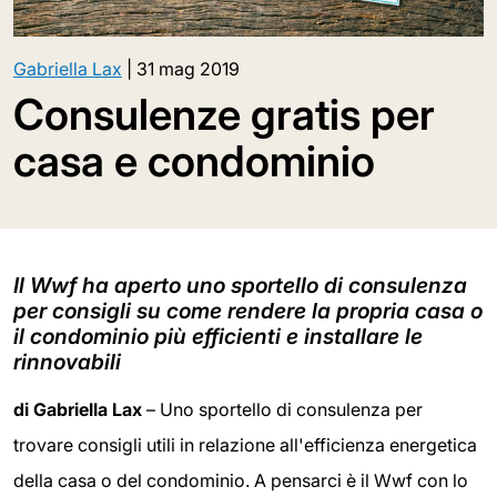
Gabriella Lax
|
31 mag 2019
Consulenze gratis per
casa e condominio
Il Wwf ha aperto uno sportello di consulenza
per consigli su come rendere la propria casa o
il condominio più efficienti e installare le
rinnovabili
di Gabriella Lax
– Uno sportello di consulenza per
trovare consigli utili in relazione all'efficienza energetica
della casa o del condominio. A pensarci è il Wwf con lo