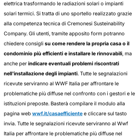
elettrica trasformando le radiazioni solari o impianti
solari termici. Si tratta di uno sportello realizzato grazie
alla competenza tecnica di Cremonesi Susteinability
Company. Gli utenti, tramite apposito form potranno
chiedere consigli
su come rendere la propria casa o il
condominio più efficienti e installare le rinnovabili
, ma
anche per
indicare eventuali problemi riscontrati
nell'installazione degli impianti
. Tutte le segnalazioni
ricevute serviranno al WWF Italia per affrontare le
problematiche più diffuse nel confronto con i gestori e le
istituzioni preposte. Basterà compilare il modulo alla
pagina web
wwf.it/casaefficiente
e cliccare sul tasto
invia. Tutte le segnalazioni ricevute serviranno al Wwf
Italia per affrontare le problematiche più diffuse nel