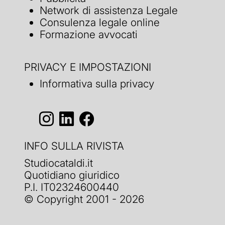
Network di assistenza Legale
Consulenza legale online
Formazione avvocati
PRIVACY E IMPOSTAZIONI
Informativa sulla privacy
INFO SULLA RIVISTA
Studiocataldi.it
Quotidiano giuridico
P.I. IT02324600440
© Copyright 2001 - 2026