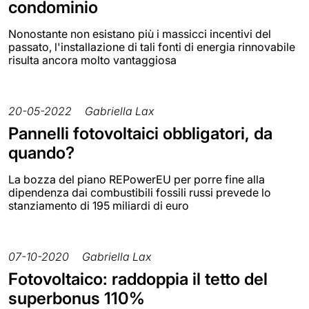
condominio
Nonostante non esistano più i massicci incentivi del
passato, l'installazione di tali fonti di energia rinnovabile
risulta ancora molto vantaggiosa
20-05-2022
Gabriella Lax
Pannelli fotovoltaici obbligatori, da
quando?
La bozza del piano REPowerEU per porre fine alla
dipendenza dai combustibili fossili russi prevede lo
stanziamento di 195 miliardi di euro
07-10-2020
Gabriella Lax
Fotovoltaico: raddoppia il tetto del
superbonus 110%