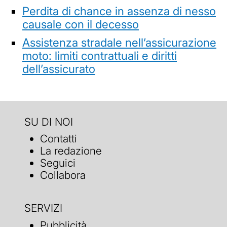
Perdita di chance in assenza di nesso
causale con il decesso
Assistenza stradale nell’assicurazione
moto: limiti contrattuali e diritti
dell’assicurato
SU DI NOI
Contatti
La redazione
Seguici
Collabora
SERVIZI
Pubblicità