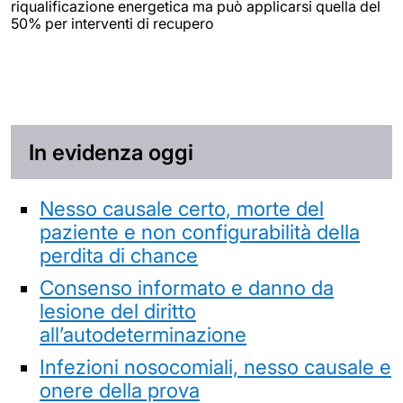
riqualificazione energetica ma può applicarsi quella del
50% per interventi di recupero
In evidenza oggi
Nesso causale certo, morte del
paziente e non configurabilità della
perdita di chance
Consenso informato e danno da
lesione del diritto
all’autodeterminazione
Infezioni nosocomiali, nesso causale e
onere della prova