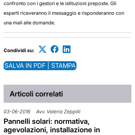
confronto con i gestori e le istituzioni preposte. Gli
esperti riceveranno il messaggio e risponderanno con
una mail alle domande.
Condividi su:
SALVA IN PDF | STAMPA
Articoli correlati
03-06-2016
Avv. Valeria Zeppilli
Pannelli solari: normativa,
agevolazioni, installazione in