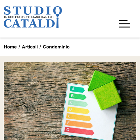
Home
Articoli
Condominio