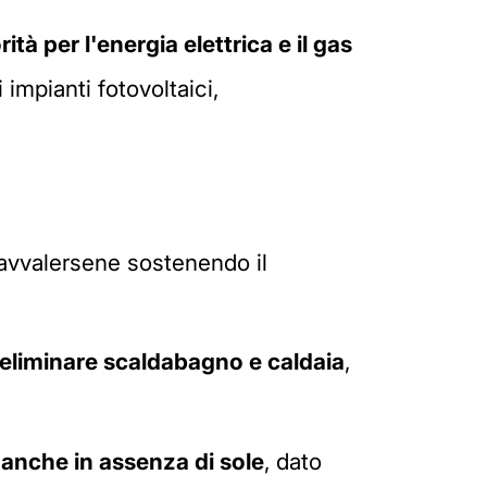
ità per l'energia elettrica e il gas
 impianti fotovoltaici,
 avvalersene sostenendo il
eliminare scaldabagno e caldaia
,
 anche in assenza di sole
, dato