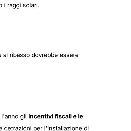
i raggi solari.
a al ribasso dovrebbe essere
 l'anno gli
incentivi fiscali e le
 detrazioni per l'installazione di