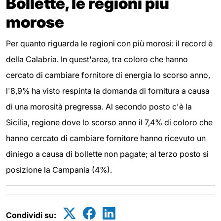
Bollette, le regioni più
morose
Per quanto riguarda le regioni con più morosi: il record è
della Calabria. In quest'area, tra coloro che hanno
cercato di cambiare fornitore di energia lo scorso anno,
l'8,9% ha visto respinta la domanda di fornitura a causa
di una morosità pregressa. Al secondo posto c'è la
Sicilia, regione dove lo scorso anno il 7,4% di coloro che
hanno cercato di cambiare fornitore hanno ricevuto un
diniego a causa di bollette non pagate; al terzo posto si
posizione la Campania (4%).
Condividi su: