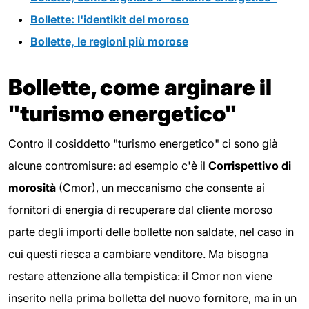
Bollette: l'identikit del moroso
Bollette, le regioni più morose
Bollette, come arginare il
"turismo energetico"
Contro il cosiddetto "turismo energetico" ci sono già
alcune contromisure: ad esempio c'è il
Corrispettivo di
morosità
(Cmor), un meccanismo che consente ai
fornitori di energia di recuperare dal cliente moroso
parte degli importi delle bollette non saldate, nel caso in
cui questi riesca a cambiare venditore. Ma bisogna
restare attenzione alla tempistica: il Cmor non viene
inserito nella prima bolletta del nuovo fornitore, ma in un