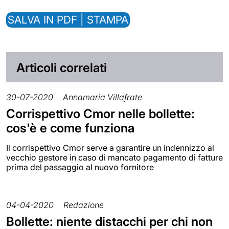
SALVA IN PDF | STAMPA
Articoli correlati
30-07-2020
Annamaria Villafrate
Corrispettivo Cmor nelle bollette:
cos'è e come funziona
Il corrispettivo Cmor serve a garantire un indennizzo al
vecchio gestore in caso di mancato pagamento di fatture
prima del passaggio al nuovo fornitore
04-04-2020
Redazione
Bollette: niente distacchi per chi non