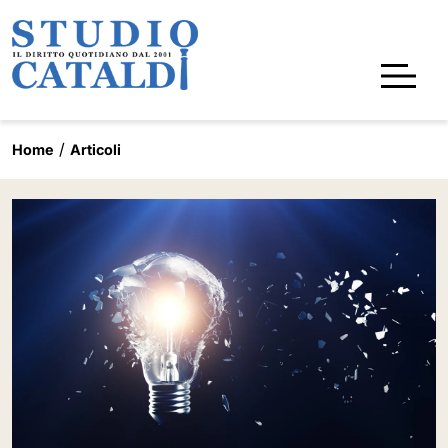
Home
Articoli