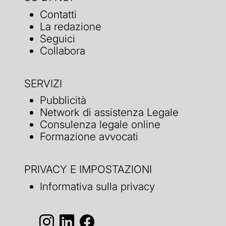
Contatti
La redazione
Seguici
Collabora
SERVIZI
Pubblicità
Network di assistenza Legale
Consulenza legale online
Formazione avvocati
PRIVACY E IMPOSTAZIONI
Informativa sulla privacy