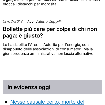
blocca i distacchi per morosità
19-02-2018
Avv. Valeria Zeppilli
Bollette più care per colpa di chi non
paga: è giusto?
Lo ha stabilito l'Arera, l'Autorità per l'energia, con
disappunto delle associazioni di consumatori. Ma la
giurisprudenza amministrativa non lascia alternative
In evidenza oggi
Nesso causale certo, morte del