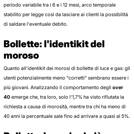
periodo variabile tra i 6 e i 12 mesi, arco temporale
stabilito per legge così da lasciare ai clienti la possibilità
di saldare l'eventuale debito.
Bollette: l'identikit del
moroso
Quanto all'identikit dei morosi di bollette di luce e gas: gli
utenti potenzialmente meno "corretti" sembrano essere i
più giovani. Analizzando il comportamento degli
over
40
emerge che, tra loro, solo l'1,7% ha visto rifiutata la
richiesta a causa di morosità, mentre tra chi ha meno di
40 anni la percentuale sale fino ad arrivare a quasi al 5%.