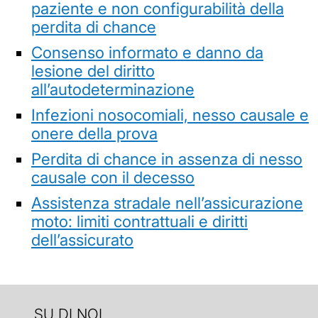
paziente e non configurabilità della
perdita di chance
Consenso informato e danno da
lesione del diritto
all’autodeterminazione
Infezioni nosocomiali, nesso causale e
onere della prova
Perdita di chance in assenza di nesso
causale con il decesso
Assistenza stradale nell’assicurazione
moto: limiti contrattuali e diritti
dell’assicurato
SU DI NOI