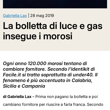
Gabriella Lax
|
28 mag 2019
La bolletta di luce e gas
insegue i morosi
Ogni anno 120.000 morosi tentano di
cambiare fornitore. Secondo l'identikit di
Facile.it si tratta soprattutto di under40. Il
fenomeno è più accentuato in Calabria,
Sicilia e Campania
di Gabriella Lax
– Prima non pagano la bolletta e poi
cambiano fornitore per riuscire a farla franca. Secondo