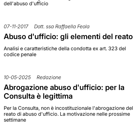
dell'abuso d'ufficio
07-11-2017
Dott. ssa Raffaella Feola
Abuso d'ufficio: gli elementi del reato
Analisi e caratteristiche della condotta ex art. 323 del
codice penale
10-05-2025
Redazione
Abrogazione abuso d'ufficio: per la
Consulta è legittima
Per la Consulta, non è incostituzionale l'abrogazione del
reato di abuso d'ufficio. La motivazione nelle prossime
settimane