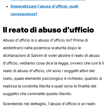
Depenalizzare l'abuso d'ufficio: quali
conseguenze?
Il reato di abuso d'ufficio
Abuso d'ufficio sì o abuso d'ufficio no? Prima di
addentrarci nella polemica scaturita dopo le
dichiarazioni di Salvini di voler abolire il reato di abuso
d'ufficio, vediamo cosa dice la legge, ovvero che cos'è il
reato di abuso d'ufficio, chi sono i soggetti attivi del
reato, quale elemento psicologico è richiesto, quando si
realizza la condotta illecita e quali sono le finalità del
soggetto che commette questo illecito.
Scendendo nel dettaglio, l'abuso d'ufficio è un reato