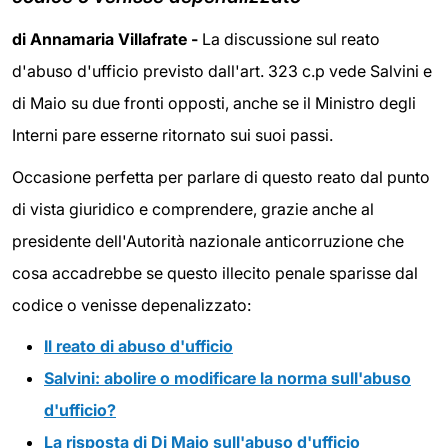
di Annamaria Villafrate -
La discussione sul reato
d'abuso d'ufficio previsto dall'art. 323 c.p vede Salvini e
di Maio su due fronti opposti, anche se il Ministro degli
Interni pare esserne ritornato sui suoi passi.
Occasione perfetta per parlare di questo reato dal punto
di vista giuridico e comprendere, grazie anche al
presidente dell'Autorità nazionale anticorruzione che
cosa accadrebbe se questo illecito penale sparisse dal
codice o venisse depenalizzato:
Il reato di abuso d'ufficio
Salvini: abolire o modificare la norma sull'abuso
d'ufficio?
La risposta di Di Maio sull'abuso d'ufficio