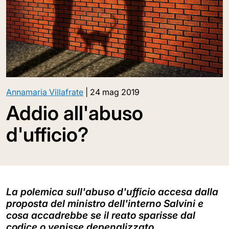
Annamaria Villafrate
|
24 mag 2019
Addio all'abuso
d'ufficio?
La polemica sull'abuso d'ufficio accesa dalla
proposta del ministro dell'interno Salvini e
cosa accadrebbe se il reato sparisse dal
codice o venisse depenalizzato