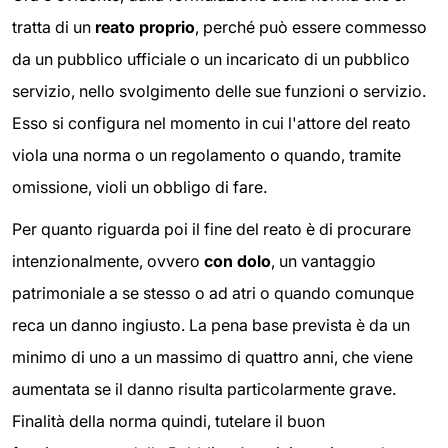
tratta di un
reato proprio
, perché può essere commesso
da un pubblico ufficiale o un incaricato di un pubblico
servizio, nello svolgimento delle sue funzioni o servizio.
Esso si configura nel momento in cui l'attore del reato
viola una norma o un regolamento o quando, tramite
omissione, violi un obbligo di fare.
Per quanto riguarda poi il fine del reato è di procurare
intenzionalmente, ovvero
con dolo
, un vantaggio
patrimoniale a se stesso o ad atri o quando comunque
reca un danno ingiusto. La pena base prevista è da un
minimo di uno a un massimo di quattro anni, che viene
aumentata se il danno risulta particolarmente grave.
Finalità della norma quindi, tutelare il buon