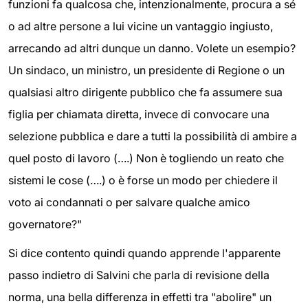
funzioni fa qualcosa che, intenzionalmente, procura a sé
o ad altre persone a lui vicine un vantaggio ingiusto,
arrecando ad altri dunque un danno. Volete un esempio?
Un sindaco, un ministro, un presidente di Regione o un
qualsiasi altro dirigente pubblico che fa assumere sua
figlia per chiamata diretta, invece di convocare una
selezione pubblica e dare a tutti la possibilità di ambire a
quel posto di lavoro (….) Non è togliendo un reato che
sistemi le cose (….) o è forse un modo per chiedere il
voto ai condannati o per salvare qualche amico
governatore?"
Si dice contento quindi quando apprende l'apparente
passo indietro di Salvini che parla di revisione della
norma, una bella differenza in effetti tra "abolire" un