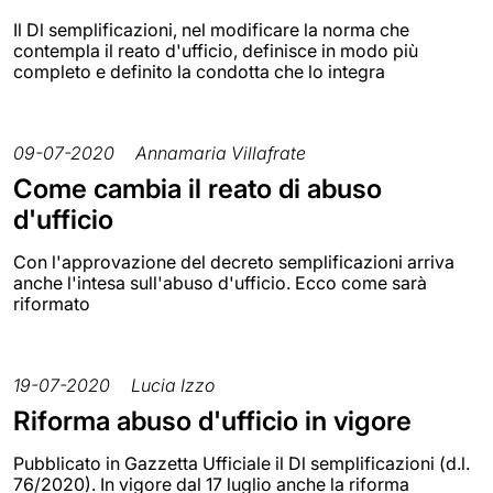
Il Dl semplificazioni, nel modificare la norma che
contempla il reato d'ufficio, definisce in modo più
completo e definito la condotta che lo integra
09-07-2020
Annamaria Villafrate
Come cambia il reato di abuso
d'ufficio
Con l'approvazione del decreto semplificazioni arriva
anche l'intesa sull'abuso d'ufficio. Ecco come sarà
riformato
19-07-2020
Lucia Izzo
Riforma abuso d'ufficio in vigore
Pubblicato in Gazzetta Ufficiale il Dl semplificazioni (d.l.
76/2020). In vigore dal 17 luglio anche la riforma