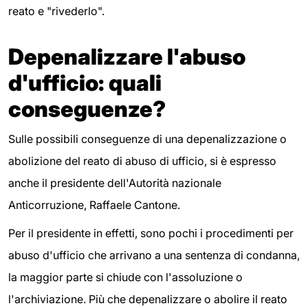
reato e "rivederlo".
Depenalizzare l'abuso
d'ufficio: quali
conseguenze?
Sulle possibili conseguenze di una depenalizzazione o
abolizione del reato di abuso di ufficio, si è espresso
anche il presidente dell'Autorità nazionale
Anticorruzione, Raffaele Cantone.
Per il presidente in effetti, sono pochi i procedimenti per
abuso d'ufficio che arrivano a una sentenza di condanna,
la maggior parte si chiude con l'assoluzione o
l'archiviazione. Più che depenalizzare o abolire il reato