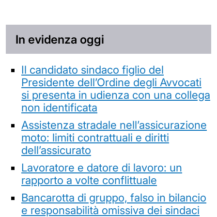
In evidenza oggi
Il candidato sindaco figlio del
Presidente dell’Ordine degli Avvocati
si presenta in udienza con una collega
non identificata
Assistenza stradale nell’assicurazione
moto: limiti contrattuali e diritti
dell’assicurato
Lavoratore e datore di lavoro: un
rapporto a volte conflittuale
Bancarotta di gruppo, falso in bilancio
e responsabilità omissiva dei sindaci