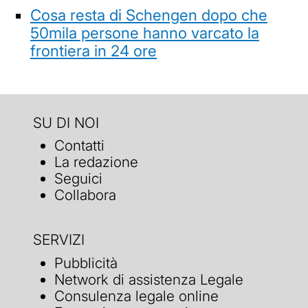
Cosa resta di Schengen dopo che
50mila persone hanno varcato la
frontiera in 24 ore
SU DI NOI
Contatti
La redazione
Seguici
Collabora
SERVIZI
Pubblicità
Network di assistenza Legale
Consulenza legale online