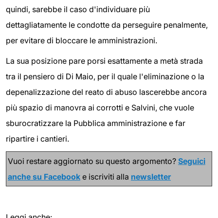
quindi, sarebbe il caso d'individuare più
dettagliatamente le condotte da perseguire penalmente,
per evitare di bloccare le amministrazioni.
La sua posizione pare porsi esattamente a metà strada
tra il pensiero di Di Maio, per il quale l'eliminazione o la
depenalizzazione del reato di abuso lascerebbe ancora
più spazio di manovra ai corrotti e Salvini, che vuole
sburocratizzare la Pubblica amministrazione e far
ripartire i cantieri.
Vuoi restare aggiornato su questo argomento?
Seguici
anche su Facebook
e iscriviti alla
newsletter
Leggi anche: