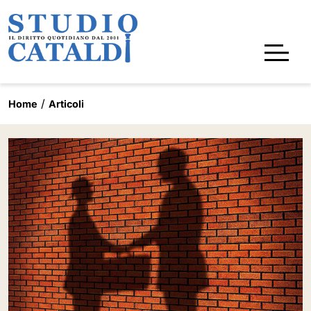
Home
Articoli