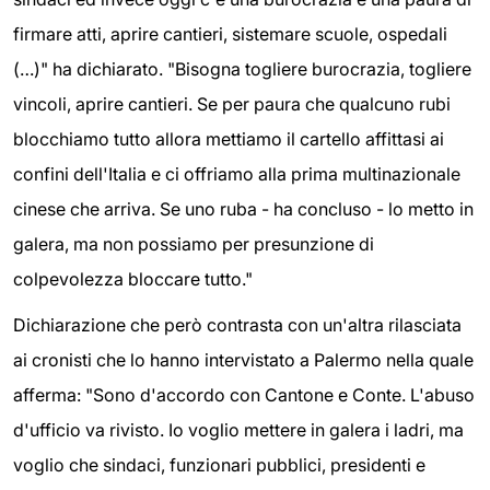
firmare atti, aprire cantieri, sistemare scuole, ospedali
(…)" ha dichiarato. "Bisogna togliere burocrazia, togliere
vincoli, aprire cantieri. Se per paura che qualcuno rubi
blocchiamo tutto allora mettiamo il cartello affittasi ai
confini dell'Italia e ci offriamo alla prima multinazionale
cinese che arriva. Se uno ruba - ha concluso - lo metto in
galera, ma non possiamo per presunzione di
colpevolezza bloccare tutto."
Dichiarazione che però contrasta con un'altra rilasciata
ai cronisti che lo hanno intervistato a Palermo nella quale
afferma: "Sono d'accordo con Cantone e Conte. L'abuso
d'ufficio va rivisto. Io voglio mettere in galera i ladri, ma
voglio che sindaci, funzionari pubblici, presidenti e