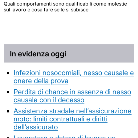
Quali comportamenti sono qualificabili come molestie
sul lavoro e cosa fare se le si subisce
In evidenza oggi
Infezioni nosocomiali, nesso causale e
onere della prova
Perdita di chance in assenza di nesso
causale con il decesso
Assistenza stradale nell’assicurazione
moto: limiti contrattuali e diritti
dell’assicurato
Lavoratore e datore di lavoro: un