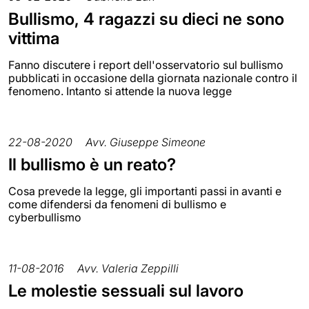
Bullismo, 4 ragazzi su dieci ne sono
vittima
Fanno discutere i report dell'osservatorio sul bullismo
pubblicati in occasione della giornata nazionale contro il
fenomeno. Intanto si attende la nuova legge
22-08-2020
Avv. Giuseppe Simeone
Il bullismo è un reato?
Cosa prevede la legge, gli importanti passi in avanti e
come difendersi da fenomeni di bullismo e
cyberbullismo
11-08-2016
Avv. Valeria Zeppilli
Le molestie sessuali sul lavoro