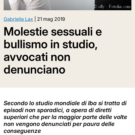
Gabriella Lax
|
21 mag 2019
Molestie sessuali e
bullismo in studio,
avvocati non
denunciano
Secondo lo studio mondiale di Iba si tratta di
episodi non sporadici, a opera di diretti
superiori che per la maggior parte delle volte
non vengono denunciati per paura delle
conseguenze