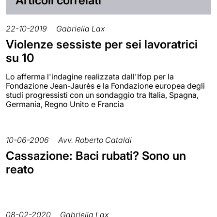
Articoli correlati
22-10-2019
Gabriella Lax
Violenze sessiste per sei lavoratrici
su 10
Lo afferma l'indagine realizzata dall'Ifop per la
Fondazione Jean-Jaurès e la Fondazione europea degli
studi progressisti con un sondaggio tra Italia, Spagna,
Germania, Regno Unito e Francia
10-06-2006
Avv. Roberto Cataldi
Cassazione: Baci rubati? Sono un
reato
08-02-2020
Gabriella Lax