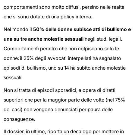
comportamenti sono molto diffusi, persino nelle realtà
che si sono dotate di una policy interna.
Nel mondo il
50% delle donne subisce atti di bullismo e
una su tre anche molestie sessuali
negli studi legali.
Comportamenti peraltro che non colpiscono solo le
donne: il 25% degli avvocati interpellati ha segnalato
episodi di bullismo, uno su 14 ha subito anche molestie
sessuali.
Non si tratta di episodi sporadici, a opera di diretti
superiori che per la maggior parte delle volte (nel 75%
dei casi) non vengono denunciati per paura delle
conseguenze.
Il dossier, in ultimo, riporta un decalogo per mettere in