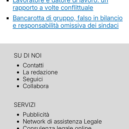
rapporto a volte conflittuale
Bancarotta di gruppo, falso in bilancio
e responsabilità omissiva dei sindaci
SU DI NOI
Contatti
La redazione
Seguici
Collabora
SERVIZI
Pubblicità
Network di assistenza Legale
Consulenza legale online