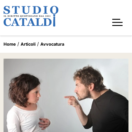
Home
Articoli
Avvocatura