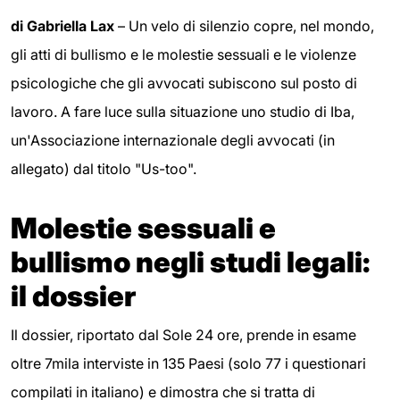
di Gabriella Lax
– Un velo di silenzio copre, nel mondo,
gli atti di bullismo e le molestie sessuali e le violenze
psicologiche che gli avvocati subiscono sul posto di
lavoro. A fare luce sulla situazione uno studio di Iba,
un'Associazione internazionale degli avvocati (in
allegato) dal titolo "Us-too".
Molestie sessuali e
bullismo negli studi legali:
il dossier
Il dossier, riportato dal Sole 24 ore, prende in esame
oltre 7mila interviste in 135 Paesi (solo 77 i questionari
compilati in italiano) e dimostra che si tratta di