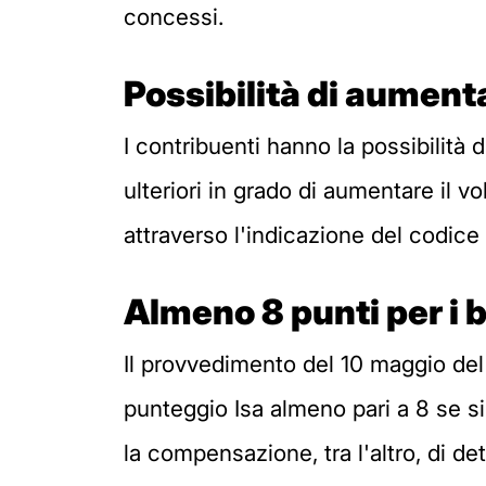
concessi.
Possibilità di aument
I contribuenti hanno la possibilità 
ulteriori in grado di aumentare il vo
attraverso l'indicazione del codice
Almeno 8 punti per i 
Il provvedimento del 10 maggio del 
punteggio Isa almeno pari a 8 se si
la compensazione, tra l'altro, di dett