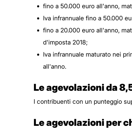
fino a 50.000 euro all'anno, mat
Iva infrannuale fino a 50.000 eu
fino a 20.000 euro all'anno, matur
d'imposta 2018;
Iva infrannuale maturato nei pri
all'anno.
Le agevolazioni da 8,5
I contribuenti con un punteggio sup
Le agevolazioni per ch