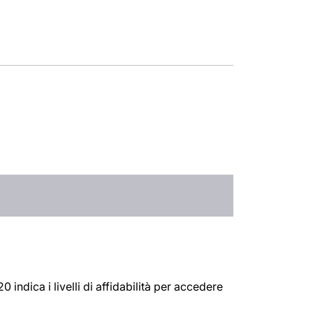
 indica i livelli di affidabilità per accedere