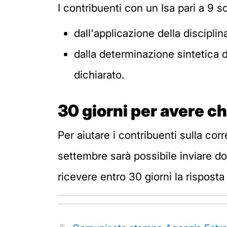
I contribuenti con un Isa pari a 9 s
dall'applicazione della discipli
dalla determinazione sintetica 
dichiarato.
30 giorni per avere ch
Per aiutare i contribuenti sulla cor
settembre sarà possibile inviare d
ricevere entro 30 giorni la risposta 