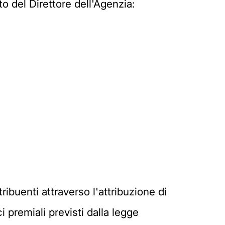
o del Direttore dell'Agenzia:
ntribuenti attraverso l'attribuzione di
i premiali previsti dalla legge