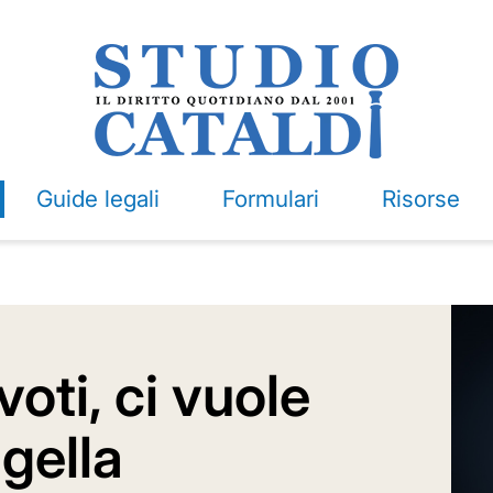
Guide legali
Formulari
Risorse
voti, ci vuole
gella