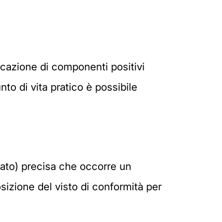
ndicazione di componenti positivi
unto di vita pratico è possibile
egato) precisa che occorre un
sizione del visto di conformità per