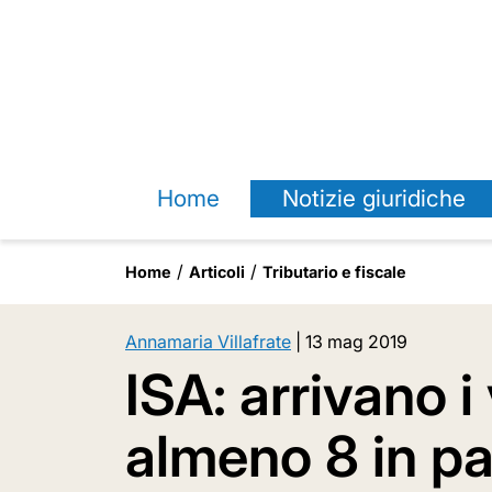
Home
Notizie giuridiche
Home
Articoli
Tributario e fiscale
Annamaria Villafrate
|
13 mag 2019
ISA: arrivano i 
almeno 8 in pa