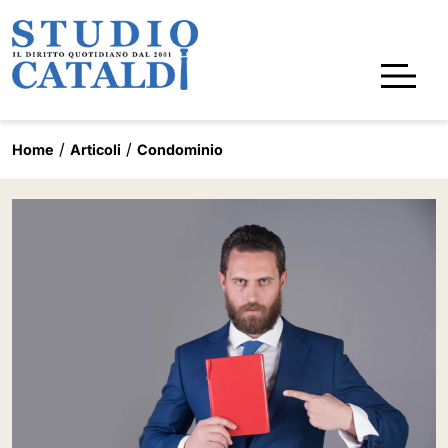
Home
Articoli
Condominio