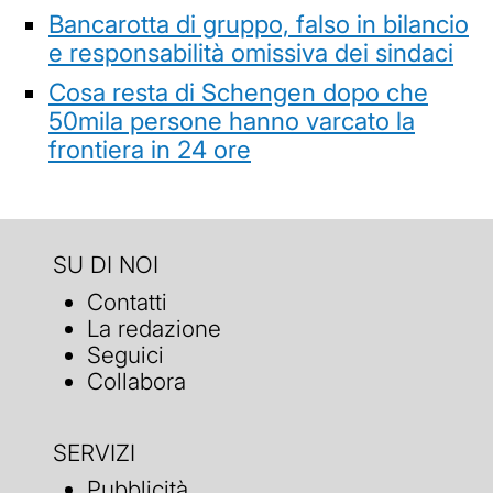
Bancarotta di gruppo, falso in bilancio
e responsabilità omissiva dei sindaci
Cosa resta di Schengen dopo che
50mila persone hanno varcato la
frontiera in 24 ore
SU DI NOI
Contatti
La redazione
Seguici
Collabora
SERVIZI
Pubblicità