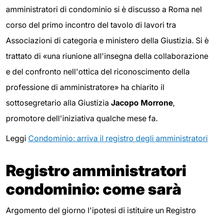
amministratori di condominio si è discusso a Roma nel
corso del primo incontro del tavolo di lavori tra
Associazioni di categoria e ministero della Giustizia. Si è
trattato di «una riunione all'insegna della collaborazione
e del confronto nell'ottica del riconoscimento della
professione di amministratore» ha chiarito il
sottosegretario alla Giustizia
Jacopo Morrone
,
promotore dell'iniziativa qualche mese fa.
Leggi
Condominio: arriva il registro degli amministratori
Registro amministratori
condominio: come sarà
Argomento del giorno l'ipotesi di istituire un Registro