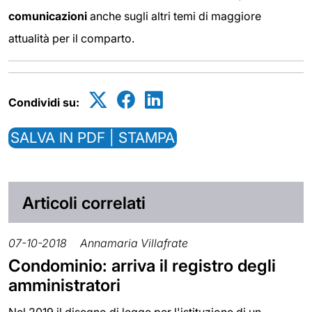
comunicazioni
anche sugli altri temi di maggiore
attualità per il comparto.
Condividi su:
SALVA IN PDF | STAMPA
Articoli correlati
07-10-2018
Annamaria Villafrate
Condominio: arriva il registro degli
amministratori