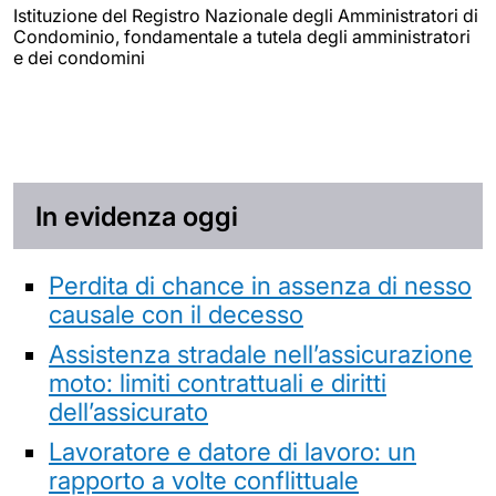
Istituzione del Registro Nazionale degli Amministratori di
Condominio, fondamentale a tutela degli amministratori
e dei condomini
In evidenza oggi
Perdita di chance in assenza di nesso
causale con il decesso
Assistenza stradale nell’assicurazione
moto: limiti contrattuali e diritti
dell’assicurato
Lavoratore e datore di lavoro: un
rapporto a volte conflittuale