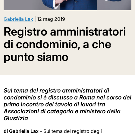
Gabriella Lax
|
12 mag 2019
Registro amministratori
di condominio, a che
punto siamo
Sul tema del registro amministratori di
condominio si è discusso a Roma nel corso del
primo incontro del tavolo di lavori tra
Associazioni di categoria e ministero della
Giustizia
di Gabriella Lax
– Sul tema del registro degli