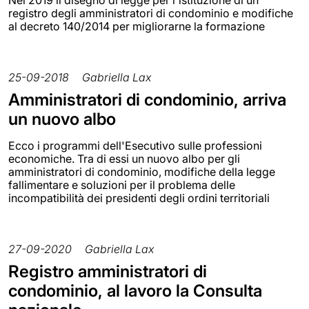
Nel 2019 il disegno di legge per l'istituzione di un
registro degli amministratori di condominio e modifiche
al decreto 140/2014 per migliorarne la formazione
25-09-2018
Gabriella Lax
Amministratori di condominio, arriva
un nuovo albo
Ecco i programmi dell'Esecutivo sulle professioni
economiche. Tra di essi un nuovo albo per gli
amministratori di condominio, modifiche della legge
fallimentare e soluzioni per il problema delle
incompatibilità dei presidenti degli ordini territoriali
27-09-2020
Gabriella Lax
Registro amministratori di
condominio, al lavoro la Consulta