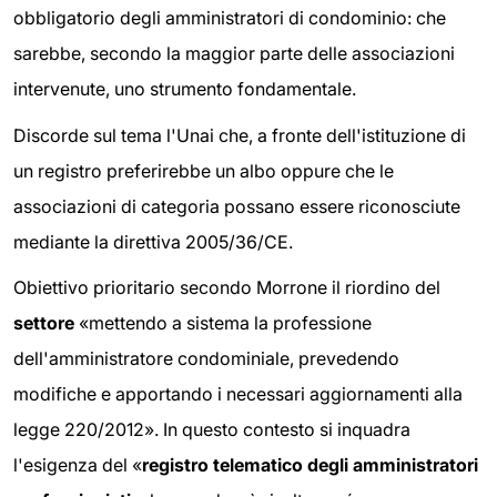
obbligatorio degli amministratori di condominio: che
sarebbe, secondo la maggior parte delle associazioni
intervenute, uno strumento fondamentale.
Discorde sul tema l'Unai che, a fronte dell'istituzione di
un registro preferirebbe un albo oppure che le
associazioni di categoria possano essere riconosciute
mediante la direttiva 2005/36/CE.
Obiettivo prioritario secondo Morrone il riordino del
settore
«mettendo a sistema la professione
dell'amministratore condominiale, prevedendo
modifiche e apportando i necessari aggiornamenti alla
legge 220/2012». In questo contesto si inquadra
l'esigenza del «
registro telematico degli amministratori