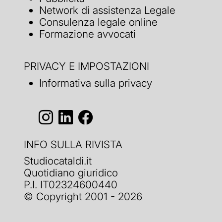
Network di assistenza Legale
Consulenza legale online
Formazione avvocati
PRIVACY E IMPOSTAZIONI
Informativa sulla privacy
INFO SULLA RIVISTA
Studiocataldi.it
Quotidiano giuridico
P.I. IT02324600440
© Copyright 2001 - 2026