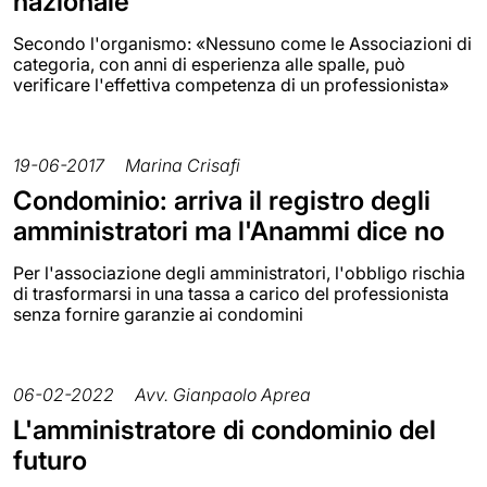
nazionale
Secondo l'organismo: «Nessuno come le Associazioni di
categoria, con anni di esperienza alle spalle, può
verificare l'effettiva competenza di un professionista»
19-06-2017
Marina Crisafi
Condominio: arriva il registro degli
amministratori ma l'Anammi dice no
Per l'associazione degli amministratori, l'obbligo rischia
di trasformarsi in una tassa a carico del professionista
senza fornire garanzie ai condomini
06-02-2022
Avv. Gianpaolo Aprea
L'amministratore di condominio del
futuro