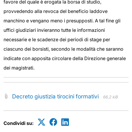
favore del quale è erogata la borsa di studio,
provvedendo alla revoca del beneficio laddove
manchino e vengano meno i presupposti. A tal fine gli
uffici giudiziari invieranno tutte le informazioni
necessarie e le scadenze dei periodi di stage per
ciascuno dei borsisti, secondo le modalità che saranno
indicate con apposita circolare della Direzione generale
dei magistrati.
Decreto giustizia tirocini formativi
66,2 kiB
Condividi su: