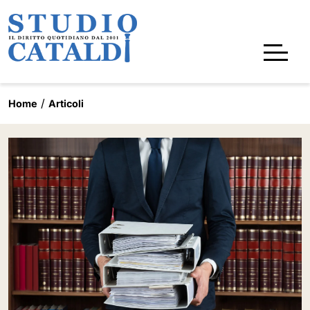
Home
Articoli