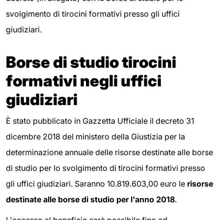
svolgimento di tirocini formativi presso gli uffici
giudiziari.
Borse di studio tirocini
formativi negli uffici
giudiziari
È stato pubblicato in Gazzetta Ufficiale il decreto 31
dicembre 2018 del ministero della Giustizia per la
determinazione annuale delle risorse destinate alle borse
di studio per lo svolgimento di tirocini formativi presso
gli uffici giudiziari. Saranno 10.819.603,00 euro le
risorse
destinate alle borse di studio per l'anno 2018
.
L'accesso al beneficio sarà possibile fino ad