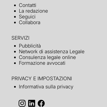
Contatti
La redazione
Seguici
Collabora
SERVIZI
Pubblicità
Network di assistenza Legale
Consulenza legale online
Formazione avvocati
PRIVACY E IMPOSTAZIONI
Informativa sulla privacy