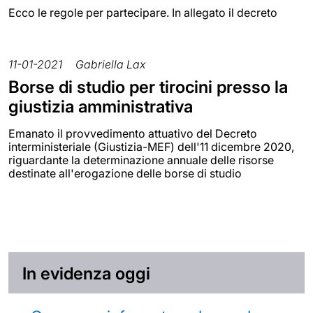
Ecco le regole per partecipare. In allegato il decreto
11-01-2021
Gabriella Lax
Borse di studio per tirocini presso la
giustizia amministrativa
Emanato il provvedimento attuativo del Decreto
interministeriale (Giustizia-MEF) dell'11 dicembre 2020,
riguardante la determinazione annuale delle risorse
destinate all'erogazione delle borse di studio
In evidenza oggi