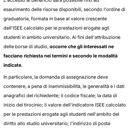
esaurimento delle risorse disponibili, secondo l'ordine di
graduatoria, formata in base al valore crescente
dell'ISEE calcolato per le prestazioni erogate agli
studenti in ambito universitario. Ai fini dell'attribuzione
delle borse di studio,
occorre che gli interessati ne
facciano richiesta nei termini e secondo le modalità
indicate
.
In particolare, la domanda di assegnazione deve
contenere, a pena di inammissibilità, le generalità e i dati
anagrafici del richiedente; il codice fiscale; la data di
inizio del tirocinio; il valore dell'indicatore ISEE calcolato
per le prestazioni erogate agli studenti nell'ambito del
diritto allo studio universitario; l'indirizzo di posta