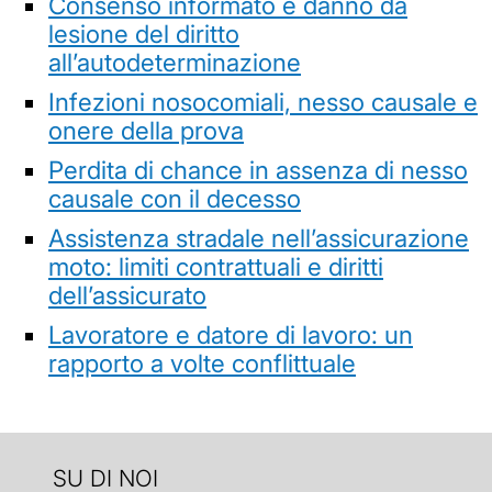
Consenso informato e danno da
lesione del diritto
all’autodeterminazione
Infezioni nosocomiali, nesso causale e
onere della prova
Perdita di chance in assenza di nesso
causale con il decesso
Assistenza stradale nell’assicurazione
moto: limiti contrattuali e diritti
dell’assicurato
Lavoratore e datore di lavoro: un
rapporto a volte conflittuale
SU DI NOI