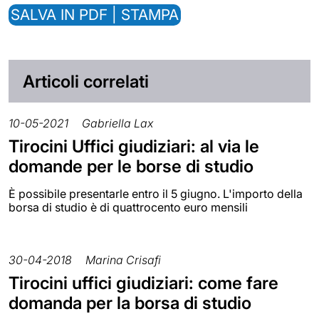
SALVA IN PDF | STAMPA
Articoli correlati
10-05-2021
Gabriella Lax
Tirocini Uffici giudiziari: al via le
domande per le borse di studio
È possibile presentarle entro il 5 giugno. L'importo della
borsa di studio è di quattrocento euro mensili
30-04-2018
Marina Crisafi
Tirocini uffici giudiziari: come fare
domanda per la borsa di studio