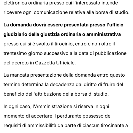
elettronica ordinaria presso cui l'interessato intende
ricevere ogni comunicazione relativa alla borsa di studio.
La domanda dovrà essere presentata presso l'ufficio
giudiziario della giustizia ordinaria o amministrativa
presso cui si è svolto il tirocinio, entro e non oltre il
trentesimo giorno successivo alla data di pubblicazione
del decreto in Gazzetta Ufficiale.
La mancata presentazione della domanda entro questo
termine determina la decadenza dal diritto di fruire del
beneficio dell'attribuzione della borsa di studio.
In ogni caso, l'Amministrazione si riserva in ogni
momento di accertare il perdurante possesso dei
requisiti di ammissibilità da parte di ciascun tirocinante a