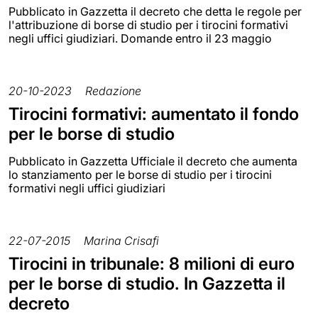
Pubblicato in Gazzetta il decreto che detta le regole per
l'attribuzione di borse di studio per i tirocini formativi
negli uffici giudiziari. Domande entro il 23 maggio
20-10-2023
Redazione
Tirocini formativi: aumentato il fondo
per le borse di studio
Pubblicato in Gazzetta Ufficiale il decreto che aumenta
lo stanziamento per le borse di studio per i tirocini
formativi negli uffici giudiziari
22-07-2015
Marina Crisafi
Tirocini in tribunale: 8 milioni di euro
per le borse di studio. In Gazzetta il
decreto