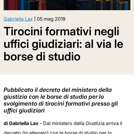
Gabriella Lax
|
05 mag 2019
Tirocini formativi negli
uffici giudiziari: al via le
borse di studio
Pubblicato il decreto del ministero della
giustizia con le borse di studio per lo
svolgimento di tirocini formativi presso gli
uffici giudiziari
di Gabriella Lax
– Dal ministero della Giustizia arriva il
decreto (in allegato) con le borse di studio per lo