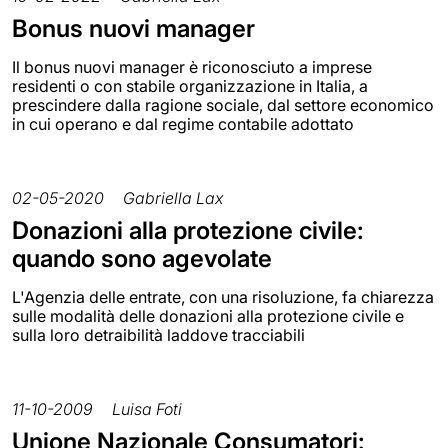
Bonus nuovi manager
Il bonus nuovi manager è riconosciuto a imprese
residenti o con stabile organizzazione in Italia, a
prescindere dalla ragione sociale, dal settore economico
in cui operano e dal regime contabile adottato
02-05-2020
Gabriella Lax
Donazioni alla protezione civile:
quando sono agevolate
L'Agenzia delle entrate, con una risoluzione, fa chiarezza
sulle modalità delle donazioni alla protezione civile e
sulla loro detraibilità laddove tracciabili
11-10-2009
Luisa Foti
Unione Nazionale Consumatori: