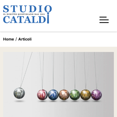
Home
Articoli