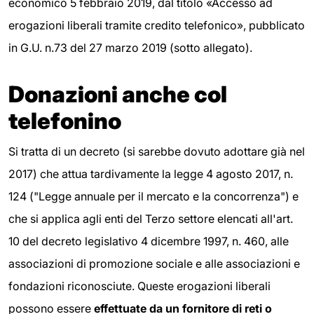
economico 5 febbraio 2019, dal titolo «Accesso ad
erogazioni liberali tramite credito telefonico», pubblicato
in G.U. n.73 del 27 marzo 2019 (sotto allegato).
Donazioni anche col
telefonino
Si tratta di un decreto (si sarebbe dovuto adottare già nel
2017) che attua tardivamente la legge 4 agosto 2017, n.
124 ("Legge annuale per il mercato e la concorrenza") e
che si applica agli enti del Terzo settore elencati all'art.
10 del decreto legislativo 4 dicembre 1997, n. 460, alle
associazioni di promozione sociale e alle associazioni e
fondazioni riconosciute. Queste erogazioni liberali
possono essere
effettuate da un fornitore di reti o