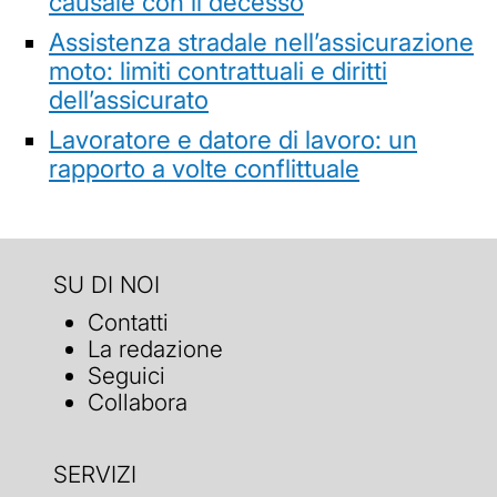
causale con il decesso
Assistenza stradale nell’assicurazione
moto: limiti contrattuali e diritti
dell’assicurato
Lavoratore e datore di lavoro: un
rapporto a volte conflittuale
SU DI NOI
Contatti
La redazione
Seguici
Collabora
SERVIZI