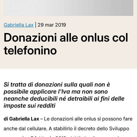
Gabriella Lax
|
29 mar 2019
Donazioni alle onlus col
telefonino
Si tratta di donazioni sulla quali non è
possibile applicare l'Iva ma non sono
neanche deducibili né detraibili ai fini delle
imposte sui redditi
di Gabriella Lax
– Le donazioni alle onlus si possono fare
anche dal cellulare. A stabilirlo il decreto dello Sviluppo