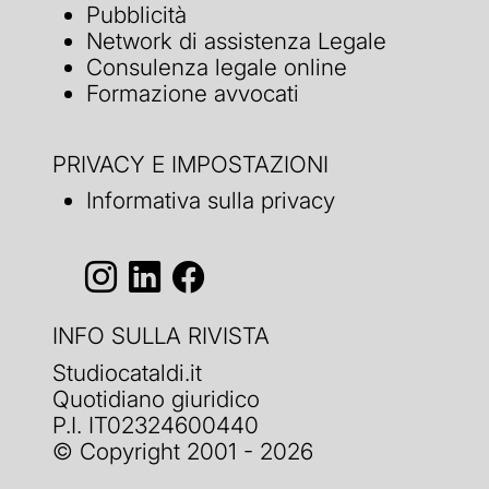
Pubblicità
Network di assistenza Legale
Consulenza legale online
Formazione avvocati
PRIVACY E IMPOSTAZIONI
Informativa sulla privacy
INFO SULLA RIVISTA
Studiocataldi.it
Quotidiano giuridico
P.I. IT02324600440
© Copyright 2001 - 2026