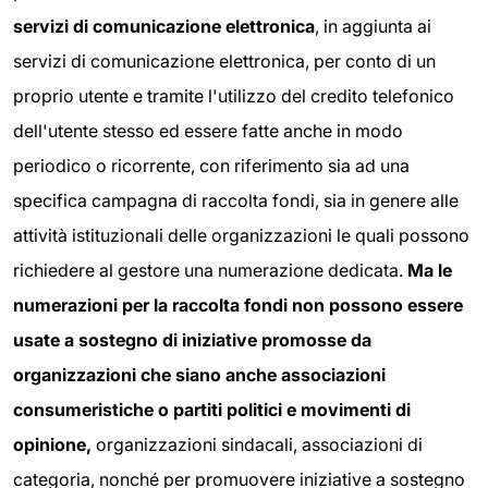
servizi di comunicazione elettronica
, in aggiunta ai
servizi di comunicazione elettronica, per conto di un
proprio utente e tramite l'utilizzo del credito telefonico
dell'utente stesso ed essere fatte anche in modo
periodico o ricorrente, con riferimento sia ad una
specifica campagna di raccolta fondi, sia in genere alle
attività istituzionali delle organizzazioni le quali possono
richiedere al gestore una numerazione dedicata.
Ma le
numerazioni per la raccolta fondi non possono essere
usate a sostegno di iniziative promosse da
organizzazioni che siano anche associazioni
consumeristiche o partiti politici e movimenti di
opinione,
organizzazioni sindacali, associazioni di
categoria, nonché per promuovere iniziative a sostegno