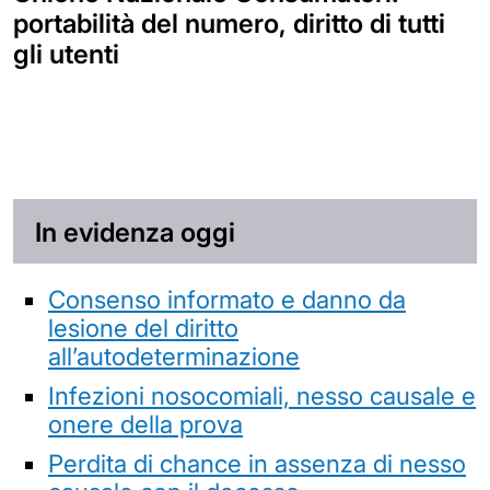
portabilità del numero, diritto di tutti
gli utenti
In evidenza oggi
Consenso informato e danno da
lesione del diritto
all’autodeterminazione
Infezioni nosocomiali, nesso causale e
onere della prova
Perdita di chance in assenza di nesso