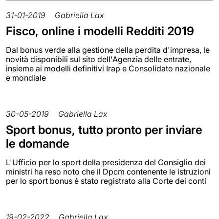
31-01-2019
Gabriella Lax
Fisco, online i modelli Redditi 2019
Dal bonus verde alla gestione della perdita d'impresa, le
novità disponibili sul sito dell'Agenzia delle entrate,
insieme ai modelli definitivi Irap e Consolidato nazionale
e mondiale
30-05-2019
Gabriella Lax
Sport bonus, tutto pronto per inviare
le domande
L'Ufficio per lo sport della presidenza del Consiglio dei
ministri ha reso noto che il Dpcm contenente le istruzioni
per lo sport bonus è stato registrato alla Corte dei conti
19-02-2022
Gabriella Lax