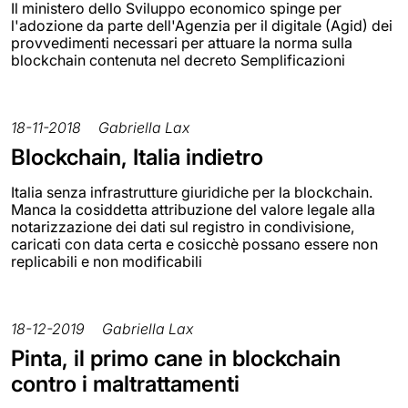
Il ministero dello Sviluppo economico spinge per
l'adozione da parte dell'Agenzia per il digitale (Agid) dei
provvedimenti necessari per attuare la norma sulla
blockchain contenuta nel decreto Semplificazioni
18-11-2018
Gabriella Lax
Blockchain, Italia indietro
Italia senza infrastrutture giuridiche per la blockchain.
Manca la cosiddetta attribuzione del valore legale alla
notarizzazione dei dati sul registro in condivisione,
caricati con data certa e cosicchè possano essere non
replicabili e non modificabili
18-12-2019
Gabriella Lax
Pinta, il primo cane in blockchain
contro i maltrattamenti