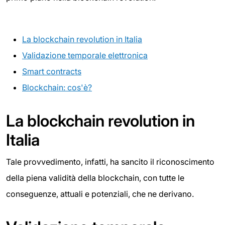
La blockchain revolution in Italia
Validazione temporale elettronica
Smart contracts
Blockchain: cos'è?
La blockchain revolution in
Italia
Tale provvedimento, infatti, ha sancito il riconoscimento
della piena validità della blockchain, con tutte le
conseguenze, attuali e potenziali, che ne derivano.