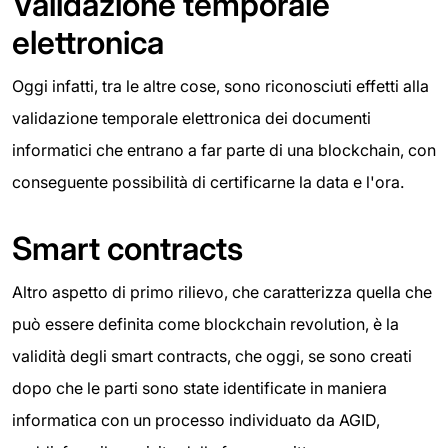
Validazione temporale
elettronica
Oggi infatti, tra le altre cose, sono riconosciuti effetti alla
validazione temporale elettronica dei documenti
informatici che entrano a far parte di una blockchain, con
conseguente possibilità di certificarne la data e l'ora.
Smart contracts
Altro aspetto di primo rilievo, che caratterizza quella che
può essere definita come blockchain revolution, è la
validità degli smart contracts, che oggi, se sono creati
dopo che le parti sono state identificate in maniera
informatica con un processo individuato da AGID,