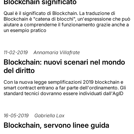
Blockchain significato
Qual è il significato di Blockchain. La traduzione di
Blockchain è "catena di blocchi", un'espressione che può
aiutare a comprenderne il funzionamento grazie anche a
un esempio pratico
11-02-2019
Annamaria Villafrate
Blockchain: nuovi scenari nel mondo
del diritto
Con la nuova legge semplificazioni 2019 blockchain e
smart contract entrano a far parte dell'ordinamento. Gli
standard tecnici dovranno essere individuati dall'AgID
16-05-2019
Gabriella Lax
Blockchain, servono linee guida