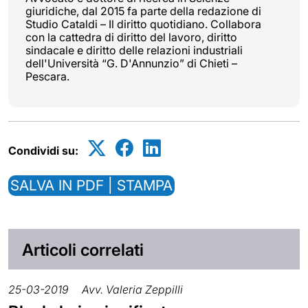
giuridiche, dal 2015 fa parte della redazione di
Studio Cataldi – Il diritto quotidiano. Collabora
con la cattedra di diritto del lavoro, diritto
sindacale e diritto delle relazioni industriali
dell'Università “G. D'Annunzio” di Chieti –
Pescara.
Condividi su:
SALVA IN PDF | STAMPA
Articoli correlati
25-03-2019
Avv. Valeria Zeppilli