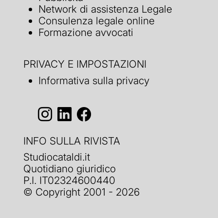
Network di assistenza Legale
Consulenza legale online
Formazione avvocati
PRIVACY E IMPOSTAZIONI
Informativa sulla privacy
INFO SULLA RIVISTA
Studiocataldi.it
Quotidiano giuridico
P.I. IT02324600440
© Copyright 2001 - 2026