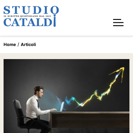
Home
Articoli