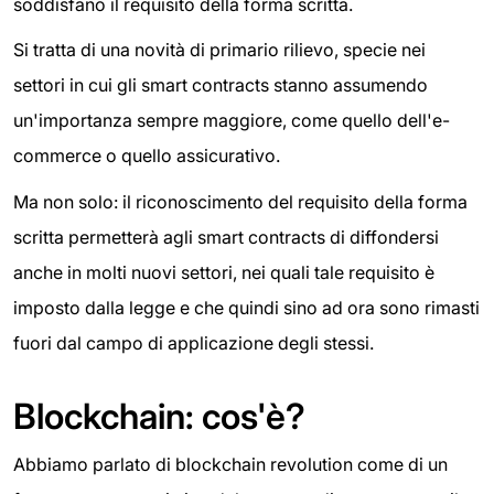
soddisfano il requisito della forma scritta.
Si tratta di una novità di primario rilievo, specie nei
settori in cui gli smart contracts stanno assumendo
un'importanza sempre maggiore, come quello dell'e-
commerce o quello assicurativo.
Ma non solo: il riconoscimento del requisito della forma
scritta permetterà agli smart contracts di diffondersi
anche in molti nuovi settori, nei quali tale requisito è
imposto dalla legge e che quindi sino ad ora sono rimasti
fuori dal campo di applicazione degli stessi.
Blockchain: cos'è?
Abbiamo parlato di blockchain revolution come di un