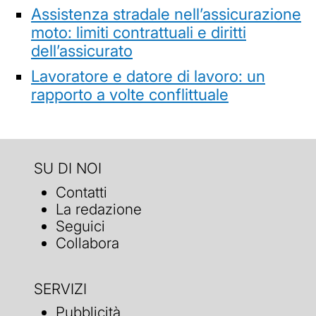
Assistenza stradale nell’assicurazione
moto: limiti contrattuali e diritti
dell’assicurato
Lavoratore e datore di lavoro: un
rapporto a volte conflittuale
SU DI NOI
Contatti
La redazione
Seguici
Collabora
SERVIZI
Pubblicità