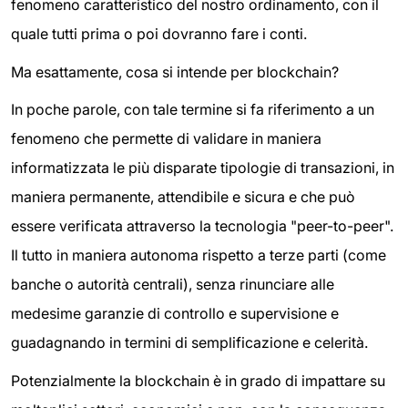
fenomeno caratteristico del nostro ordinamento, con il
quale tutti prima o poi dovranno fare i conti.
Ma esattamente, cosa si intende per blockchain?
In poche parole, con tale termine si fa riferimento a un
fenomeno che permette di validare in maniera
informatizzata le più disparate tipologie di transazioni, in
maniera permanente, attendibile e sicura e che può
essere verificata attraverso la tecnologia "peer-to-peer".
Il tutto in maniera autonoma rispetto a terze parti (come
banche o autorità centrali), senza rinunciare alle
medesime garanzie di controllo e supervisione e
guadagnando in termini di semplificazione e celerità.
Potenzialmente la blockchain è in grado di impattare su