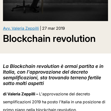
Avv. Valeria Zeppilli
|
27 mar 2019
Blockchain revolution
La Blockchain revolution è ormai partita e in
Italia, con l'approvazione del decreto
semplificazioni, sta trovando terreno fertile
sotto molti aspetti
di Valeria Zeppilli –
L'approvazione del decreto
semplificazioni 2019 ha posto l'Italia in una posizione di
primo piano nella blockchain revolution.