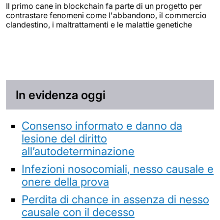
Il primo cane in blockchain fa parte di un progetto per
contrastare fenomeni come l'abbandono, il commercio
clandestino, i maltrattamenti e le malattie genetiche
In evidenza oggi
Consenso informato e danno da
lesione del diritto
all’autodeterminazione
Infezioni nosocomiali, nesso causale e
onere della prova
Perdita di chance in assenza di nesso
causale con il decesso