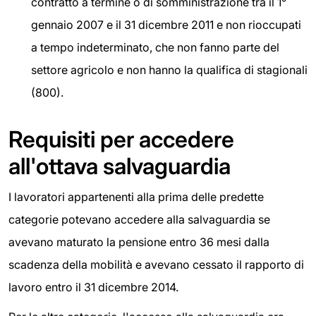
contratto a termine o di somministrazione tra il 1°
gennaio 2007 e il 31 dicembre 2011 e non rioccupati
a tempo indeterminato, che non fanno parte del
settore agricolo e non hanno la qualifica di stagionali
(800).
Requisiti per accedere
all'ottava salvaguardia
I lavoratori appartenenti alla prima delle predette
categorie potevano accedere alla salvaguardia se
avevano maturato la pensione entro 36 mesi dalla
scadenza della mobilità e avevano cessato il rapporto di
lavoro entro il 31 dicembre 2014.