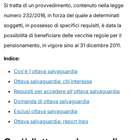
Si tratta di un provvedimento, contenuto nella legge
numero 232/2016, in forza del quale a determinati
soggetti, in possesso di specifici requisiti, è data la
possibilità di beneficiare delle vecchie regole per il
pensionamento, in vigore sino al 31 dicembre 2011.
Indice:
Cos'è l'ottava salvaguardia
Ottava salvaguardia: chi interessa
Requisiti per accedere all'ottava salvaguardia
Domanda di ottava salvaguardia
Esclusi ottava salvaguardia
Ottava salvaguardia: report Inps