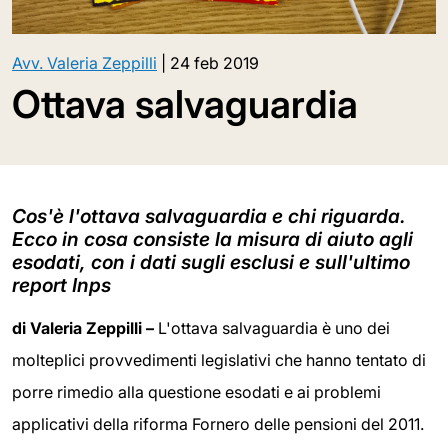
Avv. Valeria Zeppilli
|
24 feb 2019
Ottava salvaguardia
Cos'è l'ottava salvaguardia e chi riguarda.
Ecco in cosa consiste la misura di aiuto agli
esodati, con i dati sugli esclusi e sull'ultimo
report Inps
di Valeria Zeppilli –
L'ottava salvaguardia è uno dei
molteplici provvedimenti legislativi che hanno tentato di
porre rimedio alla questione esodati e ai problemi
applicativi della riforma Fornero delle pensioni del 2011.