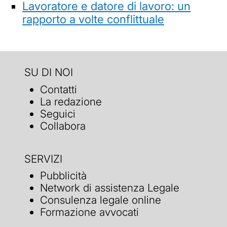
Lavoratore e datore di lavoro: un
rapporto a volte conflittuale
SU DI NOI
Contatti
La redazione
Seguici
Collabora
SERVIZI
Pubblicità
Network di assistenza Legale
Consulenza legale online
Formazione avvocati