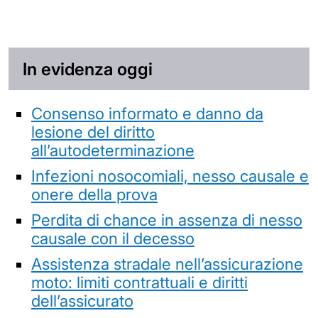
In evidenza oggi
Consenso informato e danno da
lesione del diritto
all’autodeterminazione
Infezioni nosocomiali, nesso causale e
onere della prova
Perdita di chance in assenza di nesso
causale con il decesso
Assistenza stradale nell’assicurazione
moto: limiti contrattuali e diritti
dell’assicurato