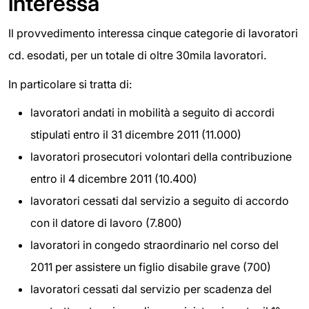
interessa
Il provvedimento interessa cinque categorie di lavoratori
cd. esodati, per un totale di oltre 30mila lavoratori.
In particolare si tratta di:
lavoratori andati in mobilità a seguito di accordi
stipulati entro il 31 dicembre 2011 (11.000)
lavoratori prosecutori volontari della contribuzione
entro il 4 dicembre 2011 (10.400)
lavoratori cessati dal servizio a seguito di accordo
con il datore di lavoro (7.800)
lavoratori in congedo straordinario nel corso del
2011 per assistere un figlio disabile grave (700)
lavoratori cessati dal servizio per scadenza del