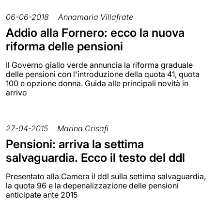
06-06-2018
Annamaria Villafrate
Addio alla Fornero: ecco la nuova
riforma delle pensioni
Il Governo giallo verde annuncia la riforma graduale
delle pensioni con l'introduzione della quota 41, quota
100 e opzione donna. Guida alle principali novità in
arrivo
27-04-2015
Marina Crisafi
Pensioni: arriva la settima
salvaguardia. Ecco il testo del ddl
Presentato alla Camera il ddl sulla settima salvaguardia,
la quota 96 e la depenalizzazione delle pensioni
anticipate ante 2015