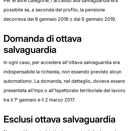
Per le altre categorie, l'accesso alla salvaguardia era
possibile se, a seconda del profilo, la pensione
decorreva dal 6 gennaio 2018 o dal 6 gennaio 2019.
Domanda di ottava
salvaguardia
In ogni caso, per accedere all'ottava salvaguardia era
indispensabile la richiesta, non essendo previsto alcun
automatismo. La domanda, nel dettaglio, doveva essere
presentata all'Inps o all'Ispettorato territoriale del lavoro
tra il 1° gennaio e il 2 marzo 2017.
Esclusi ottava salvaguardia