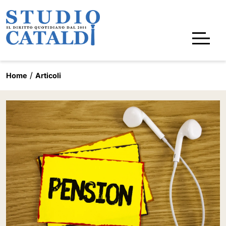
Home
Articoli