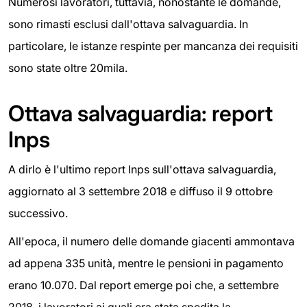
Numerosi lavoratori, tuttavia, nonostante le domande,
sono rimasti esclusi dall'ottava salvaguardia. In
particolare, le istanze respinte per mancanza dei requisiti
sono state oltre 20mila.
Ottava salvaguardia: report
Inps
A dirlo è l'ultimo report Inps sull'ottava salvaguardia,
aggiornato al 3 settembre 2018 e diffuso il 9 ottobre
successivo.
All'epoca, il numero delle domande giacenti ammontava
ad appena 335 unità, mentre le pensioni in pagamento
erano 10.070. Dal report emerge poi che, a settembre