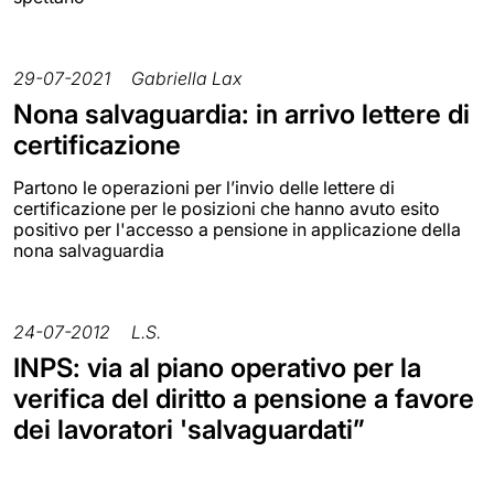
29-07-2021
Gabriella Lax
Nona salvaguardia: in arrivo lettere di
certificazione
Partono le operazioni per l’invio delle lettere di
certificazione per le posizioni che hanno avuto esito
positivo per l'accesso a pensione in applicazione della
nona salvaguardia
24-07-2012
L.S.
INPS: via al piano operativo per la
verifica del diritto a pensione a favore
dei lavoratori 'salvaguardati”