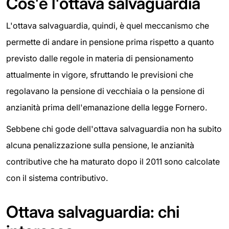
Cos'è l'ottava salvaguardia
L'ottava salvaguardia, quindi, è quel meccanismo che
permette di andare in pensione prima rispetto a quanto
previsto dalle regole in materia di pensionamento
attualmente in vigore, sfruttando le previsioni che
regolavano la pensione di vecchiaia o la pensione di
anzianità prima dell'emanazione della legge Fornero.
Sebbene chi gode dell'ottava salvaguardia non ha subito
alcuna penalizzazione sulla pensione, le anzianità
contributive che ha maturato dopo il 2011 sono calcolate
con il sistema contributivo.
Ottava salvaguardia: chi