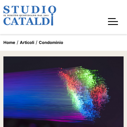
Home
Articoli
Condominio