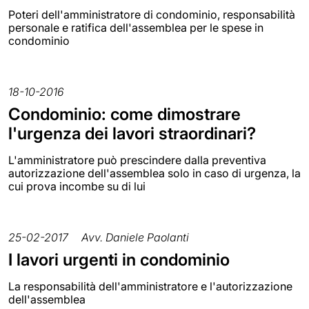
Poteri dell'amministratore di condominio, responsabilità
personale e ratifica dell'assemblea per le spese in
condominio
18-10-2016
Condominio: come dimostrare
l'urgenza dei lavori straordinari?
L'amministratore può prescindere dalla preventiva
autorizzazione dell'assemblea solo in caso di urgenza, la
cui prova incombe su di lui
25-02-2017
Avv. Daniele Paolanti
I lavori urgenti in condominio
La responsabilità dell'amministratore e l'autorizzazione
dell'assemblea