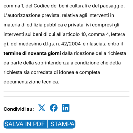
comma 1, del Codice dei beni culturali e del paesaggio,
L'autorizzazione prevista, relativa agli interventi in
materia di edilizia pubblica e privata, ivi compresi gli
interventi sui beni di cui all'articolo 10, comma 4, lettera
g), del medesimo d.lgs. n. 42/2004, è rilasciata entro il
termine di novanta giorni
dalla ricezione della richiesta
da parte della soprintendenza a condizione che detta
richiesta sia corredata di idonea e completa
documentazione tecnica.
Condividi su:
SALVA IN PDF | STAMPA