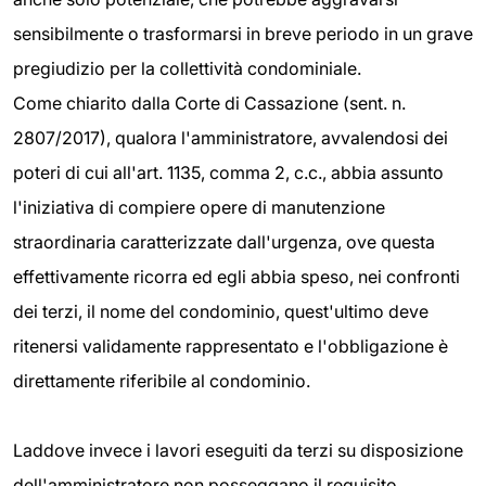
sensibilmente o trasformarsi in breve periodo in un grave
pregiudizio per la collettività condominiale.
Come chiarito dalla Corte di Cassazione (sent. n.
2807/2017), qualora l'amministratore, avvalendosi dei
poteri di cui all'art. 1135, comma 2, c.c., abbia assunto
l'iniziativa di compiere opere di manutenzione
straordinaria caratterizzate dall'urgenza, ove questa
effettivamente ricorra ed egli abbia speso, nei confronti
dei terzi, il nome del condominio, quest'ultimo deve
ritenersi validamente rappresentato e l'obbligazione è
direttamente riferibile al condominio.
Laddove invece i lavori eseguiti da terzi su disposizione
dell'amministratore non posseggano il requisito