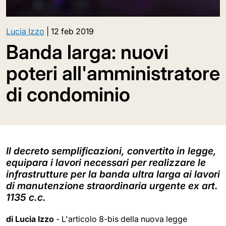
Lucia Izzo
|
12 feb 2019
Banda larga: nuovi
poteri all'amministratore
di condominio
Il decreto semplificazioni, convertito in legge,
equipara i lavori necessari per realizzare le
infrastrutture per la banda ultra larga ai lavori
di manutenzione straordinaria urgente ex art.
1135 c.c.
di Lucia Izzo
- L'articolo 8-bis della nuova legge