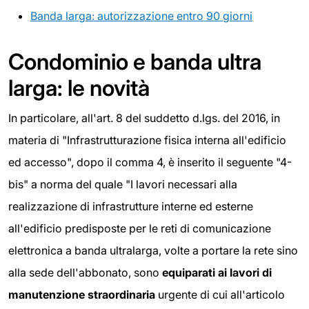
Banda larga: autorizzazione entro 90 giorni
Condominio e banda ultra
larga: le novità
In particolare, all'art. 8 del suddetto d.lgs. del 2016, in
materia di "Infrastrutturazione fisica interna all'edificio
ed accesso", dopo il comma 4, è inserito il seguente "4-
bis" a norma del quale "I lavori necessari alla
realizzazione di infrastrutture interne ed esterne
all'edificio predisposte per le reti di comunicazione
elettronica a banda ultralarga, volte a portare la rete sino
alla sede dell'abbonato, sono
equiparati ai lavori di
manutenzione straordinaria
urgente di cui all'articolo