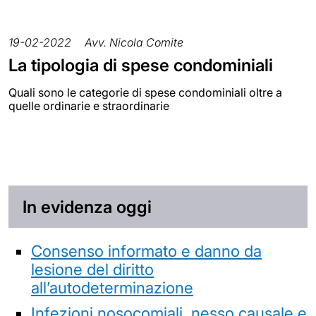
19-02-2022
Avv. Nicola Comite
La tipologia di spese condominiali
Quali sono le categorie di spese condominiali oltre a
quelle ordinarie e straordinarie
In evidenza oggi
Consenso informato e danno da
lesione del diritto
all’autodeterminazione
Infezioni nosocomiali, nesso causale e