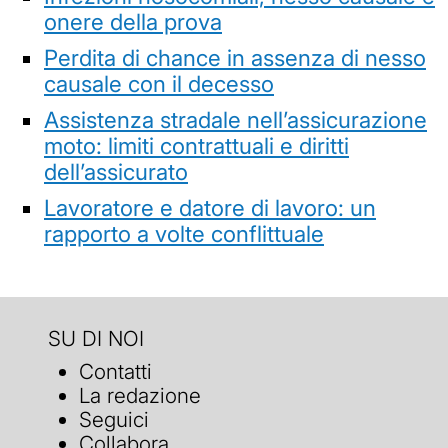
onere della prova
Perdita di chance in assenza di nesso
causale con il decesso
Assistenza stradale nell’assicurazione
moto: limiti contrattuali e diritti
dell’assicurato
Lavoratore e datore di lavoro: un
rapporto a volte conflittuale
SU DI NOI
Contatti
La redazione
Seguici
Collabora