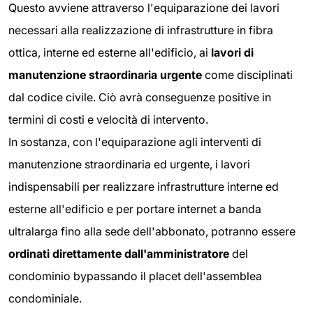
Questo avviene attraverso l'equiparazione dei lavori
necessari alla realizzazione di infrastrutture in fibra
ottica, interne ed esterne all'edificio, ai
lavori di
manutenzione straordinaria urgente
come disciplinati
dal codice civile. Ciò avrà conseguenze positive in
termini di costi e velocità di intervento.
In sostanza, con l'equiparazione agli interventi di
manutenzione straordinaria ed urgente, i lavori
indispensabili per realizzare infrastrutture interne ed
esterne all'edificio e per portare internet a banda
ultralarga fino alla sede dell'abbonato, potranno essere
ordinati direttamente dall'amministratore
del
condominio bypassando il placet dell'assemblea
condominiale.