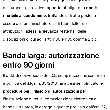
dell'urgenza, il relativo rapporto obbligatorio
non è
riferibile al condominio
, trattandosi di atto posto in
essere dell'amministratore al di fuori delle sue
attribuzioni, attesa la rilevanza "esterna" delle
disposizioni di cui agli artt. 1130 e 1135 comma 2 c.c.
Banda larga: autorizzazione
entro 90 giorni
Il d.d.l. di conversione del D.L. semplificazioni, sempre a
modifica del d.lgs. n. 33/2016, ha altresì semplificato le
procedure per il rilascio di autorizzazioni
per
l'installazione di reti di comunicazione elettronica a
banda ultralarga, in deroga a quanto previsto dall'art. 22,