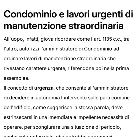
Condominio e lavori urgenti di
manutenzione straordinaria
All'uopo, infatti, giova ricordare come l'art. 1135 c.c., tra
l'altro, autorizzi l'amministratore di Condominio ad
ordinare lavori di manutenzione straordinaria che
rivestano carattere urgente, riferendone poi nella prima
assemblea.
Il concetto di
urgenza
, che consente all'amministratore
di decidere in autonomia l'intervento sulle parti comune
dell'edificio, come suggerisce la stessa parola, deve
estrinsecarsi in una imemdiata e impellente necessità di
operare, per scongiurare una situazione di pericolo,
anche solo potenziale, che potrebbe aggravarsi