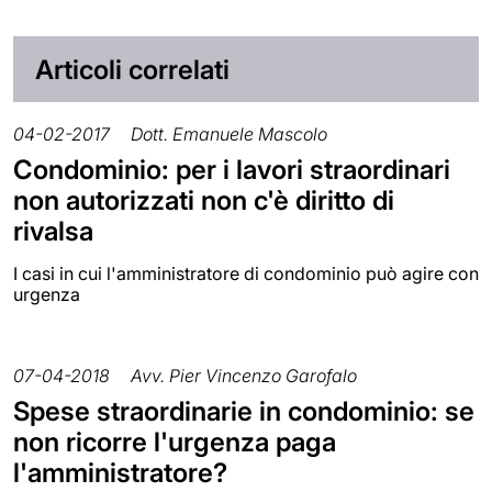
Articoli correlati
04-02-2017
Dott. Emanuele Mascolo
Condominio: per i lavori straordinari
non autorizzati non c'è diritto di
rivalsa
I casi in cui l'amministratore di condominio può agire con
urgenza
07-04-2018
Avv. Pier Vincenzo Garofalo
Spese straordinarie in condominio: se
non ricorre l'urgenza paga
l'amministratore?