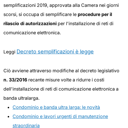
semplificazioni 2019, approvata alla Camera nei giorni
scorsi, si occupa di semplificare le
procedure per il
rilascio di autorizzazioni
per l'installazione di reti di
comunicazione elettronica.
Decreto semplificazioni è legge
Leggi
Ciò avviene attraverso modifiche al decreto legislativo
n. 33/2016
recante misure volte a ridurre i costi
dell'installazione di reti di comunicazione elettronica a
banda ultralarga.
Condominio e banda ultra larga: le novità
Condominio e lavori urgenti di manutenzione
straordinaria