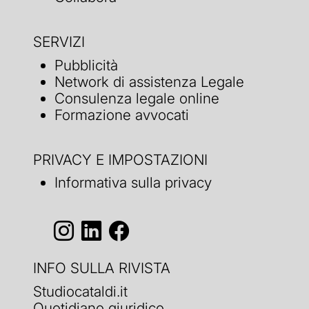
SERVIZI
Pubblicità
Network di assistenza Legale
Consulenza legale online
Formazione avvocati
PRIVACY E IMPOSTAZIONI
Informativa sulla privacy
INFO SULLA RIVISTA
Studiocataldi.it
Quotidiano giuridico