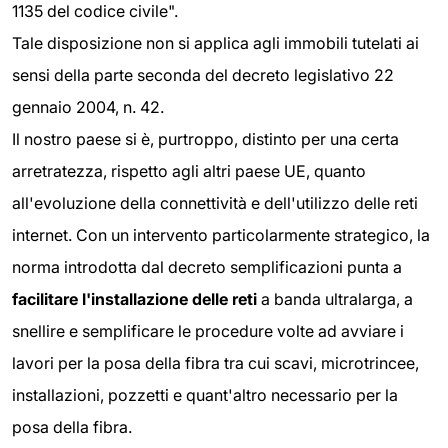
1135 del codice civile".
Tale disposizione non si applica agli immobili tutelati ai
sensi della parte seconda del decreto legislativo 22
gennaio 2004, n. 42.
Il nostro paese si è, purtroppo, distinto per una certa
arretratezza, rispetto agli altri paese UE, quanto
all'evoluzione della connettività e dell'utilizzo delle reti
internet. Con un intervento particolarmente strategico, la
norma introdotta dal decreto semplificazioni punta a
facilitare l'installazione delle reti
a banda ultralarga, a
snellire e semplificare le procedure volte ad avviare i
lavori per la posa della fibra tra cui scavi, microtrincee,
installazioni, pozzetti e quant'altro necessario per la
posa della fibra.