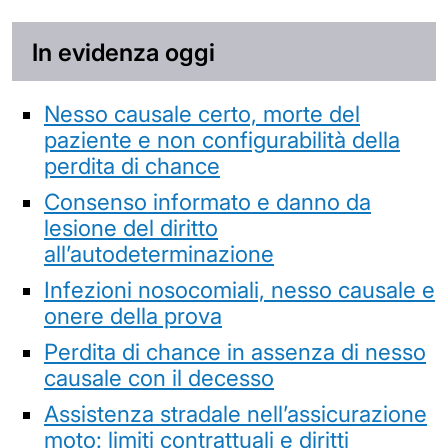
In evidenza oggi
Nesso causale certo, morte del
paziente e non configurabilità della
perdita di chance
Consenso informato e danno da
lesione del diritto
all’autodeterminazione
Infezioni nosocomiali, nesso causale e
onere della prova
Perdita di chance in assenza di nesso
causale con il decesso
Assistenza stradale nell’assicurazione
moto: limiti contrattuali e diritti