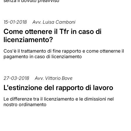
senza il dovuto preavviso
15-01-2018
Avv. Luisa Camboni
Come ottenere il Tfr in caso di
licenziamento?
Cos'è il trattamento di fine rapporto e come ottenerne il
pagamento in caso di licenziamento
27-03-2018
Avv. Vittorio Bove
L'estinzione del rapporto di lavoro
Le differenze tra il licenziamento e le dimissioni nel
nostro ordinamento