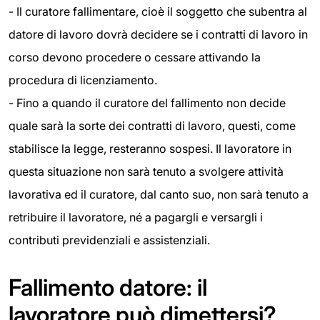
-
Il curatore fallimentare, cioè il soggetto che subentra al
datore di lavoro dovrà decidere se i contratti di lavoro in
corso devono procedere o cessare attivando la
procedura di licenziamento.
- Fino a quando il curatore del fallimento non decide
quale sarà la sorte dei contratti di lavoro, questi, come
stabilisce la legge, resteranno sospesi. Il lavoratore in
questa situazione non sarà tenuto a svolgere attività
lavorativa ed il curatore, dal canto suo, non sarà tenuto a
retribuire il lavoratore, né a pagargli e versargli i
contributi previdenziali e assistenziali.
Fallimento datore: il
lavoratore può dimettersi?