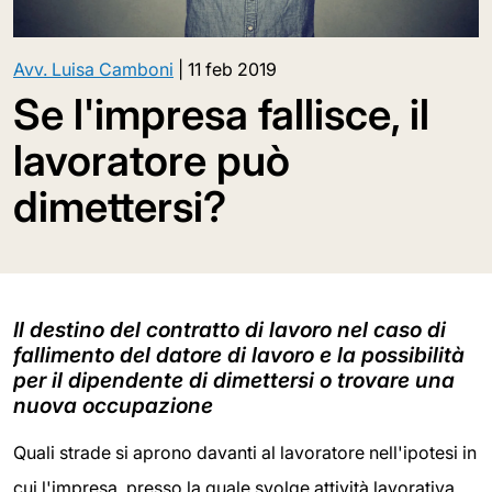
Avv. Luisa Camboni
|
11 feb 2019
Se l'impresa fallisce, il
lavoratore può
dimettersi?
Il destino del contratto di lavoro nel caso di
fallimento del datore di lavoro e la possibilità
per il dipendente di dimettersi o trovare una
nuova occupazione
Quali strade si aprono davanti al lavoratore nell'ipotesi in
cui l'impresa, presso la quale svolge attività lavorativa,