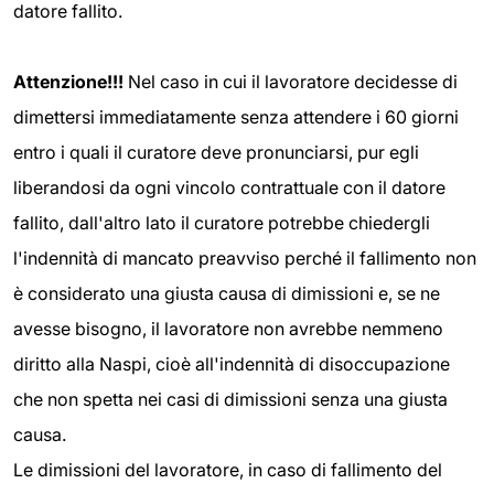
datore fallito.
Attenzione!!!
Nel caso in cui il lavoratore decidesse di
dimettersi immediatamente senza attendere i 60 giorni
entro i quali il curatore deve pronunciarsi, pur egli
liberandosi da ogni vincolo contrattuale con il datore
fallito, dall'altro lato il curatore potrebbe chiedergli
l'indennità di mancato preavviso perché il fallimento non
è considerato una giusta causa di dimissioni e, se ne
avesse bisogno, il lavoratore non avrebbe nemmeno
diritto alla Naspi, cioè all'indennità di disoccupazione
che non spetta nei casi di dimissioni senza una giusta
causa.
Le dimissioni del lavoratore, in caso di fallimento del