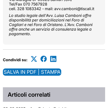
Tel/Fax 070 7567928
cell. 328 1083342 - mail: avv.camboni@tiscali.it
Lo studio legale dell'Avv. Luisa Camboni offre
disponibilità per domiciliazioni nel Foro di
Cagliari e nel Foro di Oristano. L'Avv. Camboni
offre anche un servizio di consulenza legale a
pagamento.
Condividi su:
SALVA IN PDF | STAMPA
Articoli correlati