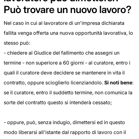
Può trovare un nuovo lavoro?
Nel caso in cui al lavoratore di un'impresa dichiarata
fallita venga offerta una nuova opportunità lavorativa, lo
stesso può:
- chiedere al Giudice del fallimento che assegni un
termine - non superiore a 60 giorni - al curatore, entro i
quali il curatore deve decidere se mantenere in vita il
contratto, oppure scioglierlo licenziandolo.
Si noti bene
:
se il curatore, entro il suddetto termine, non comunica la
sorte del contratto questo si intenderà cessato;
- oppure, può, senza indugio, dimettersi ed in questo
modo liberarsi all'istante dal rapporto di lavoro con il