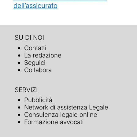
dell’assicurato
SU DI NOI
Contatti
La redazione
Seguici
Collabora
SERVIZI
Pubblicità
Network di assistenza Legale
Consulenza legale online
Formazione avvocati