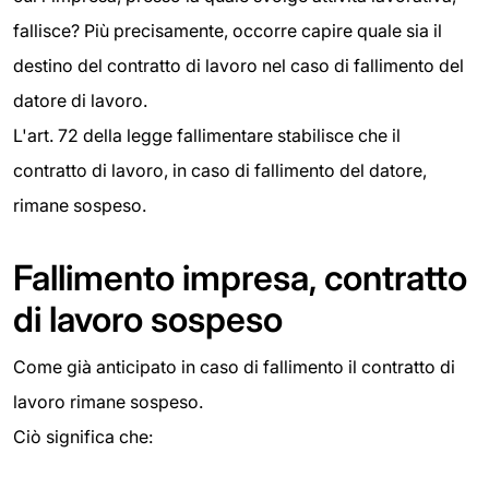
fallisce? Più precisamente, occorre capire quale sia il
destino del contratto di lavoro nel caso di fallimento del
datore di lavoro.
L'art. 72 della legge fallimentare stabilisce che il
contratto di lavoro, in caso di fallimento del datore,
rimane sospeso.
Fallimento impresa, contratto
di lavoro sospeso
Come già anticipato in caso di fallimento il contratto di
lavoro rimane sospeso.
Ciò significa che: