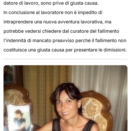
datore di lavoro, sono prive di giusta causa.
In conclusione al lavoratore non è impedito di
intraprendere una nuova avventura lavorativa, ma
potrebbe vedersi chiedere dal curatore del fallimento
l'indennità di mancato preavviso perché il fallimento non
costituisce una giusta causa per presentare le dimissioni.