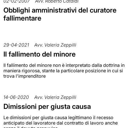
02-02-2007
Avv. Roberto Cataldi
Obblighi amministrativi del curatore
fallimentare
29-04-2021
Avv. Valeria Zeppilli
Il fallimento del minore
Il fallimento del minore non è interpretato dalla dottrina in
maniera rigorosa, stante la particolare posizione in cui si
trova l'imprenditore
14-06-2020
Avv. Valeria Zeppilli
Dimissioni per giusta causa
Le dimissioni per giusta causa legittimano il recesso
anticipato del lavoratore dal contratto di lavoro anche