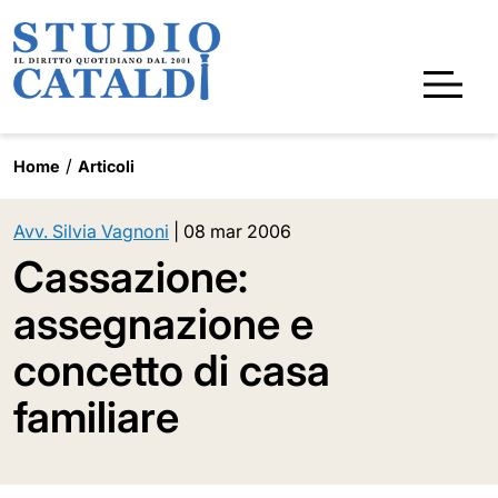
Home
Articoli
Avv. Silvia Vagnoni
|
08 mar 2006
Cassazione:
assegnazione e
concetto di casa
familiare