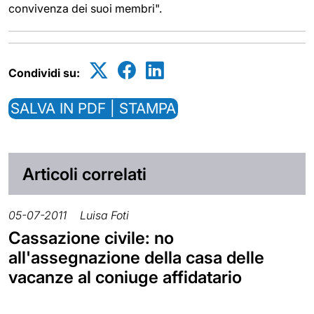
convivenza dei suoi membri".
Condividi su:
SALVA IN PDF | STAMPA
Articoli correlati
05-07-2011
Luisa Foti
Cassazione civile: no
all'assegnazione della casa delle
vacanze al coniuge affidatario