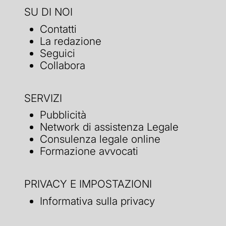
SU DI NOI
Contatti
La redazione
Seguici
Collabora
SERVIZI
Pubblicità
Network di assistenza Legale
Consulenza legale online
Formazione avvocati
PRIVACY E IMPOSTAZIONI
Informativa sulla privacy