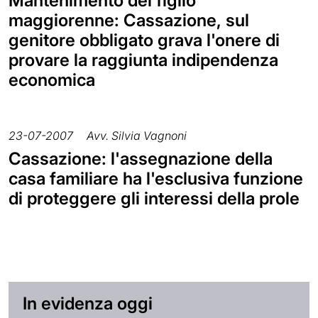
Mantenimento del figlio
maggiorenne: Cassazione, sul
genitore obbligato grava l'onere di
provare la raggiunta indipendenza
economica
23-07-2007
Avv. Silvia Vagnoni
Cassazione: l'assegnazione della
casa familiare ha l'esclusiva funzione
di proteggere gli interessi della prole
In evidenza oggi