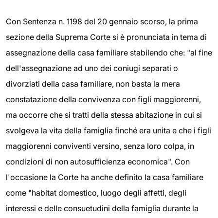
Con Sentenza n. 1198 del 20 gennaio scorso, la prima
sezione della Suprema Corte si è pronunciata in tema di
assegnazione della casa familiare stabilendo che: "al fine
dell'assegnazione ad uno dei coniugi separati o
divorziati della casa familiare, non basta la mera
constatazione della convivenza con figli maggiorenni,
ma occorre che si tratti della stessa abitazione in cui si
svolgeva la vita della famiglia finché era unita e che i figli
maggiorenni conviventi versino, senza loro colpa, in
condizioni di non autosufficienza economica". Con
l'occasione la Corte ha anche definito la casa familiare
come "habitat domestico, luogo degli affetti, degli
interessi e delle consuetudini della famiglia durante la