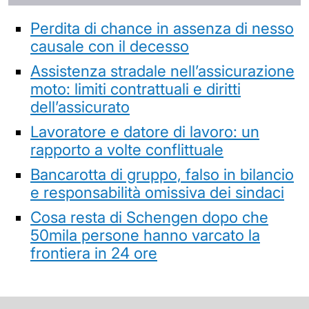
Perdita di chance in assenza di nesso
causale con il decesso
Assistenza stradale nell’assicurazione
moto: limiti contrattuali e diritti
dell’assicurato
Lavoratore e datore di lavoro: un
rapporto a volte conflittuale
Bancarotta di gruppo, falso in bilancio
e responsabilità omissiva dei sindaci
Cosa resta di Schengen dopo che
50mila persone hanno varcato la
frontiera in 24 ore