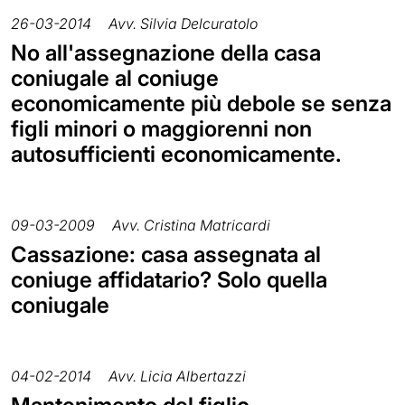
26-03-2014
Avv. Silvia Delcuratolo
No all'assegnazione della casa
coniugale al coniuge
economicamente più debole se senza
figli minori o maggiorenni non
autosufficienti economicamente.
09-03-2009
Avv. Cristina Matricardi
Cassazione: casa assegnata al
coniuge affidatario? Solo quella
coniugale
04-02-2014
Avv. Licia Albertazzi