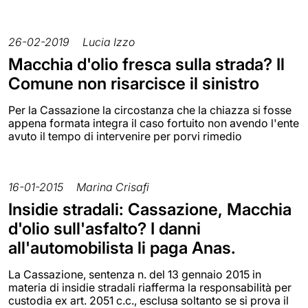
26-02-2019
Lucia Izzo
Macchia d'olio fresca sulla strada? Il
Comune non risarcisce il sinistro
Per la Cassazione la circostanza che la chiazza si fosse
appena formata integra il caso fortuito non avendo l'ente
avuto il tempo di intervenire per porvi rimedio
16-01-2015
Marina Crisafi
Insidie stradali: Cassazione, Macchia
d'olio sull'asfalto? I danni
all'automobilista li paga Anas.
La Cassazione, sentenza n. del 13 gennaio 2015 in
materia di insidie stradali riafferma la responsabilità per
custodia ex art. 2051 c.c., esclusa soltanto se si prova il