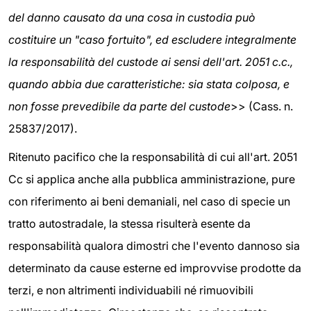
del danno causato da una cosa in custodia può
costituire un "caso fortuito", ed escludere integralmente
la responsabilità del custode ai sensi dell'art. 2051 c.c.,
quando abbia due caratteristiche: sia stata colposa, e
non fosse prevedibile da parte del custode
>> (Cass. n.
25837/2017).
Ritenuto pacifico che la responsabilità di cui all'art. 2051
Cc si applica anche alla pubblica amministrazione, pure
con riferimento ai beni demaniali, nel caso di specie un
tratto autostradale, la stessa risulterà esente da
responsabilità qualora dimostri che l'evento dannoso sia
determinato da cause esterne ed improvvise prodotte da
terzi, e non altrimenti individuabili né rimuovibili