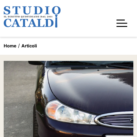
Home
Articoli