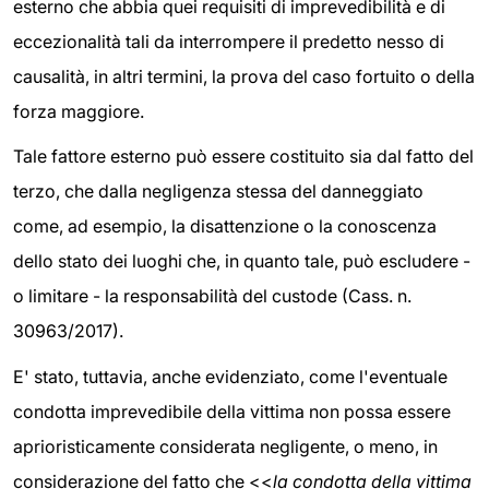
esterno che abbia quei requisiti di imprevedibilità e di
eccezionalità tali da interrompere il predetto nesso di
causalità, in altri termini, la prova del caso fortuito o della
forza maggiore.
Tale fattore esterno può essere costituito sia dal fatto del
terzo, che dalla negligenza stessa del danneggiato
come, ad esempio, la disattenzione o la conoscenza
dello stato dei luoghi che, in quanto tale, può escludere -
o limitare - la responsabilità del custode (Cass. n.
30963/2017).
E' stato, tuttavia, anche evidenziato, come l'eventuale
condotta imprevedibile della vittima non possa essere
aprioristicamente considerata negligente, o meno, in
considerazione del fatto che <<
la condotta della vittima