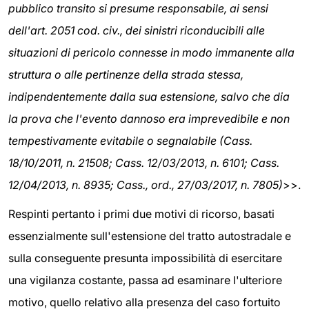
pubblico transito si presume responsabile, ai sensi
dell'art. 2051 cod. civ., dei sinistri riconducibili alle
situazioni di pericolo connesse in modo immanente alla
struttura o alle pertinenze della strada stessa,
indipendentemente dalla sua estensione, salvo che dia
la prova che l'evento dannoso era imprevedibile e non
tempestivamente evitabile o segnalabile (Cass.
18/10/2011, n. 21508; Cass. 12/03/2013, n. 6101; Cass.
12/04/2013, n. 8935; Cass., ord., 27/03/2017, n. 7805)
>>.
Respinti pertanto i primi due motivi di ricorso, basati
essenzialmente sull'estensione del tratto autostradale e
sulla conseguente presunta impossibilità di esercitare
una vigilanza costante, passa ad esaminare l'ulteriore
motivo, quello relativo alla presenza del caso fortuito