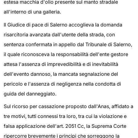
estesa macchia d'olio presente sul manto stradale
all'interno di una galleria.
Il Giudice di pace di Salerno accoglieva la domanda
risarcitoria avanzata dall'utente della strada, con
sentenza confermata in appello dal Tribunale di Salerno,
il quale riconosceva la responsabilità dell'ente gestore
attesa l'assenza di imprevedibilità e di inevitabilità
dell'evento dannoso, la mancata segnalazione del
pericolo e l'assenza di negligenza nella condotta di
guida del danneggiato.
Sul ricorso per cassazione proposto dall'Anas, affidato a
tre motivi, tutti connessi tra loro, tra cui la violazione e
falsa applicazione dell'art. 2051 Cc, la Suprema Corte
ripercorre brevemente i principi che sorreggono la