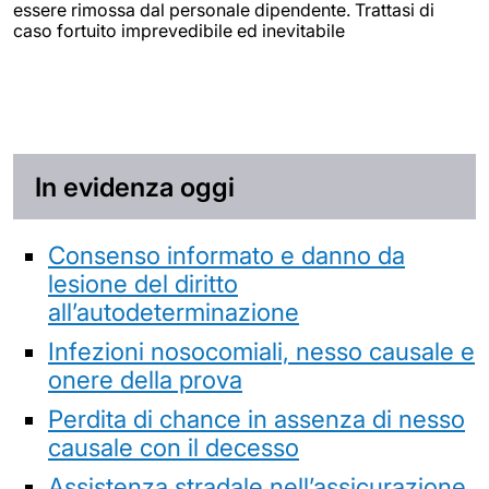
essere rimossa dal personale dipendente. Trattasi di
caso fortuito imprevedibile ed inevitabile
In evidenza oggi
Consenso informato e danno da
lesione del diritto
all’autodeterminazione
Infezioni nosocomiali, nesso causale e
onere della prova
Perdita di chance in assenza di nesso
causale con il decesso
Assistenza stradale nell’assicurazione