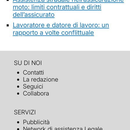
moto: limiti contrattuali e diritti
dell’assicurato
Lavoratore e datore di lavoro: un
rapporto a volte conflittuale
SU DI NOI
Contatti
La redazione
Seguici
Collabora
SERVIZI
Pubblicità
Network di assistenza Legale