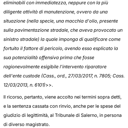
eliminabili con immediatezza, neppure con la più
diligente attività di manutenzione, ovvero da una
situazione (nella specie, una macchia d'olio, presente
sulla pavimentazione stradale, che aveva provocato un
sinistro stradale) la quale imponga di qualificare come
fortuito il fattore di pericolo, avendo esso esplicato la
sua potenzialità offensiva prima che fosse
ragionevolmente esigibile l'intervento riparatore
dell'ente custode (Cass., ord., 27/03/2017, n. 7805; Cass.
12/03/2013, n. 6101)
>>.
Il ricorso, pertanto, viene accolto nei termini sopra detti,
e la sentenza cassata con rinvio, anche per le spese del
giudizio di legittimità, al Tribunale di Salerno, in persona
di diverso magistrato.