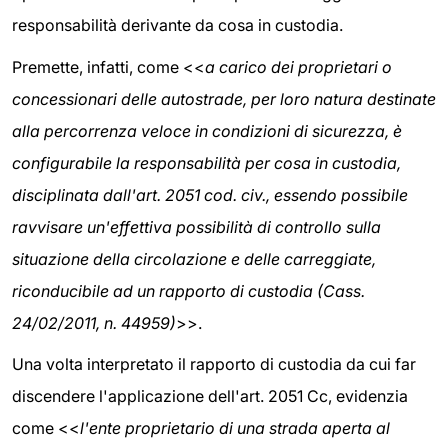
responsabilità derivante da cosa in custodia.
Premette, infatti, come <<
a
carico dei proprietari o
concessionari delle autostrade, per loro natura destinate
alla percorrenza veloce in condizioni di sicurezza, è
configurabile la responsabilità per cosa in custodia,
disciplinata dall'art. 2051 cod. civ., essendo possibile
ravvisare un'effettiva possibilità di controllo sulla
situazione della circolazione e delle carreggiate,
riconducibile ad un rapporto di custodia (Cass.
24/02/2011, n. 44959)
>>.
Una volta interpretato il rapporto di custodia da cui far
discendere l'applicazione dell'art. 2051 Cc, evidenzia
come <<
l'ente proprietario di una strada aperta al