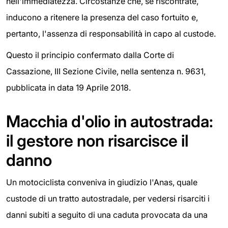
nell'immediatezza. Circostanze che, se riscontrate,
inducono a ritenere la presenza del caso fortuito e,
pertanto, l'assenza di responsabilità in capo al custode.
Questo il principio confermato dalla Corte di
Cassazione, III Sezione Civile, nella sentenza n. 9631,
pubblicata in data 19 Aprile 2018.
Macchia d'olio in autostrada:
il gestore non risarcisce il
danno
Un motociclista conveniva in giudizio l'Anas, quale
custode di un tratto autostradale, per vedersi risarciti i
danni subiti a seguito di una caduta provocata da una