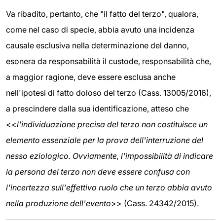
Va ribadito, pertanto, che "il fatto del terzo", qualora,
come nel caso di specie, abbia avuto una incidenza
causale esclusiva nella determinazione del danno,
esonera da responsabilità il custode, responsabilità che,
a maggior ragione, deve essere esclusa anche
nell'ipotesi di fatto doloso del terzo (Cass. 13005/2016),
a prescindere dalla sua identificazione, atteso che
<<
l'individuazione precisa del terzo non costituisce un
elemento essenziale per la prova dell'interruzione del
nesso eziologico. Ovviamente, l'impossibilità di indicare
la persona del terzo non deve essere confusa con
l'incertezza sull'effettivo ruolo che un terzo abbia avuto
nella produzione dell'evento
>> (Cass. 24342/2015).