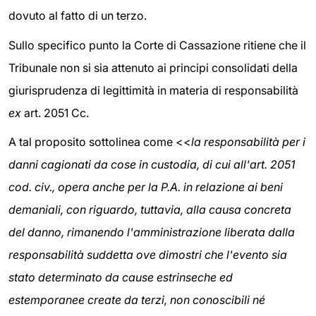
dovuto al fatto di un terzo.
Sullo specifico punto la Corte di Cassazione ritiene che il
Tribunale non si sia attenuto ai principi consolidati della
giurisprudenza di legittimità in materia di responsabilità
ex
art. 2051 Cc.
A tal proposito sottolinea come <<
la responsabilità per i
danni cagionati da cose in custodia, di cui all'art. 2051
cod. civ., opera anche per la P.A. in relazione ai beni
demaniali, con riguardo, tuttavia, alla causa concreta
del danno, rimanendo l'amministrazione liberata dalla
responsabilità suddetta ove dimostri che l'evento sia
stato determinato da cause estrinseche ed
estemporanee create da terzi, non conoscibili né