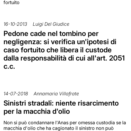
fortuito
16-10-2013
Luigi Del Giudice
Pedone cade nel tombino per
negligenza: si verifica un'ipotesi di
caso fortuito che libera il custode
dalla responsabilità di cui all'art. 2051
c.c.
14-07-2018
Annamaria Villafrate
Sinistri stradali: niente risarcimento
per la macchia d'olio
Non si può condannare l'Anas per omessa custodia se la
macchia d'olio che ha cagionato il sinistro non può