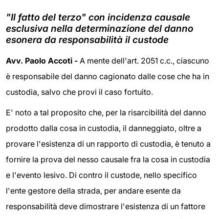
"Il fatto del terzo" con incidenza causale
esclusiva nella determinazione del danno
esonera da responsabilità il custode
Avv. Paolo Accoti -
A mente dell'art. 2051 c.c., ciascuno
è responsabile del danno cagionato dalle cose che ha in
custodia, salvo che provi il caso fortuito.
E' noto a tal proposito che, per la risarcibilità del danno
prodotto dalla cosa in custodia, il danneggiato, oltre a
provare l'esistenza di un rapporto di custodia, è tenuto a
fornire la prova del nesso causale fra la cosa in custodia
e l'evento lesivo. Di contro il custode, nello specifico
l'ente gestore della strada, per andare esente da
responsabilità deve dimostrare l'esistenza di un fattore